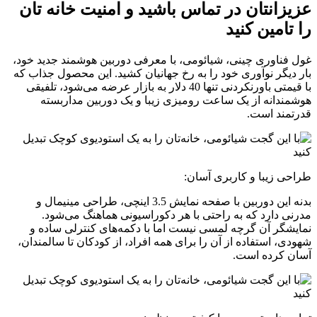
عزیزانتان در تماس باشید و امنیت خانه‌ تان
را تامین کنید
غول فناوری چینی، شیائومی، با معرفی دوربین هوشمند جدید خود،
بار دیگر نوآوری خود را به رخ جهانیان کشید. این محصول جذاب که
با قیمتی باورنکردنی تنها 40 دلار به بازار عرضه می‌شود، تلفیقی
هوشمندانه از یک ساعت رومیزی زیبا و یک دوربین مداربسته
قدرتمند است.
طراحی زیبا و کاربری آسان:
بدنه این دوربین با صفحه نمایش 3.5 اینچی، طراحی مینیمال و
مدرنی دارد که به راحتی با هر دکوراسیونی هماهنگ می‌شود.
نمایشگر آن گرچه لمسی نیست اما با دکمه‌های کنترلی ساده و
شهودی، استفاده از آن را برای همه افراد، از کودکان تا سالمندان،
آسان کرده است.