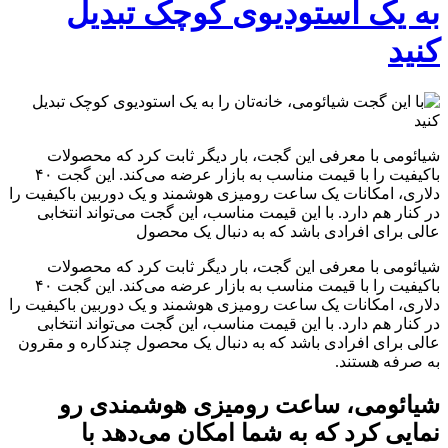
به یک استودیوی کوچک تبدیل
کنید
شیائومی با معرفی این گجت، بار دیگر ثابت کرد که محصولات
باکیفیت را با قیمت مناسب به بازار عرضه می‌کند. این گجت ۴۰
دلاری، امکانات یک ساعت رومیزی هوشمند و یک دوربین باکیفیت را
در کنار هم دارد. با این قیمت مناسب، این گجت می‌تواند انتخابی
عالی برای افرادی باشد که به دنبال یک محصول
شیائومی با معرفی این گجت، بار دیگر ثابت کرد که محصولات
باکیفیت را با قیمت مناسب به بازار عرضه می‌کند. این گجت ۴۰
دلاری، امکانات یک ساعت رومیزی هوشمند و یک دوربین باکیفیت را
در کنار هم دارد. با این قیمت مناسب، این گجت می‌تواند انتخابی
عالی برای افرادی باشد که به دنبال یک محصول چندکاره و مقرون
به صرفه هستند.
شیائومی، ساعت رومیزی هوشمندی رو
نمایی کرد که به شما امکان می‌دهد با