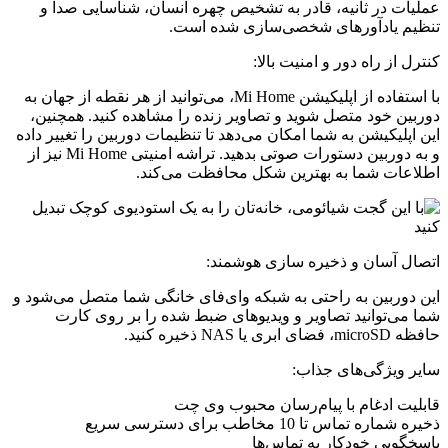
عملیات در ثانیه، قادر به تشخیص چهره انسان، شناسایی صدا و
تنظیم یادآورهای شخصی‌سازی شده است.
کنترل از راه دور و امنیت بالا:
با استفاده از اپلیکیشن Mi Home، می‌توانید از هر نقطه از جهان به
دوربین خود متصل شوید و تصاویر زنده را مشاهده کنید. همچنین،
این اپلیکیشن به شما امکان می‌دهد تا تنظیمات دوربین را تغییر داده
و به دوربین دستورات صوتی بدهید. تراشه امنیتی Mi Home نیز از
اطلاعات شما به بهترین شکل محافظت می‌کند.
اتصال آسان و ذخیره سازی هوشمند:
این دوربین به راحتی به شبکه وای‌فای خانگی شما متصل می‌شود و
شما می‌توانید تصاویر و ویدیوهای ضبط شده را بر روی کارت
حافظه microSD، فضای ابری یا NAS ذخیره کنید.
سایر ویژگی‌های جذاب:
قابلیت ادغام با پیام‌رسان محبوب وی چت
ذخیره شماره تماس تا 10 مخاطب برای دسترسی سریع
پاسخگویی خودکار به تماس‌ها