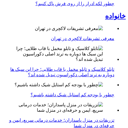
چطور لکه ادرار را از روی فرش پاک کنیم؟
خانواده
معرفی تشریفات لاکچری در تهران
تابلو کلاسیک و تابلو مخمل با قاب طلایی؛ چرا این سبک ها
دوباره به ترند اصلی دکوراسیون تبدیل شده اند؟
چطور با بودجه کم استایل شیک داشته باشیم؟
تزریقات در منزل پاسداران؛ خدمات درمانی سریع، ایمن و
حرفه‌ای در منزل شما