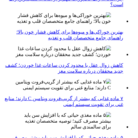
است؟
بهترین خوراکی‌ها و میوه‌ها برای کاهش فشار خون بالا؛
راهنمای جامع متخصصان قلب و تغذیه
کاهش زوال عقل با محدود کردن ساعات غذا خوردن؛ کشف
جدید محققان درباره سلامت مغز
۷ ماده غذایی که بیشتر از گریپ‌فروت ویتامین C دارند؛ منابع
غنی برای تقویت سیستم ایمنی
۵ ماده مغذی حیاتی که با افزایش سن باید بیشتر مصرف