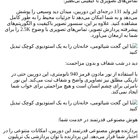
تماس‌های تصویری با کیفیتی بی‌نظیر:
لنز واید 131 درجه‌ای این دوربین، میدان دید وسیعی را پوشش
می‌دهد و به شما امکان می‌دهد تا جزئیات محیط را به طور کامل
مشاهده کنید. علاوه بر این، سنسور تصویر باکیفیت و الگوریتم‌های
پیشرفته پردازش تصویر، تماس‌های تصویری با وضوح 2.5K را برای
شما به ارمغان می‌آورد.
دید در شب شفاف و بدون مزاحمت:
با استفاده از نور مادون قرمز 940 نانومتری، این دوربین حتی در
تاریکی مطلق نیز تصاویری واضح و شفاف ثبت می‌کند. این نور
نامرئی برای چشم انسان است و هیچ مزاحمتی برای خواب شما
ایجاد نمی‌کند.
هوش مصنوعی قدرتمند در خدمت شما:
پردازنده هوش مصنوعی قدرتمند این دوربین، امکانات متنوعی را در
اختیار شما قرار می‌دهد. این پردازنده با توان پردازشی یک تریلیون