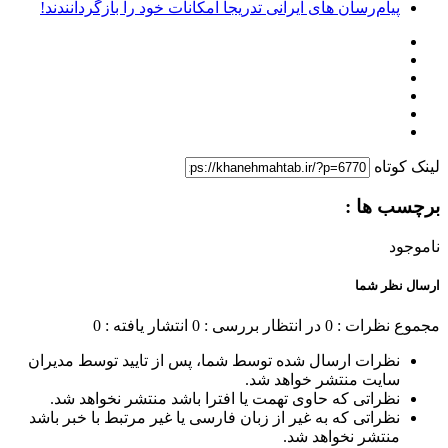
پیام‌رسان‌ های ایرانی تدریجاً امکانات خود را بازگردانندند!
لینک کوتاه
برچسب ها :
ناموجود
ارسال نظر شما
مجموع نظرات : 0
در انتظار بررسی : 0
انتشار یافته : 0
نظرات ارسال شده توسط شما، پس از تایید توسط مدیران
سایت منتشر خواهد شد.
نظراتی که حاوی تهمت یا افترا باشد منتشر نخواهد شد.
نظراتی که به غیر از زبان فارسی یا غیر مرتبط با خبر باشد
منتشر نخواهد شد.