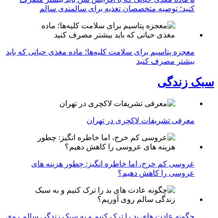
کنید؛ توصیه متخصصان تغذیه برای سالمندی سالم
معجزه پتاسیم برای سلامت کلیه‌ها؛ ماده مغذی حیاتی که باید
بیشتر مصرف کنید
سبک زندگی
معرفی تشریفات لاکچری در تهران
عروسی کم خرج، اما خاطره انگیز: چطور هزینه های
عروسی را کاهش دهیم؟
چگونه عادت‌ های بد را ترک کنیم و به سبک زندگی سالم روی