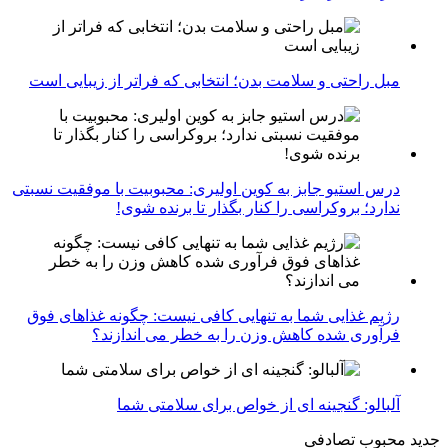
مبل راحتی و سلامت بدن؛ انتخابی که فراتر از زیبایی است
درس استیو جابز به کوین اولیری: محبوبیت با موفقیت نسبتی
ندارد؛ بروکراسی را کنار بگذار تا برنده شوی!
رژیم غذایی شما به تنهایی کافی نیست: چگونه غذاهای فوق
فرآوری شده کاهش وزن را به خطر می اندازند؟
آلبالو: گنجینه ای از خواص برای سلامتی شما
جدید
محبوب
تصادفی