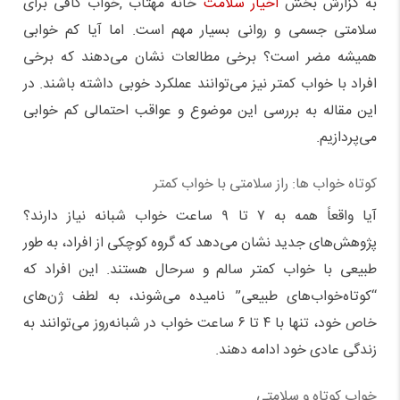
به گزارش بخش
اخیار سلامت
خانه مهتاب ,خواب کافی برای
سلامتی جسمی و روانی بسیار مهم است. اما آیا کم خوابی
همیشه مضر است؟ برخی مطالعات نشان می‌دهند که برخی
افراد با خواب کمتر نیز می‌توانند عملکرد خوبی داشته باشند. در
این مقاله به بررسی این موضوع و عواقب احتمالی کم خوابی
می‌پردازیم.
کوتاه‌ خواب‌ ها: راز سلامتی با خواب کمتر
آیا واقعاً همه به ۷ تا ۹ ساعت خواب شبانه نیاز دارند؟
پژوهش‌های جدید نشان می‌دهد که گروه کوچکی از افراد، به طور
طبیعی با خواب کمتر سالم و سرحال هستند. این افراد که
“کوتاه‌خواب‌های طبیعی” نامیده می‌شوند، به لطف ژن‌های
خاص خود، تنها با ۴ تا ۶ ساعت خواب در شبانه‌روز می‌توانند به
زندگی عادی خود ادامه دهند.
خواب کوتاه و سلامتی