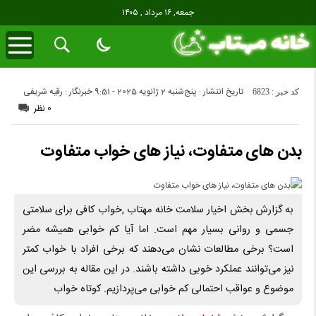
جمعه, ۱۶ مرداد , ۱۴۰۵
تاریخ انتشار : پنج‌شنبه 2 ژانویه 2025 - 9:51
خبرنگار : رقیه شریفی
کد خبر : 6823
0 نظر
بدن‌ های متفاوت، نیاز های خواب متفاوت
به گزارش بخش اخیار سلامت خانه مهتاب ,خواب کافی برای سلامتی
جسمی و روانی بسیار مهم است. اما آیا کم خوابی همیشه مضر
است؟ برخی مطالعات نشان می‌دهند که برخی افراد با خواب کمتر
نیز می‌توانند عملکرد خوبی داشته باشند. در این مقاله به بررسی این
موضوع و عواقب احتمالی کم خوابی می‌پردازیم. کوتاه‌ خواب‌