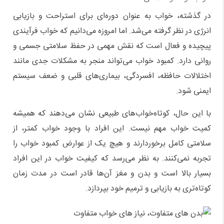
در گذشته، خواب به عنوان دوره‌ای برای استراحت و بازیابی
انرژی در نظر گرفته می‌شد. اما امروزه می‌دانیم که خواب فرآیندی
پیچیده و فعال است که نقش مهمی در حفظ سلامتی جسمی و
روانی دارد. کمبود خواب می‌تواند منجر به مشکلات جدی مانند
اختلالات حافظه، افسردگی، بیماری‌های قلبی و ضعف سیستم
ایمنی شود.
با این حال، کوتاه‌خواب‌های طبیعی نشان می‌دهند که همیشه
کمیت خواب مهم نیست. این افراد با وجود خواب کمتر، از
سلامتی کامل برخوردارند و هیچ یک از عوارض کمبود خواب را
تجربه نمی‌کنند. به نظر می‌رسد که کیفیت خواب در این افراد
بسیار بالا است و بدن و مغز آن‌ها قادر است در مدت زمان
کوتاه‌تری به بازیابی و ترمیم خود بپردازد.