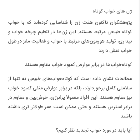
ژن‌ های خواب کوتاه
پژوهشگران تاکنون هفت ژن را شناسایی کرده‌اند که با خواب
کوتاه طبیعی مرتبط هستند. این ژن‌ها در تنظیم چرخه خواب و
بیداری، تولید هورمون‌های مرتبط با خواب و فعالیت مغز در طول
خواب نقش دارند.
کوتاه‌خواب‌ها در برابر عوارض کمبود خواب مقاوم هستند
مطالعات نشان داده است که کوتاه‌خواب‌های طبیعی نه تنها از
سلامتی کامل برخوردارند، بلکه در برابر عوارض منفی کمبود خواب
نیز مقاوم هستند. این افراد معمولاً پرانرژی، خوش‌بین و مقاوم در
برابر استرس هستند و حتی ممکن است عمر طولانی‌تری داشته
باشند.
آیا باید در مورد خواب تجدید نظر کنیم؟