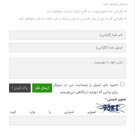
منتشر خواهد شد.
نظراتی که حاوی تهمت یا افترا باشد منتشر نخواهد شد.
نظراتی که به غیر از زبان فارسی یا غیر مرتبط با خبر باشد منتشر نخواهد شد.
ذخیره نام، ایمیل و وبسایت من در مرورگر
ارسال نظر
پاک کردن !
برای زمانی که دوباره دیدگاهی می‌نویسم.
تصویر امنیتی
*
تصویر امنیتی را وارد کنید: