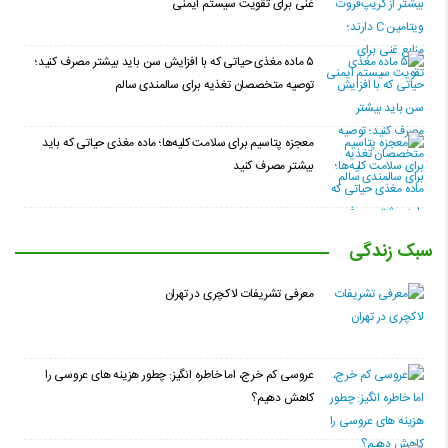
غنی برای تقویت سیستم ایمنی
۵ ماده مغذی حیاتی که با افزایش سن باید بیشتر مصرف کنید؛
توصیه متخصصان تغذیه برای سالمندی سالم
معجزه پتاسیم برای سلامت کلیه‌ها؛ ماده مغذی حیاتی که باید
بیشتر مصرف کنید
سبک زندگی
معرفی تشریفات لاکچری در تهران
عروسی کم خرج، اما خاطره انگیز: چطور هزینه های عروسی را
کاهش دهیم؟