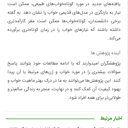
یافته‌های جدید در مورد کوتاه‌خواب‌های طبیعی، ممکن است
نیاز به بازنگری در مدل‌های قدیمی خواب را نشان دهد. به گفته
برخی دانشمندان، کوتاه‌خواب‌ها ممکن است مغز کارآمدتری
داشته باشند که نیازهای خواب را در زمان کوتاه‌تری برآورده
می‌کند.
آینده پژوهش‌ ها
پژوهشگران امیدوارند که با ادامه مطالعات خود بتوانند پاسخ
سوالات بیشتری را در مورد خواب و ژن‌های مرتبط با آن پیدا
کنند. این پژوهش‌ها می‌توانند به ما در درک بهتر ماهیت خواب و
بهبود کیفیت آن کمک کنند و در نهایت، منجر به زندگی سالم‌تر و
طولانی‌تر برای همه افراد شود.
اخبار مرتبط