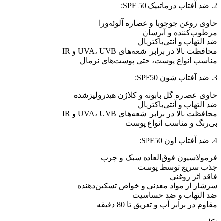
2. ضد آفتاب درماتیپک SPF 50:
حاوی روغن جوجوبا و عصاره آلوئه‌ورا
مرطوب‌کننده و آبرسان
ضد التهاب و آنتی‌باکتریال
محافظت بالا در برابر اشعه‌های UVA، UVB و IR
مناسب انواع پوست، حتی پوست‌های نرمال
3. ضد آفتاب شون SPF50:
حاوی عصاره گل بابونه و کلاژن هیدرولیزشده
ضد التهاب و آنتی‌باکتریال
محافظت بالا در برابر اشعه‌های UVA، UVB و IR
بی‌رنگ و مناسب انواع پوست
4. ضد آفتاب اون SPF50:
فرمولاسیون فوق‌العاده سبک و چرب
جذب سریع توسط پوست
فاقد اثر روغنی
سرشار از مواد معدنی و خواص تسکین‌دهنده
ضد التهاب و ضد حساسیت
مقاوم در برابر آب و تعریق تا 80 دقیقه