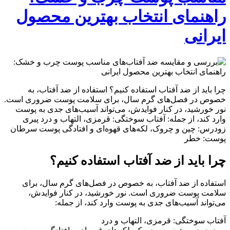
راهنمای انتخاب بهترین محصول
ایرانی
چرا باید از ضد آفتاب استفاده کنیم؟ استفاده از ضد آفتاب، به
خصوص در فصل‌های گرم سال، برای سلامت پوست ضروری است.
نور خورشید، در کنار فوایدش، می‌تواند آسیب‌های جدی به پوست
وارد کند، از جمله: آفتاب سوختگی: قرمزی، التهاب و درد پیری
زودرس: چین و چروک، لکه‌های قهوه‌ای و افتادگی پوست سرطان
پوست: خطر
چرا باید از ضد آفتاب استفاده کنیم؟
استفاده از ضد آفتاب، به خصوص در فصل‌های گرم سال، برای
سلامت پوست ضروری است. نور خورشید، در کنار فوایدش،
می‌تواند آسیب‌های جدی به پوست وارد کند، از جمله:
آفتاب سوختگی: قرمزی، التهاب و درد