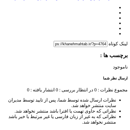
لینک کوتاه
برچسب ها :
ناموجود
ارسال نظر شما
مجموع نظرات : 0
در انتظار بررسی : 0
انتشار یافته : 0
نظرات ارسال شده توسط شما، پس از تایید توسط مدیران
سایت منتشر خواهد شد.
نظراتی که حاوی تهمت یا افترا باشد منتشر نخواهد شد.
نظراتی که به غیر از زبان فارسی یا غیر مرتبط با خبر باشد
منتشر نخواهد شد.