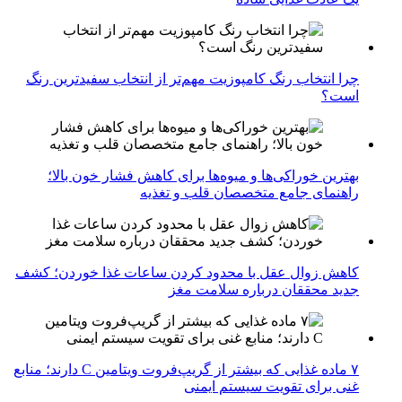
چرا انتخاب رنگ کامپوزیت مهم‌تر از انتخاب سفیدترین رنگ
است؟
بهترین خوراکی‌ها و میوه‌ها برای کاهش فشار خون بالا؛
راهنمای جامع متخصصان قلب و تغذیه
کاهش زوال عقل با محدود کردن ساعات غذا خوردن؛ کشف
جدید محققان درباره سلامت مغز
۷ ماده غذایی که بیشتر از گریپ‌فروت ویتامین C دارند؛ منابع
غنی برای تقویت سیستم ایمنی