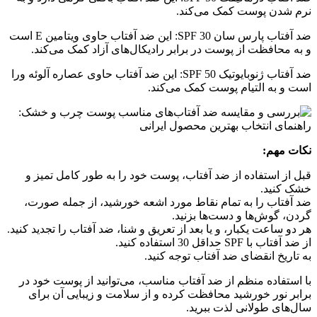
نرم شدن پوست کمک می‌کند.
ضد آفتاب پارس سان SPF 30: این ضد آفتاب حاوی ویتامین E است
و به محافظت از پوست در برابر رادیکال‌های آزاد کمک می‌کند.
ضد آفتاب ژنوبایوتیک SPF 50: این ضد آفتاب حاوی عصاره آلوئه ورا
است و به التیام پوست کمک می‌کند.
نکات مهم:
قبل از استفاده از ضد آفتاب، پوست خود را به طور کامل تمیز و
خشک کنید.
ضد آفتاب را به تمام نقاط مورد اشعه خورشید، از جمله صورت،
گردن، گوش‌ها و دست‌ها بزنید.
هر دو ساعت یکبار، و یا بعد از تعریق و شنا، ضد آفتاب را تجدید کنید.
از ضد آفتاب با SPF حداقل 30 استفاده کنید.
به تاریخ انقضای ضد آفتاب توجه کنید.
با استفاده منظم از ضد آفتاب مناسب، می‌توانید از پوست خود در
برابر نور خورشید محافظت کرده و از سلامت و زیبایی آن برای
سال‌های طولانی لذت ببرید.