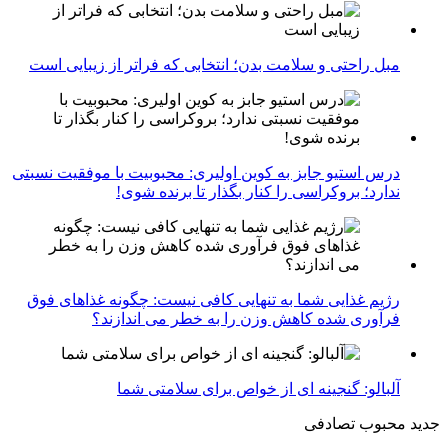
مبل راحتی و سلامت بدن؛ انتخابی که فراتر از زیبایی است
درس استیو جابز به کوین اولیری: محبوبیت با موفقیت نسبتی
ندارد؛ بروکراسی را کنار بگذار تا برنده شوی!
رژیم غذایی شما به تنهایی کافی نیست: چگونه غذاهای فوق
فرآوری شده کاهش وزن را به خطر می اندازند؟
آلبالو: گنجینه ای از خواص برای سلامتی شما
جدید
محبوب
تصادفی