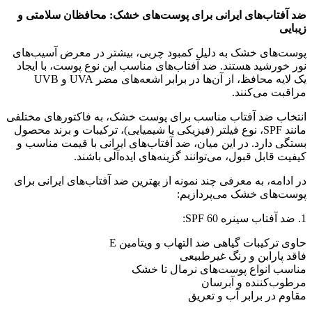
ضد آفتاب‌های ایرانی برای پوست‌های خشک: محافظان سلامتی و
زیبایی
پوست‌های خشک به دلیل کمبود چربی، بیشتر در معرض آسیب‌های
نور خورشید هستند. ضد آفتاب‌های مناسب این نوع پوست، با ایجاد
یک لایه محافظ، از آن‌ها در برابر اشعه‌های مضر UVA و UVB
مراقبت می‌کنند.
انتخاب ضد آفتاب مناسب برای پوست خشک، به فاکتورهای مختلفی
مانند SPF، نوع فیلتر (فیزیکی یا شیمیایی)، ترکیبات و برند محصول
بستگی دارد. در این میان، ضد آفتاب‌های ایرانی با قیمت مناسب و
کیفیت قابل قبول، می‌توانند گزینه‌های ایده‌آلی باشند.
در ادامه، به معرفی چند نمونه از بهترین ضد آفتاب‌های ایرانی برای
پوست‌های خشک می‌پردازیم:
1. ضد آفتاب سینره SPF 60:
حاوی ترکیبات گیاهی ضد التهاب و ویتامین E
فاقد پارابن و رنگ غیرطبیعی
مناسب انواع پوست‌های نرمال تا خشک
مرطوب‌کننده و آبرسان
مقاوم در برابر آب و تعریق