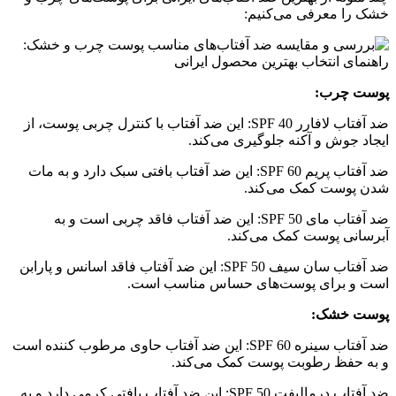
خشک را معرفی می‌کنیم:
پوست چرب:
ضد آفتاب لافارر SPF 40: این ضد آفتاب با کنترل چربی پوست، از
ایجاد جوش و آکنه جلوگیری می‌کند.
ضد آفتاب پریم SPF 60: این ضد آفتاب بافتی سبک دارد و به مات
شدن پوست کمک می‌کند.
ضد آفتاب مای SPF 50: این ضد آفتاب فاقد چربی است و به
آبرسانی پوست کمک می‌کند.
ضد آفتاب سان سیف SPF 50: این ضد آفتاب فاقد اسانس و پارابن
است و برای پوست‌های حساس مناسب است.
پوست خشک:
ضد آفتاب سینره SPF 60: این ضد آفتاب حاوی مرطوب کننده است
و به حفظ رطوبت پوست کمک می‌کند.
ضد آفتاب درمالیفت SPF 50: این ضد آفتاب بافتی کرمی دارد و به