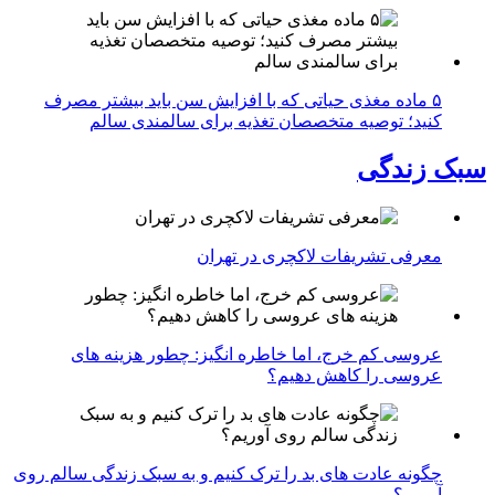
۵ ماده مغذی حیاتی که با افزایش سن باید بیشتر مصرف
کنید؛ توصیه متخصصان تغذیه برای سالمندی سالم
سبک زندگی
معرفی تشریفات لاکچری در تهران
عروسی کم خرج، اما خاطره انگیز: چطور هزینه های
عروسی را کاهش دهیم؟
چگونه عادت‌ های بد را ترک کنیم و به سبک زندگی سالم روی
آوریم؟