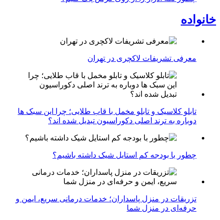
خانواده
معرفی تشریفات لاکچری در تهران
تابلو کلاسیک و تابلو مخمل با قاب طلایی؛ چرا این سبک ها
دوباره به ترند اصلی دکوراسیون تبدیل شده اند؟
چطور با بودجه کم استایل شیک داشته باشیم؟
تزریقات در منزل پاسداران؛ خدمات درمانی سریع، ایمن و
حرفه‌ای در منزل شما