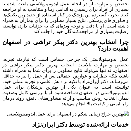
تخصص و مهارت او در انجام عمل ابدومینوپلاستی باعث شده تا
بسیاری از افراد برای رسیدن به اندامی زیبا و متناسب به او مراجعه
کنند. تجربه گسترده این پزشک در کنار استفاده از جدیدترین تکنیک‌ها
و فناوری‌های پزشکی، نتایج بسیار مطلوبی را برای بیماران به همراه
داشته است. او با دقت و توجه ویژه‌ای که به جزئیات دارد، توانسته
رضایت بسیاری از مراجعه‌کنندگان خود را جلب کند.
چرا انتخاب بهترین دکتر پیکر تراشی در اصفهان
اهمیت دارد؟
عمل ابدومینوپلاستی یک جراحی حساس است که نیازمند تجربه،
تخصص و مهارت بالاست. انتخاب بهترین دکتر پیکر تراشی در
اصفهان، نه تنها می‌تواند نتایج مطلوبی را برای شما به همراه داشته
باشد، بلکه خطرات و عوارض احتمالی پس از عمل را نیز به حداقل
می‌رساند. دکتر ایران‌نژاد با تکیه بر دانش علمی و تجربه عملی خود،
توانسته است به عنوان یکی از بهترین پزشکان برای عمل
ابدومینوپلاستی در اصفهان شناخته شود. او با بررسی کامل وضعیت
بیمار، انتخاب روش مناسب و ارائه مشاوره‌های دقیق، روند درمان
را با ایمنی و کیفیت بالا انجام می‌دهد.
خدمات ارائه‌شده توسط دکتر ایران‌نژاد