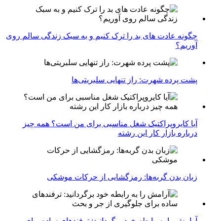
چگونه عادت‌ های بد را ترک کنیم و به سبک زندگی سالم روی
آوریم؟
پشت پرده شهرت: راز تنهایی سلبریتی‌ها
آیا کایروپراکتیک شغل مناسبی برای من است؟ همه چیز
درباره بازار کار این رشته
زبان بدن گربه‌ها: رمزگشایی از حرکات موشکی
آرامش را به رابطه خود برگردانید: ترفندهای ساده برای