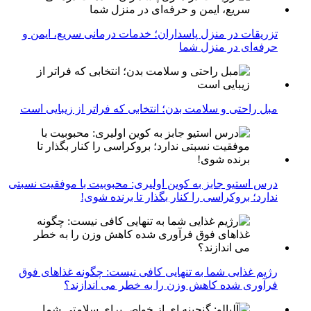
تزریقات در منزل پاسداران؛ خدمات درمانی سریع، ایمن و
حرفه‌ای در منزل شما
مبل راحتی و سلامت بدن؛ انتخابی که فراتر از زیبایی است
درس استیو جابز به کوین اولیری: محبوبیت با موفقیت نسبتی
ندارد؛ بروکراسی را کنار بگذار تا برنده شوی!
رژیم غذایی شما به تنهایی کافی نیست: چگونه غذاهای فوق
فرآوری شده کاهش وزن را به خطر می اندازند؟