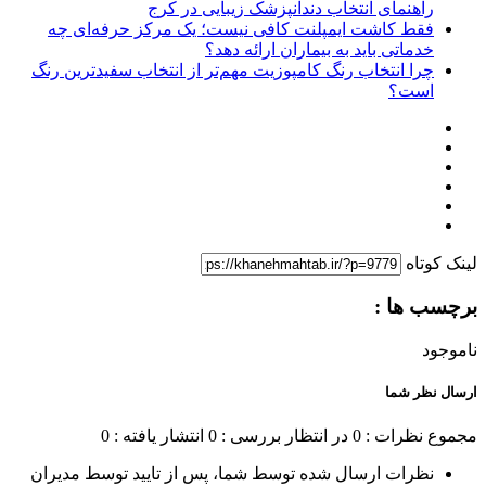
راهنمای انتخاب دندانپزشک زیبایی در کرج
فقط کاشت ایمپلنت کافی نیست؛ یک مرکز حرفه‌ای چه
خدماتی باید به بیماران ارائه دهد؟
چرا انتخاب رنگ کامپوزیت مهم‌تر از انتخاب سفیدترین رنگ
است؟
لینک کوتاه
برچسب ها :
ناموجود
ارسال نظر شما
مجموع نظرات : 0
در انتظار بررسی : 0
انتشار یافته : 0
نظرات ارسال شده توسط شما، پس از تایید توسط مدیران