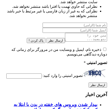
سایت منتشر خواهد شد.
نظراتی که حاوی تهمت یا افترا باشد منتشر نخواهد شد.
نظراتی که به غیر از زبان فارسی یا غیر مرتبط با خبر باشد
منتشر نخواهد شد.
ارسال نظر
پاک کردن !
ذخیره نام، ایمیل و وبسایت من در مرورگر برای زمانی که
دوباره دیدگاهی می‌نویسم.
تصویر امنیتی
*
تصویر امنیتی را وارد کنید:
آخرین اخبار
بیدار شدن ویروس‌ های خفته در بدن با ابتلا به