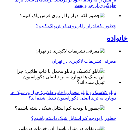
جلوگیری از جر و بحث
چطور لکه ادرار را از روی فرش پاک کنیم؟
خانواده
معرفی تشریفات لاکچری در تهران
تابلو کلاسیک و تابلو مخمل با قاب طلایی؛ چرا این سبک ها
دوباره به ترند اصلی دکوراسیون تبدیل شده اند؟
چطور با بودجه کم استایل شیک داشته باشیم؟