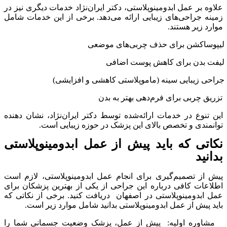
علاوه بر عمل ابدومینوپلاستی، دکتر ایران‌نژاد خدمات دیگری نیز در
زمینه جراحی‌های زیبایی ارائه می‌دهد. برخی از این خدمات شامل
موارد زیر هستند.
لیپوساکشن برای حذف چربی‌های موضعی
لیفت بدن برای کاهش پوست اضافی
جراحی زیبایی سینه (ماموپلاستی کاهشی و افزایشی)
تزریق چربی برای فرم‌دهی بهتر به بدن
این تنوع در خدمات ارائه‌شده توسط دکتر ایران‌نژاد، نشان دهنده
توانمندی و تخصص بالای این پزشک در حوزه زیبایی است.
نکاتی که باید پیش از عمل ابدومینوپلاستی
بدانید
پیش از تصمیم‌گیری برای انجام عمل ابدومینوپلاستی، لازم است
اطلاعات کافی درباره این جراحی از یکی از بهترین پزشکان برای
عمل ابدومینوپلاستی در اصفهان
دریافت کنید. برخی از نکاتی که
باید پیش از عمل ابدومینوپلاستی بدانید شامل موارد زیر است.
مشاوره اولیه:
پیش از عمل، پزشک وضعیت جسمانی شما را