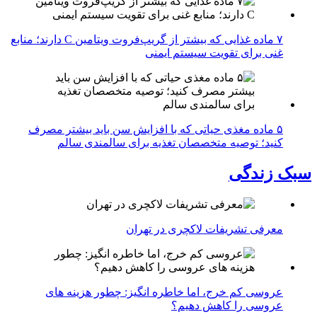
۷ ماده غذایی که بیشتر از گریپ‌فروت ویتامین C دارند؛ منابع
غنی برای تقویت سیستم ایمنی
۵ ماده مغذی حیاتی که با افزایش سن باید بیشتر مصرف
کنید؛ توصیه متخصصان تغذیه برای سالمندی سالم
سبک زندگی
معرفی تشریفات لاکچری در تهران
عروسی کم خرج، اما خاطره انگیز: چطور هزینه های
عروسی را کاهش دهیم؟