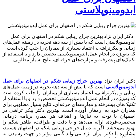
ابدومینوپلاستی
دکتر ایران نژاد بهترین جراح زیبایی شکم در اصفهان برای عمل
ابدومینوپلاستی است که با بیش از سه دهه تجربه در زمینه عمل‌های
زیبایی و پیکرتراشی، اعتماد بسیاری از بیماران را جلب کرده است
که به‌ویژه در انجام عمل ابدومینوپلاستی تخصص دارد و با استفاده از
تکنیک‌های پیشرفته و مهارت‌های حرفه‌ای، نتایج بسیار مطلوبی
دکتر ایران نژاد
بهترین جراح زیبایی شکم در اصفهان برای عمل
ابدومینوپلاستی
است که با بیش از سه دهه تجربه در زمینه عمل‌های
زیبایی و پیکرتراشی، اعتماد بسیاری از بیماران را جلب کرده است
که به‌ویژه در انجام عمل ابدومینوپلاستی تخصص دارد و با استفاده از
تکنیک‌های پیشرفته و مهارت‌های حرفه‌ای، نتایج بسیار مطلوبی برای
بیماران خود به ارمغان آورده است. بهترین دکتر پیکر تراشی در
اصفهان با توجه به نیازها و اهداف هر بیمار، برنامه درمانی
منحصر‌به‌فردی ارائه می‌دهد و با دقت و ظرافت، ظاهر شکم را
بهبود می‌بخشد. اگر به دنبال
جراحی زیبایی شکم در اصفهان هستید،
مشاوره با دکتر ایران نژاد می‌تواند گامی مؤثر در جهت رسیدن به