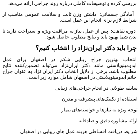
بررسی کرده و توضیحات کاملی درباره روند جراحی ارائه می‌دهد.
آمادگی جسمانی:
داشتن وزن ثابت و سلامت عمومی مناسب از
شرایط لازم برای انجام این عمل است.
دوره نقاهت:
پس از عمل، نیاز به مراقبت ویژه و استراحت دارید تا
بدن شما بهبود یابد و نتایج مطلوب حاصل شود.
چرا باید دکتر ایران‌نژاد را انتخاب کنیم؟
انتخاب بهترین جراح زیبایی شکم در اصفهان برای عمل
ابدومینوپلاستی مانند دکتر ایران‌نژاد می‌تواند تضمین‌کننده نتایج
مطلوب باشد. برخی از دلایل انتخاب دکتر ایران نژاد به عنوان جراح
خانم ابدومینوپلاستی در اصفهان شامل موارد زیر است.
سابقه طولانی در انجام جراحی‌های زیبایی
استفاده از تکنیک‌های پیشرفته و مدرن
توجه ویژه به نیازها و خواسته‌های بیمار
ارائه مشاوره دقیق و صادقانه
شرایط دریافت اقساطی هزینه عمل های زیبایی در اصفهان