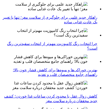
راهکار جدید علمی برای جلوگیری از سلامت مغز؛ تنها با تغییر
یک عادت غذایی ساده
چرا انتخاب رنگ کامپوزیت مهم‌تر از انتخاب سفیدترین رنگ
است؟
بهترین خوراکی‌ها و میوه‌ها برای کاهش فشار خون بالا؛
راهنمای جامع متخصصان قلب و تغذیه
کاهش زوال عقل با محدود کردن ساعات غذا خوردن؛ کشف
جدید محققان درباره سلامت مغز