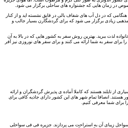
ه خصوص در زمان هایی که جشنواره های ساحلی برگزار می شود.
 هنگامی که در دل آب های شفاف بالی در قایق نشسته اید و از کنار
ت مذهبی زیادی برگزار می شود که برای گردشگارن بسیار جالب و
نواده لذت ببرید. بهترین روش سفر به کشور هایی که در بالا به آن
ا برای سفر به شما ارائه می کنند و برای سفر های نوروزی نیز آفر
 از تایلند هستند که کاملا آماده ی پذیرش گردشگران و ارائه
 هستند. انصافا تمام شهر های این کشور دارای جاذیه کافی برای
را برای شما معرفی کنیم.
 سواحل زیبای آن به استراحت می پردازند. جزیره فی فی سواحلی