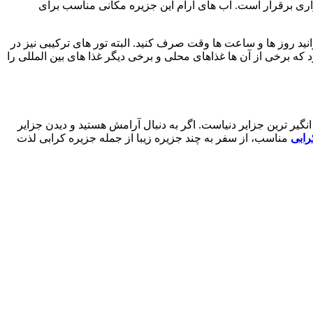
ری برقرار است. آب های آرام این جزیره مکانی مناسب برای
انید روز ها و ساعت ها وقت صرف کنید. البته تور های ترکیبی نیز در
که برخی از آن ها غذاهای محلی و برخی دیگر غذا های بین المللی را
یر ترین جزایر دنیاست. اگر به دنبال آرامش هستید و دیدن جزایر
رابی
مناسب، از سفر به چند جزیره زیبا از جمله جزیره کرابی لذت