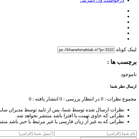
درخواست ون اینترنتی
لینک کوتاه
برچسب ها :
ناموجود
ارسال نظر شما
مجموع نظرات : 0
در انتظار بررسی : 0
انتشار یافته : 0
نظرات ارسال شده توسط شما، پس از تایید توسط مدیران سای
نظراتی که حاوی تهمت یا افترا باشد منتشر نخواهد شد.
نظراتی که به غیر از زبان فارسی یا غیر مرتبط با خبر باشد منت