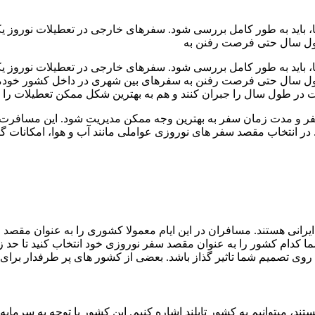
ها، باید به طور کامل بررسی شود. سفرهای خارجی در تعطیلات نوروز
طول سال حتی فرصت رفنن به
ها، باید به طور کامل بررسی شود. سفرهای خارجی در تعطیلات نوروز
ل سال حتی فرصت رفنن به سفرهای بین شهری در داخل کشور خودمان را 
 در طول سال را جبران کنند و هم به بهترین شکل ممکن تعطیلات را د
 و مدت زمان سفر به بهترین وجه ممکن مدیریت شود. این مسافرت‌ ه
. در انتخاب مقصد سفر های نوروزی عواملی مانند آب و هوا، امکانات
رانی هستند. مسافران در این ایام معمولا کشوری را به عنوان مقصد 
ما کدام کشور را به عنوان مقصد سفر نوروزی خود انتخاب کنید تا حد ز
 روی تصمیم شما تاثیر گذاز باشد. بعضی از کشور های پر طرفدار برای
د، میتوانیم به کشور تایلند اشاره کنیم. این کشور با توجه به سرما