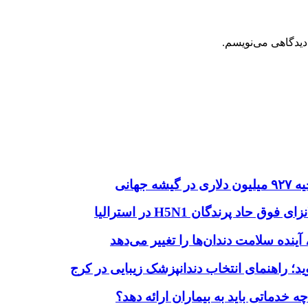
دیدگاهی می‌نویسم.
هانی
اد پرندگان H5N1 در استرالیا
آینده سلامت دندان‌ها را تغییر می‌دهد
دماتی باید به بیماران ارائه دهد؟