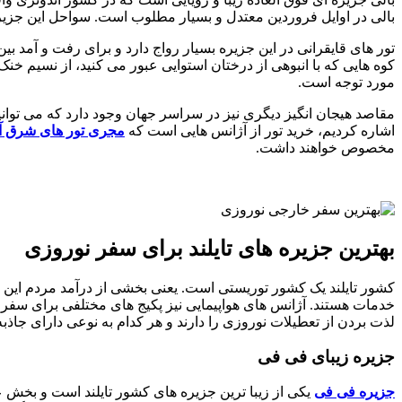
بالی در اوایل فروردین معتدل و بسیار مطلوب است. سواحل این جزیره
تور های قایقرانی در این جزیره بسیار رواج دارد و برای رفت و آمد ب
کوه هایی که با انبوهی از درختان استوایی عبور می کنید، از نسیم 
مورد توجه است.
مقاصد هیجان انگیز دیگری نیز در سراسر جهان وجود دارد که می توانید 
اشاره کردیم، خرید تور از آژانس هایی است که
مجری تور های شرق آ
مخصوص خواهند داشت.
بهترین جزیره های تایلند برای سفر نوروزی
کشور تایلند یک کشور توریستی است. یعنی بخشی از درآمد مردم این 
خدمات هستند. آژانس های هواپیمایی نیز پکیج های مختلفی برای سفر 
لذت بردن از تعطیلات نوروزی را دارند و هر کدام به نوعی دارای جاذ
جزیره زیبای فی فی
جزیره فی فی
یکی از زیبا ترین جزیره های کشور تایلند است و بخش 