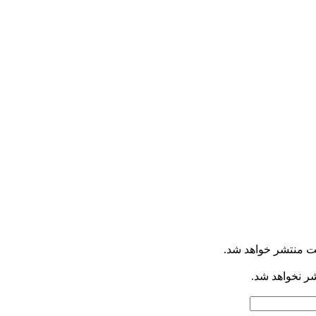
ت منتشر خواهد شد.
شر نخواهد شد.