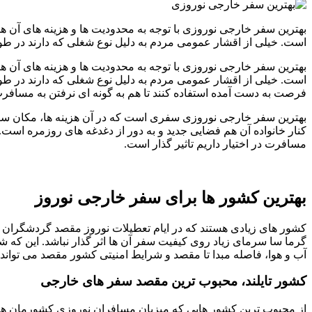
بهترین سفر خارجی نوروزی با توجه به محدودیت ها و هزینه های آن 
است. خیلی از اقشار عمومی مردم به دلیل نوع شغلی که دارند در 
بهترین سفر خارجی نوروزی با توجه به محدودیت ها و هزینه های آن 
است. خیلی از اقشار عمومی مردم به دلیل نوع شغلی که دارند در طو
فرصت به دست آمده استفاده کنند تا هم به گونه ای نرفتن به مسافرت
بهترین سفر خارجی نوروزی سفری است که در آن هزینه ها، مکان سفر
کنار خانواده آن هم فضایی جدید و به دور از دغدغه های روزمره است
مسافرت در اختیار داریم تاثیر گذار است.
بهترین کشور ها برای سفر خارجی نوروز
کشور های زیادی هستند که در ایام تعطیلات نوروز مقصد گردشگران ای
گرما سا سرمای زیاد روی کیفیت سفر آن ها اثر گذار نباشد. این که ش
آب و هوا، فاصله مبدا تا مقصد و شرایط امنیتی کشور مقصد می تواند
کشور تایلند، محبوب ترین مقصد سفر های خارجی
از محبوب ترین کشور هایی که میزبان مسافران نوروزی کشورمان هستن