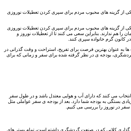
 یکی از گزینه های محبوب مردم برای سپری کردن تعطیلات نوروزی
 یکی از گزینه های محبوب مردم برای سپری کردن تعطیلات نوروزی
هم ندارند. بنابراین سعی می کنند تا از تعطیلات نوروز و
ر کانون گرم خانواده سپری کنند.
ا به عنوان بهترین فرصت برای تفریح، استراحت و وقت گذرانی در
 گردشگری، بودجه ی در نظر گرفته شده برای سفر و زمانی که برای
انتخاب می کنند که دارای آب و هوایی معتدل باشد و در طول سفر
یادی بستگی به بودجه شما دارد. بعد از بودجه ی سفر عواملی مثل
 سفر در نوروز را بررسی می کنیم.
یه گذاری کلانی که در صنعت گردشگری داشته است، تمام بستر های