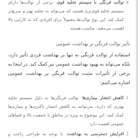
توالت فرنگی با سیستم تخلیه قوی
: برخی از توالت‌ها دارای
سیستم تخلیه قوی‌تری هستند که می‌تواند به تخلیه بهتر و سریع‌تر
کمک کند. این نوع توالت‌ها معمولاً برای افرادی که به کارایی بالا
اهمیت می‌دهند، مناسب هستند.
تأثیر توالت فرنگی بر بهداشت عمومی
استفاده از توالت فرنگی نه تنها بر بهداشت فردی تأثیر دارد،
بلکه می‌تواند به بهبود بهداشت عمومی نیز کمک کند. در اینجا به
برخی از تأثیرات مثبت توالت فرنگی بر بهداشت عمومی
اشاره می‌کنیم:
کاهش انتشار بیماری‌ها
: توالت فرنگی‌ها به دلیل سیستم تخلیه
بهتری که دارند، می‌توانند به کاهش انتشار باکتری‌ها و بیماری‌ها
کمک کنند. این موضوع به ویژه در مناطق با جمعیت بالا و فضاهای
عمومی اهمیت دارد.
افزایش دسترسی به بهداشت
: با توجه به طراحی راحت و