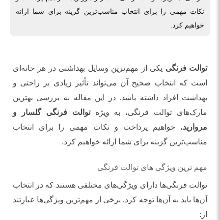
نکات مهمی را برای انتخاب مناسب‌ترین گزینه برای شما ارائه
خواهیم کرد.
توالت فرنگی
یکی از مهم‌ترین وسایل بهداشتی در هر خانه‌ای
است که انتخاب صحیح آن می‌تواند تأثیر زیادی بر راحتی و
بهداشت افراد داشته باشد. در این مقاله به بررسی بهترین
مارک‌های توالت فرنگی، به ویژه
توالت فرنگی گلسار و
مروارید
، خواهیم پرداخت و نکات مهمی را برای انتخاب
مناسب‌ترین گزینه برای شما ارائه خواهیم کرد.
مهم ترین ویژگی های توالت فرنگی
توالت فرنگی‌ها دارای ویژگی‌های مختلفی هستند که در انتخاب
آن‌ها باید به آن‌ها توجه کرد. برخی از مهم‌ترین ویژگی‌ها عبارتند
از: