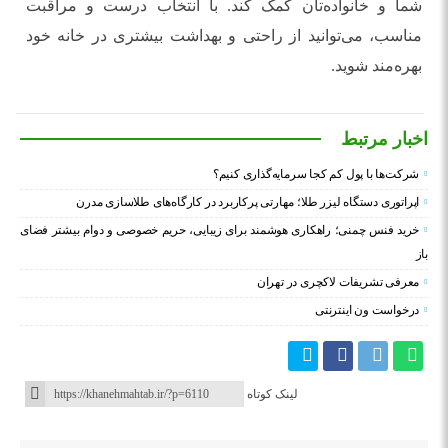
شما و خانواده‌تان کمک کند. با انتخاب درست و مراقبت
مناسب، می‌توانید از راحتی و بهداشت بیشتری در خانه خود
بهره‌مند شوید.
اخبار مرتبط
شرکت‌ها با پول کم کجا سرمایه‌گذاری کنیم؟
اپراتوری دستگاه لیزر طلا؛ مهارتی پرکاربرد در کارگاه‌های طلاسازی مدرن
خرید فنس چمنی؛ راهکاری هوشمند برای زیبایی، حریم خصوصی و دوام بیشتر فضای
باز
معرفی تشریفات لاکچری در تهران
درخواست ون اینترنتی
لینک کوتاه