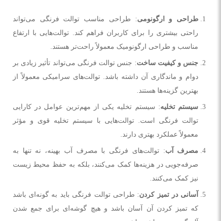
طراحی و ارگونومی
: طراحی مناسب توالت فرنگی می‌تواند
راحتی بیشتری را برای کاربران فراهم کند. توالت‌هایی با ارتفاع
مناسب و طراحی ارگونومیک معمولاً راحت‌تر هستند.
جنس و کیفیت ساخت
: جنس توالت فرنگی می‌تواند تأثیر زیادی بر
دوام و ماندگاری آن داشته باشد. توالت‌های سرامیکی معمولاً از
بهترین گزینه‌ها هستند.
سیستم تخلیه
: سیستم تخلیه یکی از مهم‌ترین عوامل در کارایی
توالت فرنگی است. توالت‌هایی با سیستم تخلیه قوی و مؤثر
معمولاً عملکرد بهتری دارند.
مصرف آب
: توالت‌های فرنگی با مصرف آب بهینه، نه تنها به
صرفه‌جویی در هزینه‌ها کمک می‌کنند، بلکه به حفظ محیط زیست
نیز کمک می‌کنند.
آسانی در تمیز کردن
: طراحی توالت فرنگی باید به گونه‌ای باشد
که تمیز کردن آن آسان باشد و هیچ گوشه‌ای برای جمع شدن