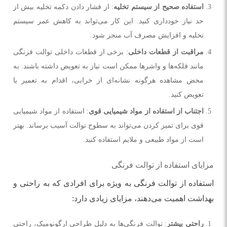
استفاده صحیح از سیستم تخلیه
: از فشار دادن دکمه تخلیه بیش از
حد نیاز خودداری کنید. این کار می‌تواند به کاهش عمر سیستم
تخلیه و افزایش مصرف آب منجر شود.
مراقبت از قطعات داخلی
: برخی از قطعات داخلی توالت فرنگی
مانند فلکه‌ها و واشرها ممکن است نیاز به تعویض داشته باشند. به
محض مشاهده هرگونه نشانه‌ای از خرابی، اقدام به تعمیر یا
تعویض کنید.
اجتناب از استفاده از مواد شیمیایی قوی
: استفاده از مواد شیمیایی
قوی برای تمیز کردن می‌تواند به سطوح توالت آسیب برساند. بهتر
است از مواد طبیعی و ملایم استفاده کنید.
مزایای استفاده از توالت فرنگی
استفاده از توالت فرنگی به ویژه برای افرادی که به راحتی و
بهداشت اهمیت می‌دهند، مزایای زیادی دارد:
راحتی بیشتر
: توالت فرنگی‌ها به دلیل طراحی ارگونومیک، راحتی