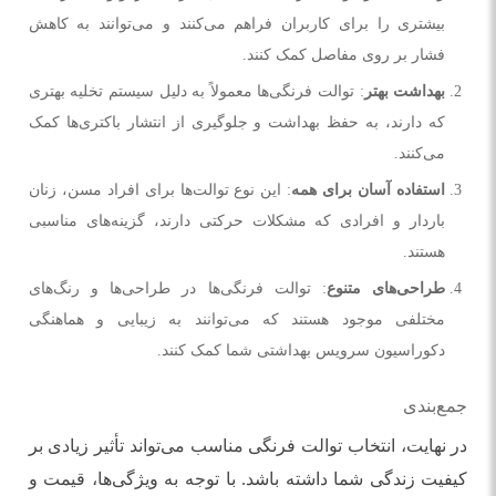
بیشتری را برای کاربران فراهم می‌کنند و می‌توانند به کاهش
فشار بر روی مفاصل کمک کنند.
بهداشت بهتر
: توالت فرنگی‌ها معمولاً به دلیل سیستم تخلیه بهتری
که دارند، به حفظ بهداشت و جلوگیری از انتشار باکتری‌ها کمک
می‌کنند.
استفاده آسان برای همه
: این نوع توالت‌ها برای افراد مسن، زنان
باردار و افرادی که مشکلات حرکتی دارند، گزینه‌های مناسبی
هستند.
طراحی‌های متنوع
: توالت فرنگی‌ها در طراحی‌ها و رنگ‌های
مختلفی موجود هستند که می‌توانند به زیبایی و هماهنگی
دکوراسیون سرویس بهداشتی شما کمک کنند.
جمع‌بندی
در نهایت، انتخاب توالت فرنگی مناسب می‌تواند تأثیر زیادی بر
کیفیت زندگی شما داشته باشد. با توجه به ویژگی‌ها، قیمت و