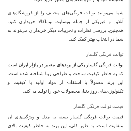
شما می‌توانید توالت فرنگی‌های مختلف را از فروشگاه‌های
آنلاین و فیزیکی از جمله وبسایت لوماکالا خریداری کنید.
همچنین، بررسی نظرات و تجربیات دیگر خریداران می‌تواند به
شما در انتخاب بهتر کمک کند.
توالت فرنگی گلسار
توالت فرنگی گلسار
یکی از برندهای معتبر در بازار ایران
است
که به خاطر کیفیت ساخت و طراحی زیبا شناخته شده است.
این برند معمولاً با استفاده از مواد اولیه با کیفیت و
تکنولوژی‌های روز دنیا، محصولات خود را تولید می‌کند.
قیمت توالت فرنگی گلسار
قیمت توالت فرنگی گلسار بسته به مدل و ویژگی‌های آن
متفاوت است. به طور کلی، این برند به خاطر کیفیت بالای