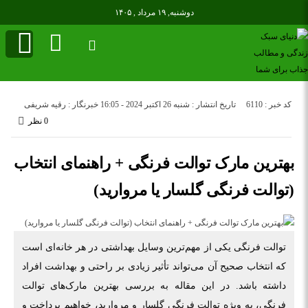
دوشنبه, ۱۹ مرداد , ۱۴۰۵
کد خبر : 6110
تاریخ انتشار : شنبه 26 اکتبر 2024 - 16:05
خبرنگار : رقیه شریفی
0 نظر
بهترین مارک توالت فرنگی + راهنمای انتخاب
(توالت فرنگی گلسار یا مروارید)
توالت فرنگی یکی از مهم‌ترین وسایل بهداشتی در هر خانه‌ای است
که انتخاب صحیح آن می‌تواند تأثیر زیادی بر راحتی و بهداشت افراد
داشته باشد. در این مقاله به بررسی بهترین مارک‌های توالت
فرنگی، به ویژه توالت فرنگی گلسار و مروارید، خواهیم پرداخت و