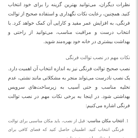
نظرات دیگران، می‌توانید بهترین گزینه را برای خود انتخاب
کنید. همچنین، رعایت نکات نگهداری و استفاده صحیح از توالت
فرنگی، به افزایش عمر مفید و کارایی آن کمک خواهد کرد. با
انتخاب درست و مراقبت مناسب، می‌توانید از راحتی و
بهداشت بیشتری در خانه خود بهره‌مند شوید.
نکات مهم در نصب توالت فرنگی
نصب صحیح توالت فرنگی نیز به اندازه انتخاب آن اهمیت دارد.
یک نصب نادرست می‌تواند منجر به مشکلاتی مانند نشتی، عدم
تخلیه مناسب و حتی آسیب به زیرساخت‌های سرویس
بهداشتی شود. در اینجا به برخی نکات مهم در نصب توالت
فرنگی اشاره می‌کنیم:
انتخاب مکان مناسب
: قبل از نصب، باید مکان مناسبی برای توالت
فرنگی انتخاب کنید. اطمینان حاصل کنید که فضای کافی برای
نصب و استفاده راحت وجود دارد.