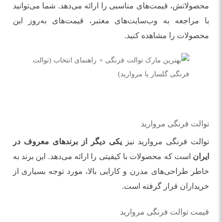
محصولاتش، قیمت‌های مناسبی را ارائه می‌دهد. شما می‌توانید
با مراجعه به وب‌سایت‌های معتبر، قیمت‌های به‌روز این
محصولات را مشاهده کنید.
توالت فرنگی مروارید
توالت فرنگی مروارید نیز
یکی دیگر از برندهای معروف در
ایران
است که محصولات با کیفیتی را ارائه می‌دهد. این برند به
خاطر طراحی‌های مدرن و کارایی بالا، مورد توجه بسیاری از
خریداران قرار گرفته است.
قیمت توالت فرنگی مروارید