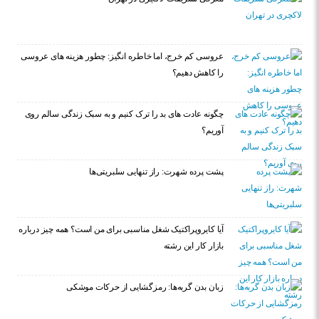
عروسی کم خرج، اما خاطره انگیز: چطور هزینه های عروسی
را کاهش دهیم؟
چگونه عادت‌ های بد را ترک کنیم و به سبک زندگی سالم روی
آوریم؟
پشت پرده شهرت: راز تنهایی سلبریتی‌ها
آیا کایروپراکتیک شغل مناسبی برای من است؟ همه چیز درباره
بازار کار این رشته
زبان بدن گربه‌ها: رمزگشایی از حرکات موشکی