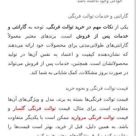
آلودگی وجود نداشته باشد.
گارانتی و خدمات توالت فرنگی
یکی از
نکات مهم در خرید توالت فرنگی
، توجه به
گارانتی و
خدمات پس از فروش
است. برندهای معتبر معمولاً
گارانتی‌های طولانی‌مدتی برای محصولات خود ارائه می‌دهند
که نشان‌دهنده کیفیت و اعتماد به نفس آن‌ها در تولید
محصولاتشان است. همچنین، خدمات پس از فروش می‌تواند
در صورت بروز مشکلات، کمک شایانی به شما کند.
قیمت توالت فرنگی و نحوه خرید
قیمت توالت فرنگی‌ها بسته به برند، مدل و ویژگی‌های آن‌ها
متفاوت است. برای مثال، قیمت
توالت فرنگی گلسار
و
قیمت
توالت فرنگی مروارید
ممکن است با یکدیگر متفاوت
باشد. به همین دلیل، قبل از خرید، بهتر است قیمت‌ها را
مقایسه کنید و از فروشگاه‌های معتبر خرید کنید.