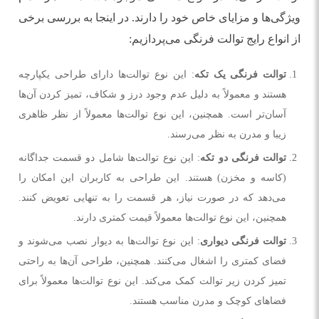
ویژگی‌ها و مزایای خاص خود را دارند. در اینجا به بررسی برخی
از انواع رایج توالت فرنگی می‌پردازیم:
توالت فرنگی یک تکه
: این نوع توالت‌ها دارای طراحی یکپارچه
هستند و معمولاً به دلیل عدم وجود درز و شکاف، تمیز کردن آن‌ها
آسان‌تر است. همچنین، این نوع توالت‌ها معمولاً از نظر ظاهری
زیبا و مدرن به نظر می‌رسند.
توالت فرنگی دو تکه
: این نوع توالت‌ها شامل دو قسمت جداگانه
(کاسه و مخزن) هستند. این طراحی به کاربران این امکان را
می‌دهد که در صورت نیاز، هر قسمت را به تنهایی تعویض کنند.
همچنین، این نوع توالت‌ها معمولاً قیمت کمتری دارند.
توالت فرنگی دیواری
: این نوع توالت‌ها به دیوار نصب می‌شوند و
فضای کمتری را اشغال می‌کنند. همچنین، طراحی آن‌ها به راحتی
تمیز کردن زیر توالت کمک می‌کند. این نوع توالت‌ها معمولاً برای
فضاهای کوچک و مدرن مناسب هستند.