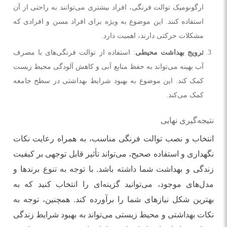
ارگونومیک توالت فرنگی، افراد بیشتری می‌توانند به راحتی از آن
استفاده کنند. این موضوع به ویژه برای افراد مسن و افرادی که
مشکلات حرکتی دارند، اهمیت دارد.
ترویج بهداشت محیطی
: استفاده از توالت فرنگی‌های با مصرف
آب بهینه می‌تواند به حفظ منابع آبی و کاهش آلودگی محیط زیست
کمک کند. این موضوع به بهبود شرایط بهداشتی در سطح جامعه
کمک می‌کند.
نتیجه‌گیری نهایی
انتخاب و نصب توالت فرنگی مناسب، به همراه رعایت نکات
نگهداری و استفاده صحیح، می‌تواند تأثیر قابل توجهی بر کیفیت
زندگی و بهداشت شما داشته باشد. با توجه به تنوع برندها و
مدل‌های موجود، می‌توانید گزینه‌ای را انتخاب کنید که به
بهترین شکل نیازهای شما را برآورده کند. همچنین، توجه به
نکات بهداشتی و محیط زیستی می‌تواند به بهبود شرایط زندگی