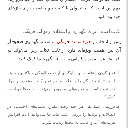
مهم این است که محصولی با کیفیت و مناسب برای نیازهای
خود پیدا کنید.
نکات اضافی برای نگهداری و استفاده از توالت فرنگی
پس از انتخاب و
خرید توالت فرنگی
مناسب،
نگهداری صحیح از
آن نیز اهمیت ویژه‌ای دارد
. رعایت نکات زیر می‌تواند به
افزایش عمر مفید و کارایی توالت فرنگی شما کمک کند:
تمیز کردن منظم
: برای جلوگیری از تجمع آلودگی و باکتری‌ها، بهتر
است توالت فرنگی را به طور منظم تمیز کنید. استفاده از مواد
شوینده مناسب و فرچه‌های مخصوص می‌تواند به حفظ بهداشت
کمک کند.
بررسی نشتی‌ها
: هر چند وقت یکبار، نشتی‌های احتمالی در
اتصالات و لوله‌ها را بررسی کنید. نشتی‌ها می‌توانند باعث افزایش
هزینه‌های آب و آسیب به محیط زیست شوند.