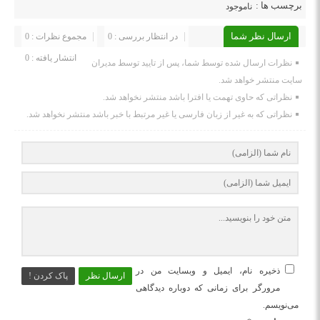
برچسب ها :
ناموجود
ارسال نظر شما
در انتظار بررسی : 0
مجموع نظرات : 0
انتشار یافته : 0
نظرات ارسال شده توسط شما، پس از تایید توسط مدیران
سایت منتشر خواهد شد.
نظراتی که حاوی تهمت یا افترا باشد منتشر نخواهد شد.
نظراتی که به غیر از زبان فارسی یا غیر مرتبط با خبر باشد منتشر نخواهد شد.
ذخیره نام، ایمیل و وبسایت من در
ارسال نظر
پاک کردن !
مرورگر برای زمانی که دوباره دیدگاهی
می‌نویسم.