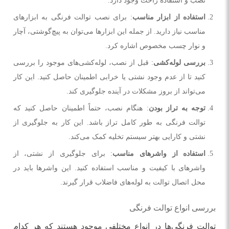
استفاده از ابزار مناسب
: برای نصب توالت فرنگی به ابزارهای
مناسب نیاز دارید. از جمله این ابزارها می‌توان به پیچ‌گوشتی، آچار
و نوار چسب مخصوص اشاره کرد.
بررسی لوله‌کشی
: قبل از نصب، لوله‌کشی‌های موجود را بررسی
کنید تا از عدم وجود نشتی یا خرابی اطمینان حاصل کنید. این کار
می‌تواند از بروز مشکلات در آینده جلوگیری کند.
توجه به تراز بودن
: هنگام نصب، حتماً اطمینان حاصل کنید که
توالت فرنگی به طور کامل تراز باشد. این کار به جلوگیری از
نشتی و کارایی بهتر سیستم تخلیه کمک می‌کند.
استفاده از واشرهای مناسب
: برای جلوگیری از نشتی، از
واشرهای با کیفیت و مناسب استفاده کنید. این واشرها باید در
محل اتصال توالت به لوله‌های فاضلاب قرار گیرند.
بررسی انواع توالت فرنگی
توالت فرنگی‌ها در انواع مختلفی موجود هستند که هر کدام