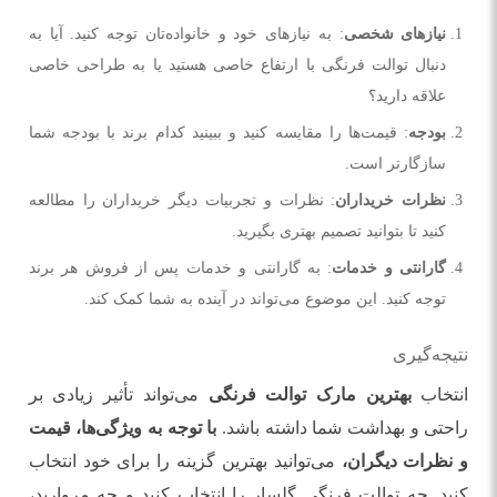
نیازهای شخصی
: به نیازهای خود و خانواده‌تان توجه کنید. آیا به
دنبال توالت فرنگی با ارتفاع خاصی هستید یا به طراحی خاصی
علاقه دارید؟
بودجه
: قیمت‌ها را مقایسه کنید و ببینید کدام برند با بودجه شما
سازگارتر است.
نظرات خریداران
: نظرات و تجربیات دیگر خریداران را مطالعه
کنید تا بتوانید تصمیم بهتری بگیرید.
گارانتی و خدمات
: به گارانتی و خدمات پس از فروش هر برند
توجه کنید. این موضوع می‌تواند در آینده به شما کمک کند.
نتیجه‌گیری
انتخاب
بهترین مارک توالت فرنگی
می‌تواند تأثیر زیادی بر
راحتی و بهداشت شما داشته باشد.
با توجه به ویژگی‌ها، قیمت
و نظرات دیگران،
می‌توانید بهترین گزینه را برای خود انتخاب
کنید. چه توالت فرنگی گلسار را انتخاب کنید و چه مروارید،