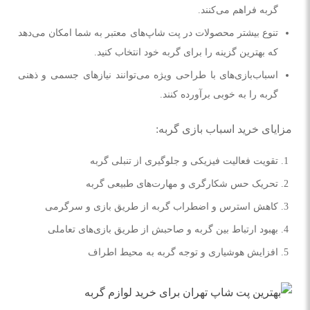
گربه فراهم می‌کنند.
تنوع بیشتر محصولات در پت شاپ‌های معتبر به شما امکان می‌دهد
که بهترین گزینه را برای گربه خود انتخاب کنید.
اسباب‌بازی‌های با طراحی ویژه می‌توانند نیازهای جسمی و ذهنی
گربه را به خوبی برآورده کنند.
مزایای خرید اسباب بازی گربه:
تقویت فعالیت فیزیکی و جلوگیری از تنبلی گربه
تحریک حس شکارگری و مهارت‌های طبیعی گربه
کاهش استرس و اضطراب گربه از طریق بازی و سرگرمی
بهبود ارتباط بین گربه و صاحبش از طریق بازی‌های تعاملی
افزایش هوشیاری و توجه گربه به محیط اطراف