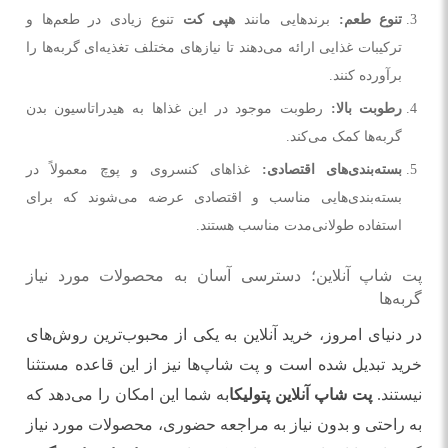
تنوع طعم
:
برندهایی مانند
هپی کت
تنوع زیادی در طعم‌ها و
ترکیبات غذایی ارائه می‌دهند تا نیازهای مختلف تغذیه‌ای گربه‌ها را
برآورده کنند.
رطوبت بالا
:
رطوبت موجود در این غذاها به هیدراتاسیون بدن
گربه‌ها کمک می‌کند.
بسته‌بندی‌های اقتصادی
:
غذاهای کنسروی و پوچ معمولاً در
بسته‌بندی‌هایی مناسب و اقتصادی عرضه می‌شوند که برای
استفاده طولانی‌مدت مناسب هستند.
پت شاپ آنلاین؛ دسترسی آسان به محصولات مورد نیاز
گربه‌ها
در دنیای امروز، خرید آنلاین به یکی از محبوب‌ترین روش‌های
خرید تبدیل شده است و پت شاپ‌ها نیز از این قاعده مستثنا
نیستند.
پت شاپ آنلاین پتولیکا
به شما این امکان را می‌دهد که
به راحتی و بدون نیاز به مراجعه حضوری، محصولات مورد نیاز