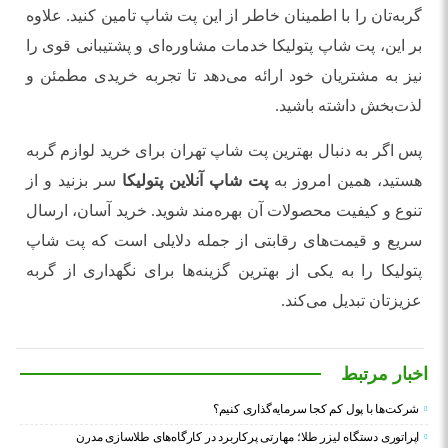
گربه‌تان را با اطمینان خاطر از این پت شاپ تامین کنید. علاوه
بر این، پت شاپ پتولیکا خدمات مشاوره‌ای و پشتیبانی قوی را
نیز به مشتریان خود ارائه می‌دهد تا تجربه خریدی مطمئن و
لذت‌بخش داشته باشید
.
پس اگر به دنبال بهترین پت شاپ تهران برای خرید لوازم گربه
هستید، همین امروز به
پت شاپ آنلاین پتولیکا
سر بزنید و از
تنوع و کیفیت محصولات آن بهره‌مند شوید. خرید آسان، ارسال
سریع و قیمت‌های رقابتی از جمله دلایلی است که پت شاپ
پتولیکا را به یکی از بهترین گزینه‌ها برای نگهداری از گربه
عزیزتان تبدیل می‌کند
.
اخبار مرتبط
شرکت‌ها با پول کم کجا سرمایه‌گذاری کنیم؟
اپراتوری دستگاه لیزر طلا؛ مهارتی پرکاربرد در کارگاه‌های طلاسازی مدرن