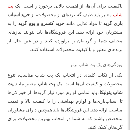
باکیفیت برای آن‌ها، از اهمیت بالایی برخوردار است. یک
پت
شاپ
معتبر باید طیف گسترده‌ای از محصولات، از
خرید اسباب
بازی گربه
تا مواد غذایی مانند
خرید کنسرو و پوچ گربه
را به
مشتریان خود ارائه دهد. این فروشگاه‌ها باید بتوانند نیازهای
مختلف شما و گربه‌تان را برآورده کنند و در عین حال از
برندهای معتبر و با کیفیت محصولات استفاده کنند.
ویژگی‌های یک پت شاپ برتر
یکی از نکات کلیدی در انتخاب یک پت شاپ مناسب، تنوع
محصولات و کیفیت آن‌ها است. یک
پت شاپ
معتبر مانند
پت
شاپ پتولیکا
، باید تمامی لوازم مورد نیاز گربه‌ها، از خوراکی‌ها
تا اسباب‌بازی‌ها و لوازم بهداشتی را با کیفیت بالا و قیمت
مناسب ارائه دهد. این فروشگاه‌ها باید همچنین دارای مشاوران
متخصص باشند که به شما در انتخاب بهترین محصولات برای
گربه‌تان کمک کنند.