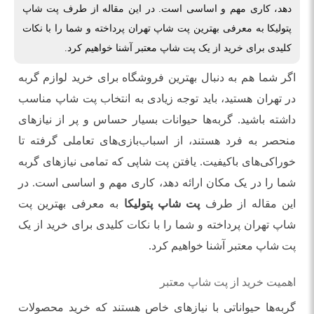
دهد، کاری مهم و اساسی است. در این مقاله از طرف پت شاپ
پتولیکا به معرفی بهترین پت شاپ تهران پرداخته و شما را با نکات
کلیدی برای خرید از یک پت شاپ معتبر آشنا خواهیم کرد.
اگر شما هم به دنبال بهترین فروشگاه برای خرید لوازم گربه
در تهران هستید، باید توجه زیادی به انتخاب پت شاپ مناسب
داشته باشید. گربه‌ها حیوانات بسیار حساس و پر از نیازهای
منحصر به فرد هستند، از اسباب‌بازی‌های تعاملی گرفته تا
خوراکی‌های باکیفیت. یافتن پت شاپی که تمامی نیازهای گربه
شما را در یک مکان ارائه دهد، کاری مهم و اساسی است. در
این مقاله از طرف
پت شاپ پتولیکا
به معرفی بهترین پت
شاپ تهران پرداخته و شما را با نکات کلیدی برای خرید از یک
پت شاپ معتبر آشنا خواهیم کرد.
اهمیت خرید از پت شاپ معتبر
گربه‌ها حیواناتی با نیازهای خاص هستند که خرید محصولات