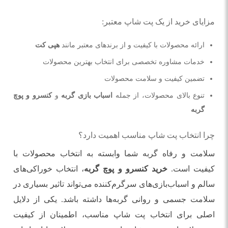
مزایای خرید از یک پت شاپ معتبر:
ارائه محصولات با کیفیت و از برندهای معتبر مانند
هپی کت
خدمات مشاوره تخصصی برای انتخاب بهترین محصولات
تضمین کیفیت و سلامت محصولات
تنوع بالای محصولات، از جمله
اسباب بازی گربه
و
کنسرو و پوچ
گربه
چرا انتخاب پت شاپ مناسب اهمیت دارد؟
سلامت و رفاه گربه شما وابسته به انتخاب محصولات با
کیفیت است.
خرید کنسرو و پوچ گربه
، انتخاب خوراکی‌های
سالم و اسباب‌بازی‌های سرگرم‌کننده می‌تواند تاثیر بسیاری در
سلامت جسمی و روانی گربه‌ها داشته باشد. یکی از دلایل
اصلی برای انتخاب پت شاپ مناسب، اطمینان از کیفیت