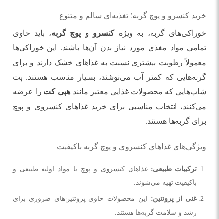
خرید کنسرو و پوچ گربه؛ تغذیه‌ای سالم و متنوع
خوراکی‌های گربه، به ویژه
کنسرو و پوچ گربه
، باید حاوی
تمامی مواد مغذی مورد نیاز بدن آن‌ها باشند. این خوراکی‌ها
معمولاً رطوبت بیشتری نسبت به غذاهای خشک دارند و برای
گربه‌هایی که کمتر آب می‌نوشند، بسیار مناسب هستند. پت
شاپ‌هایی که محصولات غذایی معتبر مانند
هپی کت
را عرضه
می‌کنند، انتخاب مناسبی برای خرید غذاهای کنسروی و پوچ
برای گربه‌ها هستند.
ویژگی‌های غذاهای کنسروی و پوچ گربه باکیفیت
ترکیبات طبیعی
:
غذاهای کنسروی و پوچ با مواد اولیه طبیعی و
باکیفیت تهیه می‌شوند.
غنی از پروتئین
:
این محصولات حاوی پروتئین‌های ضروری برای
رشد و سلامت گربه‌ها هستند.