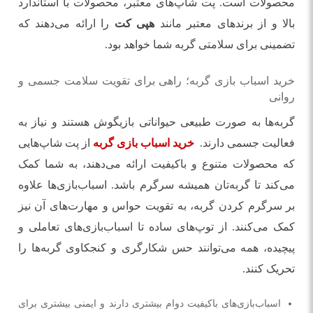
محصولات است. پت شاپ‌های معتبر، محصولات با استاندارد
بالا و از برندهای معتبر مانند
هپی کت
را ارائه می‌دهند که
تضمینی برای سلامتی گربه شما خواهد بود.
خرید اسباب بازی گربه؛ راهی برای تقویت سلامت جسمی و
روانی
گربه‌ها به صورت طبیعی حیواناتی بازیگوش هستند و نیاز به
فعالیت جسمی دارند.
خرید اسباب بازی گربه
از پت شاپ‌هایی
که محصولات متنوع و باکیفیت ارائه می‌دهند، به شما کمک
می‌کند تا گربه‌تان همیشه سرگرم باشد. اسباب‌بازی‌ها علاوه
بر سرگرم کردن گربه، به تقویت حواس و مهارت‌های آن نیز
کمک می‌کنند. از توپ‌های ساده تا اسباب‌بازی‌های تعاملی و
پیچیده، همه می‌توانند حس شکارگری و کنجکاوی گربه‌ها را
تحریک کنند.
اسباب‌بازی‌های باکیفیت دوام بیشتری دارند و ایمنی بیشتری برای