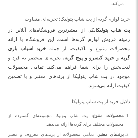
می‌کند.
خرید لوازم گربه از پت شاپ پتولیکا؛ تجربه‌ای متفاوت
پت شاپ پتولیکا
یکی از معتبرترین فروشگاه‌های آنلاین در
زمینه فروش لوازم گربه‌ها است. این فروشگاه با ارائه
محصولات متنوع و باکیفیت، از جمله
خرید اسباب بازی
گربه
و
خرید کنسرو و پوچ گربه
، تجربه‌ای منحصر به فرد و
لذت‌بخش را برای شما فراهم می‌کند. تمامی محصولات
موجود در پت شاپ پتولیکا از برندهای معتبر و با تضمین
کیفیت ارائه می‌شوند.
دلایل خرید از پت شاپ پتولیکا
محصولات متنوع
:
پت شاپ پتولیکا مجموعه‌ای گسترده از
محصولات مختلف برای گربه‌ها ارائه می‌دهد.
برندهای معتبر
:
تمامی محصولات از برندهای معروف و معتبر