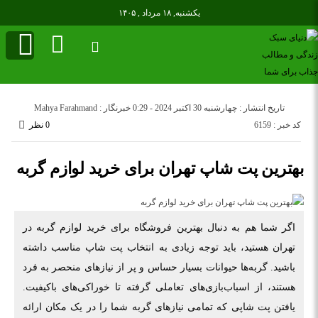
یکشنبه, ۱۸ مرداد , ۱۴۰۵
تاریخ انتشار : چهارشنبه 30 اکتبر 2024 - 0:29
خبرنگار : Mahya Farahmand
کد خبر : 6159
0 نظر
بهترین پت شاپ تهران برای خرید لوازم گربه
اگر شما هم به دنبال بهترین فروشگاه برای خرید لوازم گربه در
تهران هستید، باید توجه زیادی به انتخاب پت شاپ مناسب داشته
باشید. گربه‌ها حیوانات بسیار حساس و پر از نیازهای منحصر به فرد
هستند، از اسباب‌بازی‌های تعاملی گرفته تا خوراکی‌های باکیفیت.
یافتن پت شاپی که تمامی نیازهای گربه شما را در یک مکان ارائه