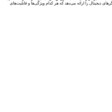
ای دیجیتال را ارائه می‌دهد که هر کدام ویژگی‌ها و قابلیت‌های