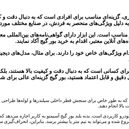
یری، گزینه‌ای مناسب برای افرادی است که به دنبال دقت و کی
به دلیل ویژگی‌های منحصر به فردش، در صنایع مختلف مورد ا
ناسب است. این ابزار دارای گواهی‌نامه‌های بین‌المللی م
ای آنلاین معتبر، اقدام به خرید بور گیج آکاد نمایند.
 ویژگی‌های خاص خود را دارند. برای مثال، مدل‌های دیجیتال 
ه برای کسانی است که به دنبال دقت و کیفیت بالا هستند، 
ی دقیق و قابل اعتماد هستید، بور گیج گزینه‌ای عالی برای شم
ت که به طور خاص برای سنجش قطر داخلی سیلندرها و لوله‌ها طراحی شد
بالا انجام دهند.
ودرو کاربردی است. بدنه بلند بور گیج آسیمتو به کاربر اجازه می‌دهد ک
فوذ برای اندازه‌گیری با این ابزار از 10 سانتی‌متر شروع شده و می‌تواند به نیم متر یا بیشتر بر