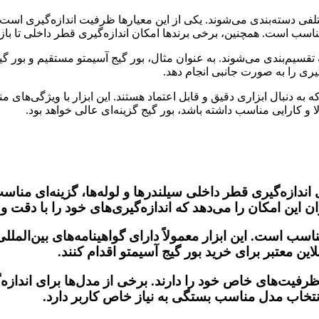
تلفی دسته‌بندی می‌شوند. یکی از این معیارها ظرفیت اندازه‌گیری است
به دنبال ابزاری دقیق و قابل اعتماد هستند. این ابزار با ویژگی‌های من
ا و کارایی مناسب داشته باشد، بور گیج گزینه‌ای عالی خواهد بود.
ی اندازه‌گیری قطر داخلی سیلندرها و لوله‌ها، گزینه‌ای من
این امکان را می‌دهد که اندازه‌گیری‌های خود را با دقت و 
سب است. این ابزار معمولاً دارای گواهینامه‌های بین‌المل
این معتبر برای خرید بور گیج آسیمتو اقدام کنند.
و ظرفیت‌های خاص خود را دارند. برخی از مدل‌ها برای اندا
. انتخاب مدل مناسب بستگی به نیاز خاص کاربر دارد.