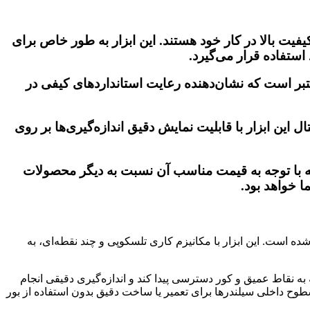
فیت بالا در کار خود هستند. این ابزار به طور خاص برای
ستفاده قرار می‌گیرد.
عتبر است که نشان‌دهنده رعایت استانداردهای کیفی در
این ابزار با قابلیت نمایش دقیق اندازه‌گیری‌ها بر روی
بلکه با توجه به قیمت مناسب آن نسبت به دیگر محصولات
ا خواهد بود.
ه است. این ابزار با مکانیزم کاری تلسکوپی و چند نقطه‌ای، به
ه به نقاط عمیق و کور دسترسی پیدا کند و اندازه‌گیری دقیقی انجام
سد. بنابراین، انحراف‌گیری سطوح داخلی سیلندرها برای تعمیر یا ساخت دقیق بدون استفاده از بور