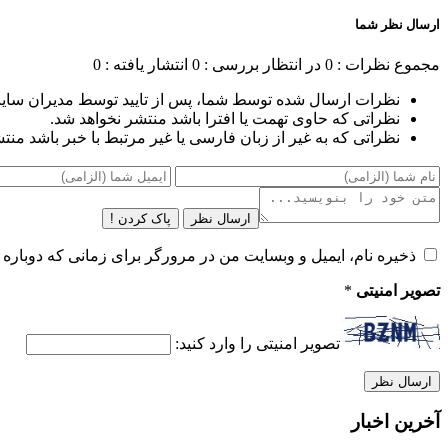
ارسال نظر شما
مجموع نظرات : 0
در انتظار بررسی : 0
انتشار یافته : 0
نظرات ارسال شده توسط شما، پس از تایید توسط مدیران سای
نظراتی که حاوی تهمت یا افترا باشد منتشر نخواهد شد.
نظراتی که به غیر از زبان فارسی یا غیر مرتبط با خبر باشد منت
ارسال نظر
پاک کردن !
ذخیره نام، ایمیل و وبسایت من در مرورگر برای زمانی که دوباره 
تصویر امنیتی
*
تصویر امنیتی را وارد کنید:
آخرین اخبار