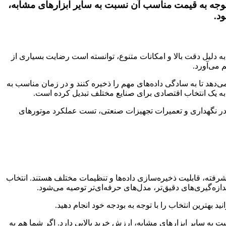
ا توجه به قیمت مناسب آن نسبت به سایر ابزارهای مشابه،
ود.
 دلیل دقت بالا و امکانات متنوع، توانسته است رضایت بسیاری از
 می‌آورد.
می‌دهد تا به سادگی داده‌های مهم را ذخیره کنند و در زمان مناسب به
ا به یک انتخاب اقتصادی برای صنایع مختلف تبدیل کرده است.
زار در نگهداری و تعمیرات تجهیزات صنعتی، تست عملکرد موتورهای
شرفته، قابلیت ذخیره‌سازی داده‌ها و تنظیمات مختلف هستند. انتخاب
ازه‌گیری‌های دقیق‌تر، مدل‌های حرفه‌ای‌تر توصیه می‌شود.
 بهترین انتخاب را با توجه به بودجه خود انجام دهید.
ت به سایر ابزارهای مشابه، ارزش خرید بالایی دارد. اگر شما هم به