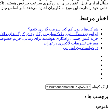
دنبال ابزاری قابل اعتماد برای اندازه‌گیری سرعت چرخش هستید، تاکومت
خاص خود را دارند. این تنوع به کاربران اجازه می‌دهد تا بر اساس نیاز خ
اخبار مرتبط
شرکت‌ها با پول کم کجا سرمایه‌گذاری کنیم؟
اپراتوری دستگاه لیزر طلا؛ مهارتی پرکاربرد در کارگاه‌های طل
خرید فنس چمنی؛ راهکاری هوشمند برای زیبایی، حریم خصوصی 
معرفی تشریفات لاکچری در تهران
درخواست ون اینترنتی
لینک کوتاه
برچسب ها :
ناموجود