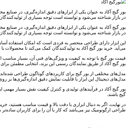
بور گیج آکاد به عنوان یکی از ابزارهای دقیق اندازه‌گیری، در صنایع 
در بازار شناخته می‌شود و توانسته است توجه بسیاری از تولیدکنندگان
بور گیج آکاد به عنوان یکی از ابزارهای دقیق اندازه‌گیری، در صنایع 
در بازار شناخته می‌شود و توانسته است توجه بسیاری از تولیدکنندگان
این ابزار دارای طراحی منحصر به فردی است که امکان استفاده آسان 
می‌آید. خرید بور گیج آکاد به تولیدکنندگان کمک می‌کند تا محصولات با ک
قیمت بور گیج با توجه به کیفیت و ویژگی‌های فنی آن، بسیار مناسب است
بور گیج آکاد از طریق نمایندگان رسمی این برند، انتخابی مطمئن برای 
مدل‌های مختلفی از بور گیج برای کاربردهای گوناگون طراحی شده‌اند. 
مدل‌های دیجیتال این ابزار با قابلیت نمایش دقیق اندازه‌گیری‌ها بر
بور گیج آکاد در فرآیندهای تولیدی و کنترل کیفیت نقش بسیار مهمی ایف
گیج باشند.
در نهایت، اگر به دنبال ابزاری با دقت بالا و قیمت مناسب هستید، خرید 
طراحی ارگونومیک نیز می‌باشد که کار با آن را برای کاربران ساده‌تر م