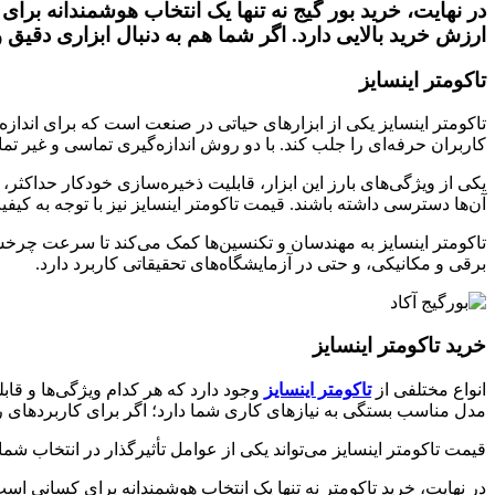
در نهایت، خرید بور گیج نه تنها یک انتخاب هوشمندانه برا
ارزش خرید بالایی دارد. اگر شما هم به دنبال ابزاری دقیق و
تاکومتر اینسایز
تاکومتر اینسایز یکی از ابزارهای حیاتی در صنعت است که برای اندا
کاربران حرفه‌ای را جلب کند. با دو روش اندازه‌گیری تماسی و غیر 
یکی از ویژگی‌های بارز این ابزار، قابلیت ذخیره‌سازی خودکار حداکثر،
آن‌ها دسترسی داشته باشند. قیمت تاکومتر اینسایز نیز با توجه به کی
تاکومتر اینسایز به مهندسان و تکنسین‌ها کمک می‌کند تا سرعت چرخش ان
برقی و مکانیکی، و حتی در آزمایشگاه‌های تحقیقاتی کاربرد دارد.
خرید تاکومتر اینسایز
انواع مختلفی از
تاکومتر اینسایز
وجود دارد که هر کدام ویژگی‌ها و قاب
مدل مناسب بستگی به نیازهای کاری شما دارد؛ اگر برای کاربردهای روزم
قیمت تاکومتر اینسایز می‌تواند یکی از عوامل تأثیرگذار در انتخاب شما
در نهایت، خرید تاکومتر نه تنها یک انتخاب هوشمندانه برای کسانی است