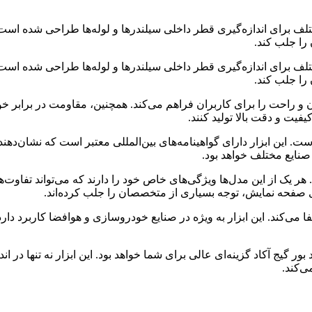
مختلف برای اندازه‌گیری قطر داخلی سیلندرها و لوله‌ها طراحی شده است
 را جلب کند.
مختلف برای اندازه‌گیری قطر داخلی سیلندرها و لوله‌ها طراحی شده است
 را جلب کند.
و راحت را برای کاربران فراهم می‌کند. همچنین، مقاومت در برابر خور
یفیت و دقت بالا تولید کنند.
. این ابزار دارای گواهینامه‌های بین‌المللی معتبر است که نشان‌دهند
صنایع مختلف خواهد بود.
هر یک از این مدل‌ها ویژگی‌های خاص خود را دارند که می‌تواند تفاوت‌
 روی صفحه نمایش، توجه بسیاری از متخصصان را جلب کرده‌اند.
ا می‌کند. این ابزار به ویژه در صنایع خودروسازی و هوافضا کاربرد دار
بور گیج آکاد گزینه‌ای عالی برای شما خواهد بود. این ابزار نه تنها در 
ی‌کند.