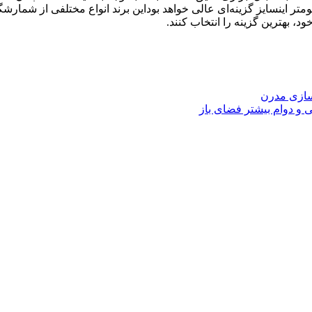
ر اینسایز گزینه‌ای عالی خواهد بوداین برند انواع مختلفی از شمارشگره
ود، بهترین گزینه را انتخاب کنند.
اسازی مدرن
و دوام بیشتر فضای باز