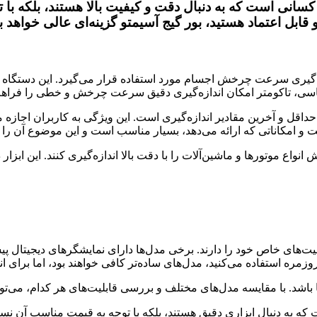
ی کسانی است که به دنبال دقت و کیفیت بالا هستند، بلکه ب
 قابل اعتماد هستید، بور گیج آسیمتو گزینه‌ای عالی خواهد ب
زه‌گیری سرعت چرخش اجسام مورد استفاده قرار می‌گیرد. این دستگاه به
تماسی، تاکومتر امکان اندازه‌گیری دقیق سرعت چرخش و خطی را فراهم
 حداقل و آخرین مقادیر اندازه‌گیری است. این ویژگی به کاربران اجازه 
فیت و امکاناتی که ارائه می‌دهد، بسیار مناسب است و این موضوع آن ر
واع موتور‌ها و ماشین‌آلات را با دقت بالا اندازه‌گیری کنند. این اب
لیت‌های خاص خود را دارند. برخی مدل‌ها دارای نمایشگرهای دیجیتال پی
ره استفاده می‌کنید، مدل‌های ساده‌تر کافی خواهند بود، اما برای اند
 باشد. با مقایسه مدل‌های مختلف و بررسی قابلیت‌های هر کدام، می‌توانید
 که به دنبال ابزاری دقیق هستند، بلکه با توجه به قیمت مناسب آن نسب