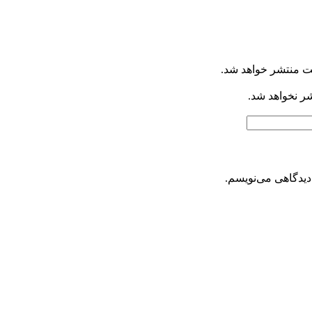
ت منتشر خواهد شد.
شر نخواهد شد.
دیدگاهی می‌نویسم.