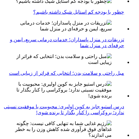
چطور با بودجه کم استایل شیک داشته باشیم؟
تزریقات در منزل پاسداران؛ خدمات درمانی سریع، ایمن و
حرفه‌ای در منزل شما
مبل راحتی و سلامت بدن؛ انتخابی که فراتر از زیبایی است
درس استیو جابز به کوین اولیری: محبوبیت با موفقیت نسبتی
ندارد؛ بروکراسی را کنار بگذار تا برنده شوی!