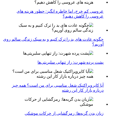
عروسی کم خرج، اما خاطره انگیز: چطور هزینه های
عروسی را کاهش دهیم؟
چگونه عادت‌ های بد را ترک کنیم و به سبک زندگی سالم روی
آوریم؟
پشت پرده شهرت: راز تنهایی سلبریتی‌ها
آیا کایروپراکتیک شغل مناسبی برای من است؟ همه چیز
درباره بازار کار این رشته
زبان بدن گربه‌ها: رمزگشایی از حرکات موشکی