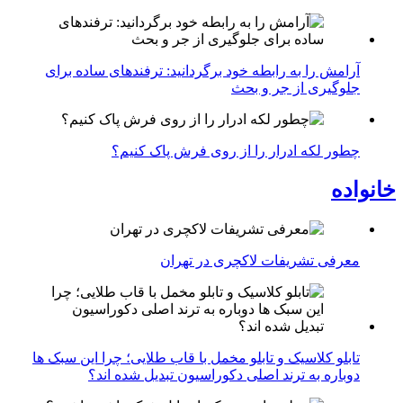
آرامش را به رابطه خود برگردانید: ترفندهای ساده برای
جلوگیری از جر و بحث
چطور لکه ادرار را از روی فرش پاک کنیم؟
خانواده
معرفی تشریفات لاکچری در تهران
تابلو کلاسیک و تابلو مخمل با قاب طلایی؛ چرا این سبک ها
دوباره به ترند اصلی دکوراسیون تبدیل شده اند؟