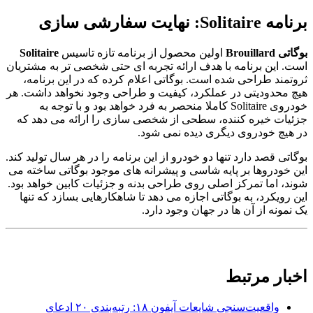
برنامه Solitaire: نهایت سفارشی سازی
بوگاتی Brouillard
اولین محصول از برنامه تازه تاسیس
Solitaire
است. این برنامه با هدف ارائه تجربه ای حتی شخصی تر به مشتریان
ثروتمند طراحی شده است. بوگاتی اعلام کرده که در این برنامه،
هیچ محدودیتی در عملکرد، کیفیت و طراحی وجود نخواهد داشت. هر
خودروی Solitaire کاملا منحصر به فرد خواهد بود و با توجه به
جزئیات خیره کننده، سطحی از شخصی سازی را ارائه می دهد که
در هیچ خودروی دیگری دیده نمی شود.
بوگاتی قصد دارد تنها دو خودرو از این برنامه را در هر سال تولید کند.
این خودروها بر پایه شاسی و پیشرانه های موجود بوگاتی ساخته می
شوند، اما تمرکز اصلی روی طراحی بدنه و جزئیات کابین خواهد بود.
این رویکرد، به بوگاتی اجازه می دهد تا شاهکارهایی بسازد که تنها
یک نمونه از آن ها در جهان وجود دارد.
اخبار مرتبط
واقعیت‌سنجی شایعات آیفون ۱۸: رتبه‌بندی ۲۰ ادعای