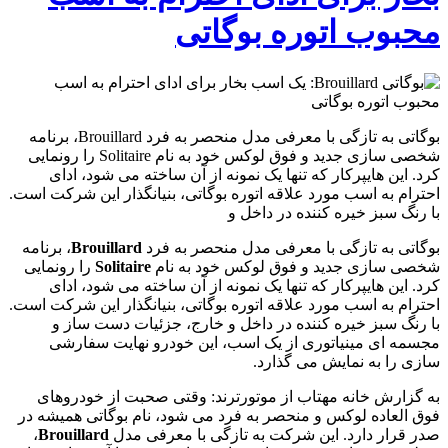
محبوب اتوره بوگاتی
بوگاتی به تازگی با معرفی مدل منحصر به فرد Brouillard، برنامه
شخصی سازی جدید و فوق لوکس خود به نام Solitaire را رونمایی
کرد. این هایپرکار که تنها یک نمونه از آن ساخته می شود، ادای
احترام به اسب مورد علاقه اتوره بوگاتی، بنیانگذار این شرکت است.
با رنگ سبز خیره کننده در داخل و
بوگاتی به تازگی با معرفی مدل منحصر به فرد
Brouillard
، برنامه
شخصی سازی جدید و فوق لوکس خود به نام
Solitaire
را رونمایی
کرد. این هایپرکار که تنها یک نمونه از آن ساخته می شود، ادای
احترام به اسب مورد علاقه اتوره بوگاتی، بنیانگذار این شرکت است.
با رنگ سبز خیره کننده در داخل و خارج، جزئیات دست ساز و
مجسمه ای مینیاتوری از یک اسب، این خودرو نهایت سفارشی
سازی را به نمایش می گذارد.
به گزارش خانه مهتاب از موتورترند: وقتی صحبت از خودروهای
فوق العاده لوکس و منحصر به فرد می شود، نام بوگاتی همیشه در
صدر قرار دارد. این شرکت به تازگی با معرفی مدل
Brouillard
،