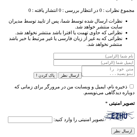
مجموع نظرات : 0
در انتظار بررسی : 0
انتشار یافته : 0
نظرات ارسال شده توسط شما، پس از تایید توسط مدیران
سایت منتشر خواهد شد.
نظراتی که حاوی تهمت یا افترا باشد منتشر نخواهد شد.
نظراتی که به غیر از زبان فارسی یا غیر مرتبط با خبر باشد
منتشر نخواهد شد.
ارسال نظر
پاک کردن !
ذخیره نام، ایمیل و وبسایت من در مرورگر برای زمانی که
دوباره دیدگاهی می‌نویسم.
تصویر امنیتی
*
تصویر امنیتی را وارد کنید: