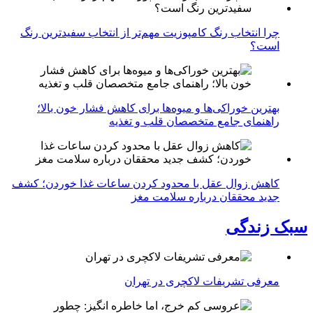
چرا انتخاب رنگ کامپوزیت مهم‌تر از انتخاب سفیدترین رنگ
است؟
بهترین خوراکی‌ها و میوه‌ها برای کاهش فشار خون بالا؛
راهنمای جامع متخصصان قلب و تغذیه
کاهش زوال عقل با محدود کردن ساعات غذا خوردن؛ کشف
جدید محققان درباره سلامت مغز
سبک زندگی
معرفی تشریفات لاکچری در تهران