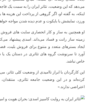
می‌دهد که این وضعیت، تئاتر ایران را به سمت یک فاج
اینکه، به گفته او، اگر گروهی از پرداخت این هزینه ه
ورزد، نمایشش با بایکوت و عدم دیده شدن مواجه خواه
او همچنین به ساز و کار انحصاری سایت های فروش بلی
زمینه ساز رانت و فساد می‌داند. اسدی پیشنهاد می‌ک
ایجاد بسترهای متعدد و متنوع برای فروش بلیت، فضای
آورد تا سرنوشت گروه های تئاتری در دستان یک یا
خاص نباشد.
این کارگردان با ابراز ناامیدی از وضعیت کلی تئاتر، می‌گو
کرده‌اند و در این وضعیت جامعه تئاتری، منتقدان، ر
اعتراضی ندارند.»