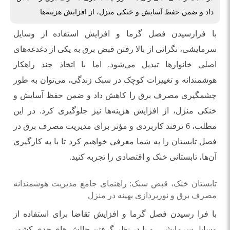
داد و ضمن حفظ آسایش و خنکی منزل، از افزایش هزینه‌ها
با فرارسیدن فصل گرما و افزایش استفاده از وسایل
سرمایشی، نگرانی از بالا رفتن قبض برق به یکی از دغدغه‌های
اصلی خانوارها تبدیل می‌شود. اما با اتخاذ چند راهکار
هوشمندانه و تغییرات کوچک در سبک زندگی، می‌توان به طور
چشمگیری مصرف برق را کاهش داد و ضمن حفظ آسایش و
خنکی منزل، از افزایش هزینه‌ها نیز جلوگیری کرد. در این
مطلب، 6 ترفند کاربردی و مؤثر برای مدیریت مصرف برق در
فصل تابستان را به شما معرفی خواهیم کرد تا با به کارگیری
آن‌ها، تابستانی خنک و اقتصادی را تجربه کنید.
تابستان خنک، قبض سبک: راهنمای جامع مدیریت هوشمندانه
مصرف برق و نورپردازی بهینه در منزل
با فرا رسیدن فصل گرما و افزایش تقاضا برای استفاده از
وسایل سرمایشی، و با در نظر گرفتن چالش های جدی کشور