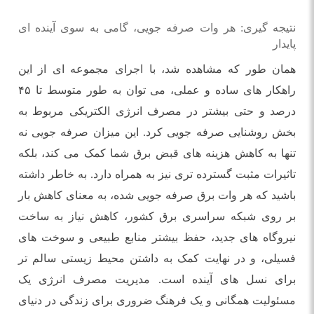
نتیجه گیری: هر وات صرفه جویی، گامی به سوی آینده ای
پایدار
همان طور که مشاهده شد، با اجرای مجموعه ای از این
راهکار های ساده و عملی، می توان به طور متوسط تا ۴۵
درصد و حتی بیشتر در مصرف انرژی الکتریکی مربوط به
بخش روشنایی صرفه جویی کرد. این میزان صرفه جویی نه
تنها به کاهش هزینه های قبض برق شما کمک می کند، بلکه
تاثیرات مثبت گسترده تری نیز به همراه دارد. به خاطر داشته
باشید که هر وات برق صرفه جویی شده، به معنای کاهش بار
بر روی شبکه سراسری برق کشور، کاهش نیاز به ساخت
نیروگاه های جدید، حفظ بیشتر منابع طبیعی و سوخت های
فسیلی، و در نهایت کمک به داشتن محیط زیستی سالم تر
برای نسل های آینده است. مدیریت مصرف انرژی یک
مسئولیت همگانی و یک فرهنگ ضروری برای زندگی در دنیای