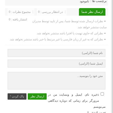
برچسب ها :
ناموجود
ارسال نظر شما
در انتظار بررسی : 0
مجموع نظرات : 0
انتشار یافته : 0
نظرات ارسال شده توسط شما، پس از تایید توسط مدیران
سایت منتشر خواهد شد.
نظراتی که حاوی تهمت یا افترا باشد منتشر نخواهد شد.
نظراتی که به غیر از زبان فارسی یا غیر مرتبط با خبر باشد منتشر نخواهد شد.
ذخیره نام، ایمیل و وبسایت من در
ارسال نظر
پاک کردن !
مرورگر برای زمانی که دوباره دیدگاهی
می‌نویسم.
تصویر امنیتی
*