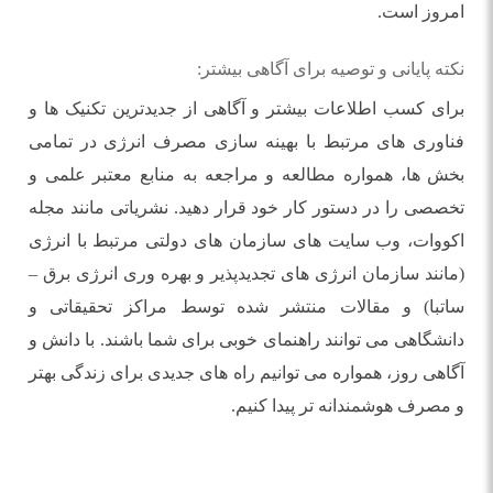
امروز است.
نکته پایانی و توصیه برای آگاهی بیشتر:
برای کسب اطلاعات بیشتر و آگاهی از جدیدترین تکنیک ها و
فناوری های مرتبط با بهینه سازی مصرف انرژی در تمامی
بخش ها، همواره مطالعه و مراجعه به منابع معتبر علمی و
تخصصی را در دستور کار خود قرار دهید. نشریاتی مانند مجله
اکووات، وب سایت های سازمان های دولتی مرتبط با انرژی
(مانند سازمان انرژی های تجدیدپذیر و بهره وری انرژی برق –
ساتبا) و مقالات منتشر شده توسط مراکز تحقیقاتی و
دانشگاهی می توانند راهنمای خوبی برای شما باشند. با دانش و
آگاهی روز، همواره می توانیم راه های جدیدی برای زندگی بهتر
و مصرف هوشمندانه تر پیدا کنیم.