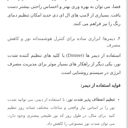
فضا، می توان به بهره وری بهتر و احساس راحتی بیشتر دست
یافت. بسیاری از لامپ های ال ای دی جدید امکان تنظیم دمای
رنگ را نیز فراهم می کنند.
۴. دیمرها: ابزاری ساده برای کنترل هوشمندانه نور و کاهش
مصرف
استفاده از دیمر ها (Dimmer) یا کلید های تنظیم کننده شدت
نور، یکی دیگر از راهکار های بسیار موثر برای مدیریت مصرف
انرژی در سیستم روشنایی است.
فواید استفاده از دیمر:
تنظیم انعطاف پذیر شدت نور:
با استفاده از دیمر، می توانید شدت
نور را بر اساس نیاز واقعی و ساعات مختلف شبانه روز تنظیم
کنید. برای مثال، در طول روز که نور طبیعی بیشتری وجود دارد،
می توان شدت نور مصنوعی را کاهش داد.