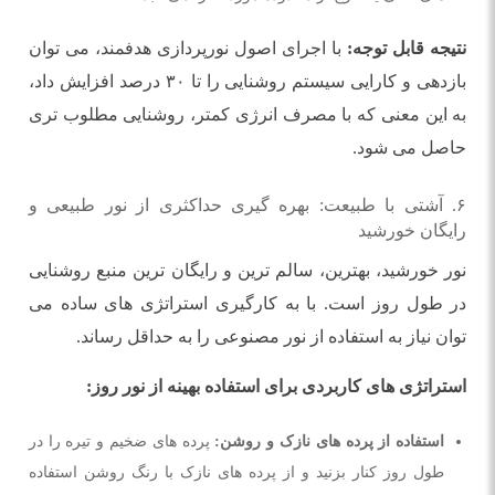
نتیجه قابل توجه:
با اجرای اصول نورپردازی هدفمند، می توان
بازدهی و کارایی سیستم روشنایی را تا ۳۰ درصد افزایش داد،
به این معنی که با مصرف انرژی کمتر، روشنایی مطلوب تری
حاصل می شود.
۶. آشتی با طبیعت: بهره گیری حداکثری از نور طبیعی و
رایگان خورشید
نور خورشید، بهترین، سالم ترین و رایگان ترین منبع روشنایی
در طول روز است. با به کارگیری استراتژی های ساده می
توان نیاز به استفاده از نور مصنوعی را به حداقل رساند.
استراتژی های کاربردی برای استفاده بهینه از نور روز:
استفاده از پرده های نازک و روشن:
پرده های ضخیم و تیره را در
طول روز کنار بزنید و از پرده های نازک با رنگ روشن استفاده