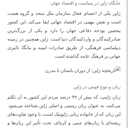
جایگاه ژاپن در سیاست و اقتصاد جهان
ژاپن یکی از اعضای فعال سازمان ملل متحد و گروه هشت
است و نقش مهمی در اقتصاد جهانی ایفا می‌کند. این کشور
پنجمین بودجه دفاعی جهان را دارد و یکی از بزرگ‌ترین
صادرکنندگان و واردکنندگان دنیا است. ژاپن همچنین در زمینه
دیپلماسی فرهنگی، از طریق صادرات انیمه و مانگا، تاثیری
جهانی بر فرهنگ عامه گذاشته است.
زبان و تنوع قومی در ژاپن
زبان ژاپنی، که بیش از ۹۹ درصد مردم این کشور به آن تکلم
می‌کنند، به عنوان زبان رسمی و اصلی ژاپن شناخته می‌شود.
این زبان که از خانواده زبانی ژاپونیک است، با وجود تفاوت‌های
ریشه‌ای با زبان‌های چینی و کره‌ای، تحت تأثیر این زبان‌ها و