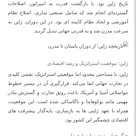
تاریخ ژاپن بود. با بازگشت قدرت به امپراتور، اصلاحات
گسترده‌ای انجام شد که شامل صنعتی‌ سازی، اصلاح نظام
آموزشی و ایجاد نظام کابینه ‌ای بود. در این دوران، ژاپن به
سرعت مدرن شد و به قدرتی جهانی تبدیل گردید.
ژاپن؛ موقعیت استراتژیک و رشد اقتصادی
ژاپن، با مساحتی محدود اما موقعیتی استراتژیک، نقشی کلیدی
در تجارت جهانی ایفا می‌کند. قرارگیری آن در مسیر خطوط
مواصلاتی آسیا و آمریکا، باعث رونق تجارت و گسترش بنادر
مهمی مانند یوکوهاما و ناگاساکی شده است. این موقعیت،
همراه با تعهد ژاپنی‌ ها به بازسازی، پایه‌گذار پیشرفت‌ های
اقتصادی چشمگیر این کشور بود.
جنگ جهانی دوم و بازسازی ژاپن