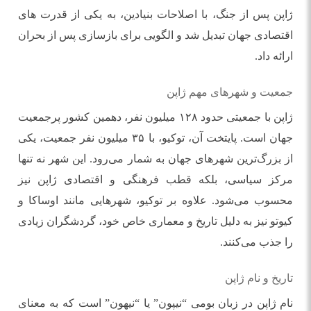
ژاپن پس از جنگ، با اصلاحات بنیادین، به یکی از قدرت‌ های
اقتصادی جهان تبدیل شد و الگویی برای بازسازی پس از بحران
ارائه داد.
جمعیت و شهرهای مهم ژاپن
ژاپن با جمعیتی حدود ۱۲۸ میلیون نفر، دهمین کشور پرجمعیت
جهان است. پایتخت آن، توکیو، با ۳۵ میلیون نفر جمعیت، یکی
از بزرگ‌ترین شهرهای جهان به شمار می‌رود. این شهر نه تنها
مرکز سیاسی، بلکه قطب فرهنگی و اقتصادی ژاپن نیز
محسوب می‌شود. علاوه بر توکیو، شهرهایی مانند اوساکا و
کیوتو نیز به دلیل تاریخ و معماری خاص خود، گردشگران زیادی
را جذب می‌کنند.
تاریخ و نام ژاپن
نام ژاپن در زبان بومی “نیپون” یا “نیهون” است که به معنای