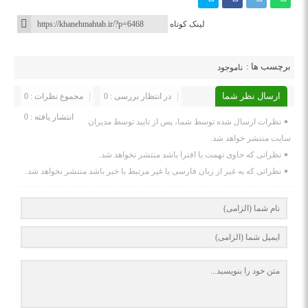
لینک کوتاه
برچسب ها :
ناموجود
ارسال نظر شما
در انتظار بررسی : 0
مجموع نظرات : 0
انتشار یافته : 0
نظرات ارسال شده توسط شما، پس از تایید توسط مدیران
سایت منتشر خواهد شد.
نظراتی که حاوی تهمت یا افترا باشد منتشر نخواهد شد.
نظراتی که به غیر از زبان فارسی یا غیر مرتبط با خبر باشد منتشر نخواهد شد.