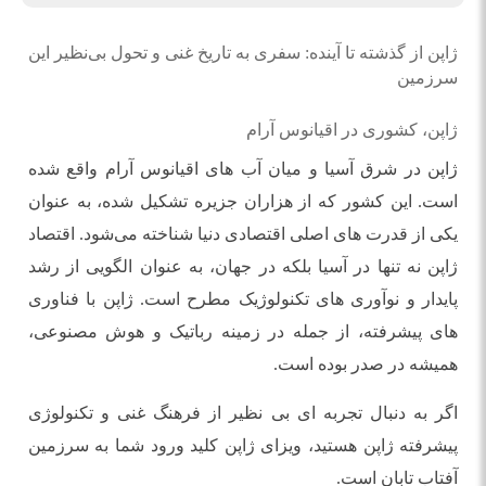
ژاپن از گذشته تا آینده: سفری به تاریخ غنی و تحول بی‌نظیر این
سرزمین
ژاپن، کشوری در اقیانوس آرام
ژاپن در شرق آسیا و میان آب ‌های اقیانوس آرام واقع شده
است. این کشور که از هزاران جزیره تشکیل شده، به عنوان
یکی از قدرت ‌های اصلی اقتصادی دنیا شناخته می‌شود. اقتصاد
ژاپن نه تنها در آسیا بلکه در جهان، به عنوان الگویی از رشد
پایدار و نوآوری ‌های تکنولوژیک مطرح است. ژاپن با فناوری
‌های پیشرفته، از جمله در زمینه رباتیک و هوش مصنوعی،
همیشه در صدر بوده است.
اگر به دنبال تجربه ‌ای بی ‌نظیر از فرهنگ غنی و تکنولوژی
پیشرفته ژاپن هستید، ویزای ژاپن کلید ورود شما به سرزمین
آفتاب تابان است.