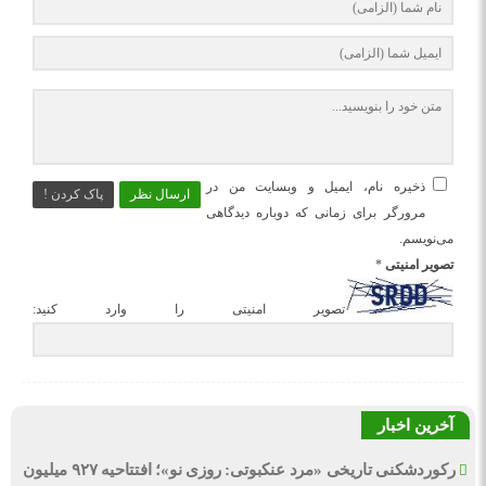
ذخیره نام، ایمیل و وبسایت من در
ارسال نظر
پاک کردن !
مرورگر برای زمانی که دوباره دیدگاهی
می‌نویسم.
تصویر امنیتی
*
تصویر امنیتی را وارد کنید:
آخرین اخبار
رکوردشکنی تاریخی «مرد عنکبوتی: روزی نو»؛ افتتاحیه ۹۲۷ میلیون