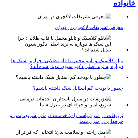
خانواده
معرفی تشریفات لاکچری در تهران
تابلو کلاسیک و تابلو مخمل با قاب طلایی؛ چرا این سبک ها
دوباره به ترند اصلی دکوراسیون تبدیل شده اند؟
چطور با بودجه کم استایل شیک داشته باشیم؟
تزریقات در منزل پاسداران؛ خدمات درمانی سریع، ایمن و
حرفه‌ای در منزل شما