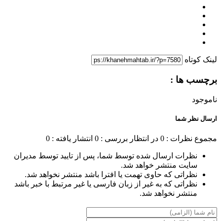
لینک کوتاه
برچسب ها :
ناموجود
ارسال نظر شما
مجموع نظرات : 0
در انتظار بررسی : 0
انتشار یافته : 0
نظرات ارسال شده توسط شما، پس از تایید توسط مدیران
سایت منتشر خواهد شد.
نظراتی که حاوی تهمت یا افترا باشد منتشر نخواهد شد.
نظراتی که به غیر از زبان فارسی یا غیر مرتبط با خبر باشد
منتشر نخواهد شد.