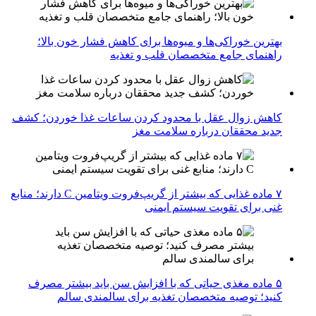
بهترین خوراکی‌ها و میوه‌ها برای کاهش فشار خون بالا؛
راهنمای جامع متخصصان قلب و تغذیه
کاهش زوال عقل با محدود کردن ساعات غذا خوردن؛ کشف
جدید محققان درباره سلامت مغز
۷ ماده غذایی که بیشتر از گریپ‌فروت ویتامین C دارند؛ منابع
غنی برای تقویت سیستم ایمنی
۵ ماده مغذی حیاتی که با افزایش سن باید بیشتر مصرف
کنید؛ توصیه متخصصان تغذیه برای سالمندی سالم