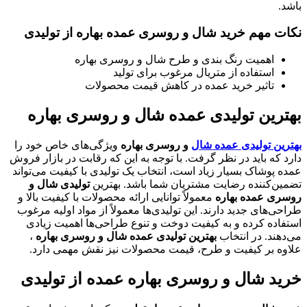
باشد.
نکات مهم خرید شال و روسری عمده بهاره از تولیدی
اهمیت رنگ‌ بندی و طرح شال و روسری بهاره
استفاده از متریال مرغوب برای تولید
تاثیر خرید عمده در کاهش قیمت محصولات
بهترین تولیدی عمده شال و روسری بهاره
بهترین تولیدی عمده شال
و روسری بهاره
ویژگی‌های خاص خود را
دارد که باید در نظر گرفت. با توجه به این که رقابت در بازار فروش
عمده پوشاک بسیار زیاد است، انتخاب یک تولیدی با کیفیت می‌تواند
تضمین‌کننده رضایت مشتریان شما باشد. بهترین
تولیدی شال و
روسری عمده بهاره
معمولاً توانایی ارائه محصولات با کیفیت بالا و
طراحی‌های جدید دارند. این تولیدی‌ها معمولاً از مواد اولیه مرغوب
استفاده کرده و به کیفیت دوخت و تنوع طراحی‌ها اهمیت زیادی
می‌دهند. در انتخاب
بهترین تولیدی عمده شال و روسری بهاره
،
علاوه بر کیفیت و طرح، قیمت محصولات نیز نقش مهمی دارد.
خرید شال و روسری بهاره عمده از تولیدی