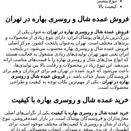
تنوع بیشتر
کیفیت بالا
فروش عمده شال و روسری بهاره در تهران
فروش عمده شال و روسری بهاره در تهران
به‌عنوان یکی از
بزرگ‌ترین بازارهای پوشاک ایران، دارای تنوع زیادی از محصولات و
برندهای مختلف است. تهران به‌عنوان پایتخت کشور، مرکز اصلی
فروش عمده شال و روسری بهاره محسوب می‌شود. در پایتخت
ایران یعنی شهر تهران تولیدی‌های زیادی مشغول به فعالیت هستند
که انواع مدل‌های شال و روسری بهاره را با قیمت‌های مناسب ارائه
می‌دهند. این تنوع زیاد در محصولات و رقابت بالا بین تولیدی‌ها،
باعث می‌شود که خرید عمده در تهران هم برای خریداران و هم برای
فروشندگان بسیار جذاب باشد. در
فروش عمده شال و روسری
بهاره در تهران
، یکی از مهم‌ترین نکات توجه به کیفیت و طراحی
محصولات است.
خرید عمده شال و روسری بهاره با کیفیت
خرید عمده شال و روسری بهاره با کیفیت
یکی از نگرانی‌های اصلی
مغازه‌داران و فروشندگان پوشاک است. در بازار عمده‌فروشی، تنوع
زیادی از شال و روسری با کیفیت‌های مختلف موجود است. برای
اطمینان از خریدی موفق و سودآور، انتخاب محصولاتی که دارای