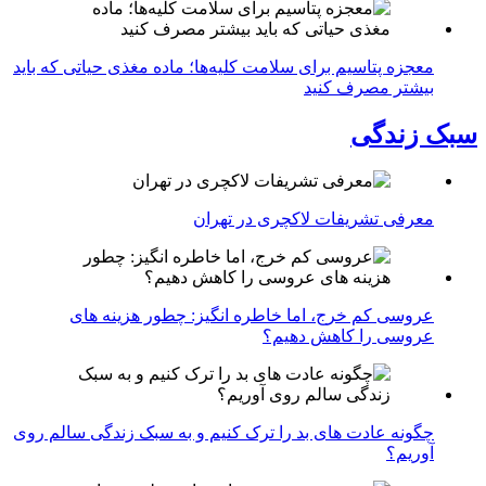
معجزه پتاسیم برای سلامت کلیه‌ها؛ ماده مغذی حیاتی که باید
بیشتر مصرف کنید
سبک زندگی
معرفی تشریفات لاکچری در تهران
عروسی کم خرج، اما خاطره انگیز: چطور هزینه های
عروسی را کاهش دهیم؟
چگونه عادت‌ های بد را ترک کنیم و به سبک زندگی سالم روی
آوریم؟