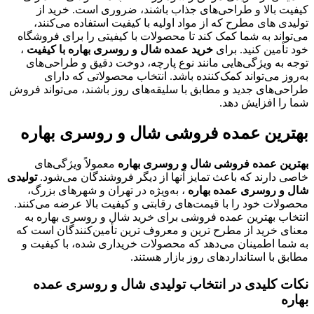
کیفیت بالا و طراحی‌های جذاب باشند، ضروری است. خرید از
تولیدی‌ های مطرح که از مواد اولیه با کیفیت استفاده می‌کنند،
می‌تواند به شما کمک کند تا محصولات با کیفیتی را برای فروشگاه
خود تأمین کنید. برای
خرید عمده شال و روسری بهاره با کیفیت
،
توجه به ویژگی‌هایی مانند نوع پارچه، دوخت دقیق و طراحی‌های
به‌روز می‌تواند کمک‌کننده باشد. انتخاب محصولاتی که دارای
طراحی‌های جدید و مطابق با سلیقه‌های روز باشند، می‌تواند فروش
شما را افزایش دهد.
بهترین عمده فروشی شال و روسری بهاره
بهترین عمده فروشی شال و روسری بهاره
معمولاً ویژگی‌های
خاصی دارند که باعث تمایز آنها از دیگر فروشندگان می‌شود.
تولیدی
شال و روسری عمده بهاره
، به‌ویژه در تهران و شهرهای بزرگ،
محصولات خود را با قیمت‌های رقابتی و کیفیت بالا عرضه می‌کنند.
انتخاب بهترین عمده فروشی برای خرید شال و روسری بهاره به
معنای خرید از مطرح ترین و معروف ترین تأمین‌کنندگان است که
به شما اطمینان می‌دهد که محصولات خریداری شده، با کیفیت و
مطابق با استانداردهای روز بازار هستند.
نکات کلیدی در انتخاب تولیدی شال و روسری عمده
بهاره