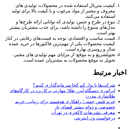
کیفیت متریال استفاده شده در محصولات: تولیدی‌ های
معروف و معتبر از مواد مرغوب و با کیفت بالا برای تولید
استفاده می‌کنند.
تنوع در طرح و جنس: تولیدی که توانایی ارائه طرح‌ها و
مدل‌های متنوع را داشته باشد، برای جذب مشتریان بیشتر
بهتر است.
قیمت مناسب و اقتصادی: توجه به قیمت‌های رقابتی در کنار
کیفیت محصولات یکی از مهم‌ترین فاکتورها در خرید عمده
شال و روسری بهاره است.
تحویلشریع و به موقع: از مزایای مهم تولیدی‌ های معتبر،
تحویل به موقع محصولات به مشتریان عمده است.
اخبار مرتبط
شرکت‌ها با پول کم کجا سرمایه‌گذاری کنیم؟
اپراتوری دستگاه لیزر طلا؛ مهارتی پرکاربرد در کارگاه‌های
طلاسازی مدرن
خرید فنس چمنی؛ راهکاری هوشمند برای زیبایی، حریم
خصوصی و دوام بیشتر فضای باز
معرفی تشریفات لاکچری در تهران
درخواست ون اینترنتی