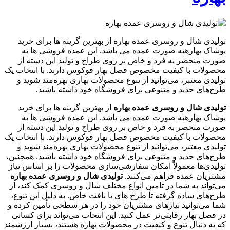
تولیدی شال و روسری عمده بهاره از بهترین گزینه ها برای خرید
پوشاک بهارهبه صورت عمده می باشد. این عمده فروشی ها به
صورت منحصر به فرد و خاص بر روی طراح و تولید این دسته از
محصولات با کیفیت مخصوص فصل بهار فوکوس دارند. با انتخاب یک
تولیدی معتبر، می‌توانید از تنوع محصولات بهاری بهره‌مند شوید و
طرح‌های جدید و متنوعی برای فروشگاه خود داشته باشید.
تولیدی شال و روسری عمده بهاره
از بهترین گزینه ها برای خرید
پوشاک بهارهبه صورت عمده می باشد. این عمده فروشی ها به
صورت منحصر به فرد و خاص بر روی طراح و تولید این دسته از
محصولات با کیفیت مخصوص فصل بهار فوکوس دارند. با انتخاب یک
تولیدی معتبر، می‌توانید از تنوع محصولات بهاری بهره‌مند شوید و
طرح‌های جدید و متنوعی برای فروشگاه خود داشته باشید. همچنین،
تولیدی‌ها معمولاً امکان سفارشی‌سازی محصولات را بر اساس نیاز
مشتریان عمده فراهم می‌کنند.
تولیدی شال و روسری عمده بهاره
می‌تواند به شما در تامین انواع مختلف شال و روسری کمک کند، از
طرح‌های ساده گرفته تا طرح های با بافت‌ خاص. به دلیل این تنوع،
شما می‌توانید نیازهای مشتریان خود را در هر سطحی تأمین کرده و
در فصل بهار رقابتی‌تر عمل کنید. این انتخاب می‌تواند برای کسانی
که به دنبال تنوع و کیفیت در محصولات بهاره هستند، بسیار ارزشمند