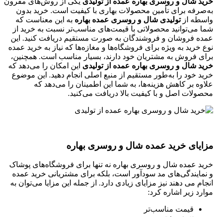
خرید شال و روسری بهاره عمده از تولیدی
یکی از روش‌های مقرون
به‌صرفه برای تأمین محصولات بهاری با کیفیت است. خرید بدون
واسطه از
تولیدی شال و روسری عمده بهاره
به این معناست که
شما می‌توانید محصولاتی با قیمت‌های مناسب‌تر نسبت به خرید از
عمده‌ فروشان و فروشندگان به صورت مستقیم دریافت کنید. این
نوع خرید به ویژه برای فروشگاه‌ها و مغازه‌ها که نیاز به خرید عمده
برای فروش به مشتریان خود دارند، بسیار مناسب است. همچنین،
خرید شال و روسری بهاره عمده از تولیدی
این امکان را می‌دهد که
خرید خود را به‌طور مستقیم از منبع اصلی انجام دهید. این موضوع
علاوه بر کاهش هزینه‌ها، به شما این اطمینان را می‌دهد که
محصولات اصل و با کیفیت بالا دریافت می‌کنید.
مزایای خرید عمده شال و روسری بهاره
خرید عمده شال و روسری بهاره نه تنها برای فروشگاه‌های پوشاک
و نمایندگی‌های مد سودآور است، بلکه برای مشتریانی خرید عمده
انجام می دهند نیز مزایای زیادی دارد. از جمله این مزایا می‌توان به
موارد زیر اشاره کرد:
قیمت مناسب‌تر