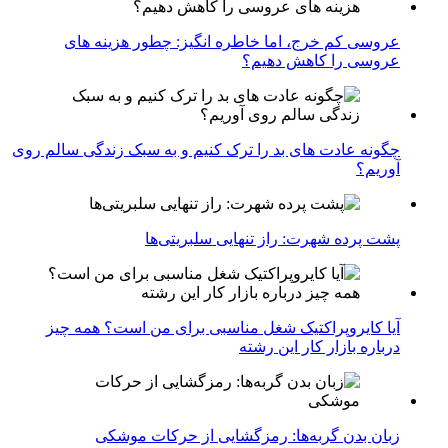
عروسی کم خرج، اما خاطره انگیز: چطور هزینه های
عروسی را کاهش دهیم؟
چگونه عادت‌ های بد را ترک کنیم و به سبک زندگی سالم روی
آوریم؟
پشت پرده شهرت: راز تنهایی سلبریتی‌ها
آیا کایروپراکتیک شغل مناسبی برای من است؟ همه چیز
درباره بازار کار این رشته
زبان بدن گربه‌ها: رمزگشایی از حرکات موشکی