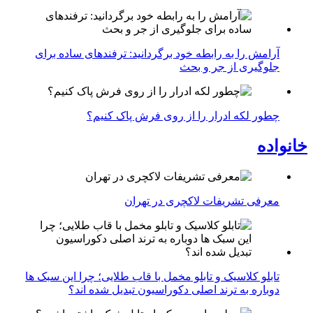
آرامش را به رابطه خود برگردانید: ترفندهای ساده برای
جلوگیری از جر و بحث
چطور لکه ادرار را از روی فرش پاک کنیم؟
خانواده
معرفی تشریفات لاکچری در تهران
تابلو کلاسیک و تابلو مخمل با قاب طلایی؛ چرا این سبک ها
دوباره به ترند اصلی دکوراسیون تبدیل شده اند؟