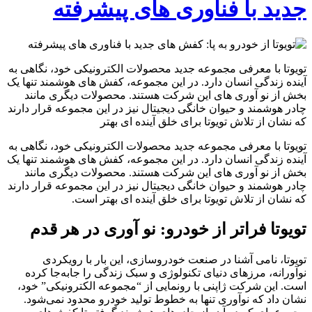
جدید با فناوری‌ های پیشرفته
تویوتا با معرفی مجموعه جدید محصولات الکترونیکی خود، نگاهی به
آینده زندگی انسان دارد. در این مجموعه، کفش‌ های هوشمند تنها یک
بخش از نو آوری‌ های این شرکت هستند. محصولات دیگری مانند
چادر هوشمند و حیوان خانگی دیجیتال نیز در این مجموعه قرار دارند
که نشان از تلاش تویوتا برای خلق آینده‌ ای بهتر
تویوتا با معرفی مجموعه جدید محصولات الکترونیکی خود، نگاهی به
آینده زندگی انسان دارد. در این مجموعه، کفش‌ های هوشمند تنها یک
بخش از نو آوری‌ های این شرکت هستند. محصولات دیگری مانند
چادر هوشمند و حیوان خانگی دیجیتال نیز در این مجموعه قرار دارند
که نشان از تلاش تویوتا برای خلق آینده‌ ای بهتر است.
تویوتا فراتر از خودرو: نو آوری در هر قدم
تویوتا، نامی آشنا در صنعت خودروسازی، این بار با رویکردی
نوآورانه، مرزهای دنیای تکنولوژی و سبک زندگی را جابه‌جا کرده
است. این شرکت ژاپنی با رونمایی از “مجموعه الکترونیکی” خود،
نشان داد که نوآوری تنها به خطوط تولید خودرو محدود نمی‌شود.