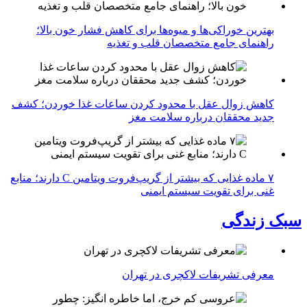
بهترین خوراکی‌ها و میوه‌ها برای کاهش فشار خون بالا؛
راهنمای جامع متخصصان قلب و تغذیه
کاهش زوال عقل با محدود کردن ساعات غذا خوردن؛ کشف
جدید محققان درباره سلامت مغز
۷ ماده غذایی که بیشتر از گریپ‌فروت ویتامین C دارند؛ منابع
غنی برای تقویت سیستم ایمنی
سبک زندگی
معرفی تشریفات لاکچری در تهران