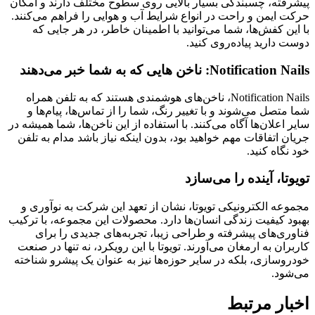
پیشرفته، چسبندگی بسیار بالایی روی سطوح مختلف دارند و امکان
حرکت ایمن و راحت در انواع شرایط آب و هوایی را فراهم می‌کنند.
با این کفش‌ها، شما می‌توانید با اطمینان خاطر، در هر جایی که
دوست دارید پیاده‌روی کنید.
Notification Nails: ناخن‌ هایی که به شما خبر می‌دهند
Notification Nails، ناخن‌های هوشمندی هستند که به تلفن همراه
شما متصل می‌شوند و با تغییر رنگ، شما را از تماس‌ها، پیام‌ها و
سایر اعلان‌ها آگاه می‌کنند. با استفاده از این ناخن‌ها، شما همیشه در
جریان اتفاقات مهم خواهید بود، بدون اینکه نیاز باشد مدام به تلفن
خود نگاه کنید.
تویوتا، آینده را می‌سازد
مجموعه الکترونیکی تویوتا، نشان از تعهد این شرکت به نوآوری و
بهبود کیفیت زندگی انسان‌ها دارد. محصولات این مجموعه، با ترکیب
فناوری‌های پیشرفته و طراحی زیبا، تجربه‌های جدیدی را برای
کاربران به ارمغان می‌آورند. تویوتا با این رویکرد، نه تنها در صنعت
خودروسازی، بلکه در سایر حوزه‌ها نیز به عنوان یک پیشرو شناخته
می‌شود.
اخبار مرتبط