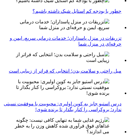
چطور با بودجه کم استایل شیک داشته باشیم؟
تزریقات در منزل پاسداران؛ خدمات درمانی سریع، ایمن و
حرفه‌ای در منزل شما
مبل راحتی و سلامت بدن؛ انتخابی که فراتر از زیبایی است
درس استیو جابز به کوین اولیری: محبوبیت با موفقیت نسبتی
ندارد؛ بروکراسی را کنار بگذار تا برنده شوی!