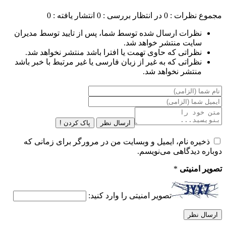
مجموع نظرات : 0
در انتظار بررسی : 0
انتشار یافته : 0
نظرات ارسال شده توسط شما، پس از تایید توسط مدیران
سایت منتشر خواهد شد.
نظراتی که حاوی تهمت یا افترا باشد منتشر نخواهد شد.
نظراتی که به غیر از زبان فارسی یا غیر مرتبط با خبر باشد
منتشر نخواهد شد.
ارسال نظر
پاک کردن !
ذخیره نام، ایمیل و وبسایت من در مرورگر برای زمانی که
دوباره دیدگاهی می‌نویسم.
تصویر امنیتی
*
تصویر امنیتی را وارد کنید: