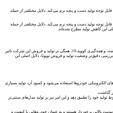
ل توجه تولید دست و پنجه نرم می‌کند. دلایل مختلفی از جمله
ل توجه تولید دست و پنجه نرم می‌کند. دلایل مختلفی از جمله
تویوتا، یکی از غول‌های خودروسازی جهان، در سال‌های اخیر با چالش‌های پیچیده‌ای مواجه شده است. نوسانات بازار جهانی، کمبود جهانی تراشه، و همه‌گیری کووید-19، همگی بر تولید و فروش این شرکت تاثیر
ه بررسی دقیق‌تر وضعیت تولید و فروش تویوتا، دلایل اصلی این
ای الکترونیکی خودروها استفاده می‌شود و کمبود آن، تولید بسیاری
لید خود را تطبیق دهد و این امر نیز بر تولید مدل‌های سنتی‌تر
بیت بالایی برخوردار هستند و به عنوان خودروهایی با کیفیت و