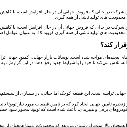
ن شرکت در حالی که فروش جهانی آن در حال افزایش است، با کاهش قاب
محدودیت‌ های تولید ناشی از همه‌ گیری
ن شرکت در حالی که فروش جهانی آن در حال افزایش است، با کاهش قاب
 گیری کووید-19، به عنوان عوامل اصلی این کاهش تولید مطرح شده‌اند.
رقرار کند؟
ندانه، تلاش می‌کند تا خود را با شرایط جدید وفق دهد. در این گزارش، ب
ود جهانی تراشه است. این قطعه کوچک اما حیاتی، در بسیاری از سیستم‌ه
ودروهای برقی و هیبریدی، باعث شده است که تویوتا مجبور شود خطوط تو
مچنان بالا است. این نشان می‌دهد که محصولات تویوتا همچنان از محبو