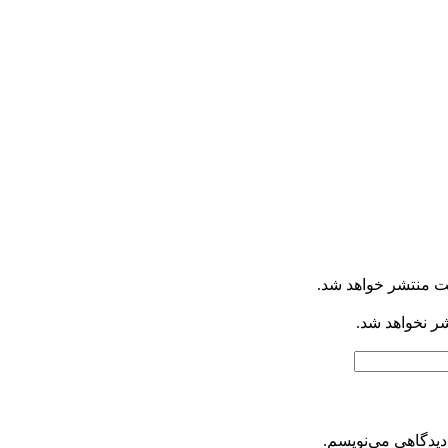
ت منتشر خواهد شد.
شر نخواهد شد.
دیدگاهی می‌نویسم.