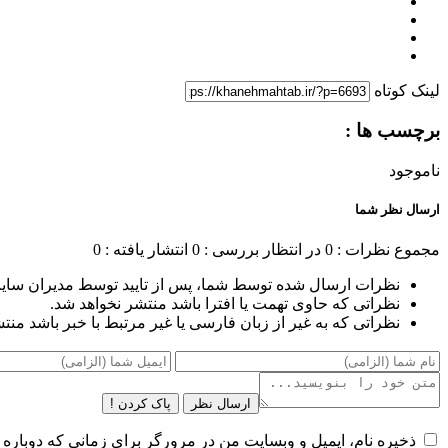
لینک کوتاه
برچسب ها :
ناموجود
ارسال نظر شما
مجموع نظرات : 0
در انتظار بررسی : 0
انتشار یافته : 0
نظرات ارسال شده توسط شما، پس از تایید توسط مدیران سای
نظراتی که حاوی تهمت یا افترا باشد منتشر نخواهد شد.
نظراتی که به غیر از زبان فارسی یا غیر مرتبط با خبر باشد منت
ارسال نظر
پاک کردن !
ذخیره نام، ایمیل و وبسایت من در مرورگر برای زمانی که دوباره 