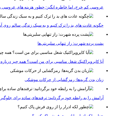
عروسی کم خرج، اما خاطره انگیز: چطور هزینه های عروسی ر
چگونه عادت‌ های بد را ترک کنیم و به سبک زندگی سالم روی آ
پشت پرده شهرت: راز تنهایی سلبریتی‌ها
آیا کایروپراکتیک شغل مناسبی برای من است؟ همه چیز درباره با
زبان بدن گربه‌ها: رمزگشایی از حرکات موشکی
آرامش را به رابطه خود برگردانید: ترفندهای ساده برای جلوگیر
چطور لکه ادرار را از روی فرش پاک کنیم؟