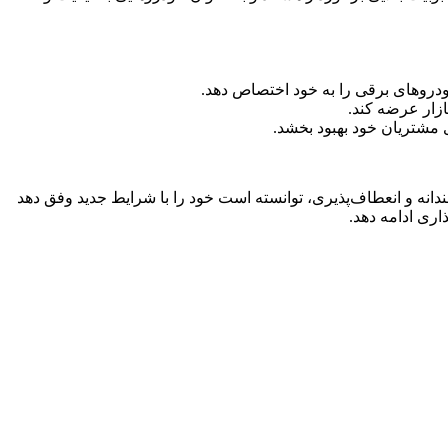
ازار عرضه کند.
ی مشتریان خود بهبود بخشد.
دانه و انعطاف‌پذیری، توانسته است خود را با شرایط جدید وفق دهد
اری ادامه دهد.