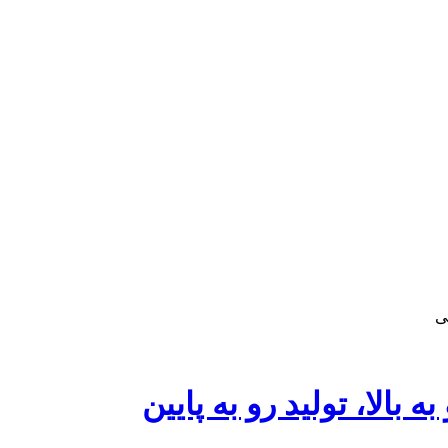
ی
 بالا، تولید رو به پایین