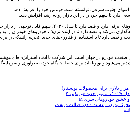
ند و آسیای جنوب شرقی، توانسته است فروش خود را افزایش دهد.
ی دارد تا سهم خود را در این بازار رو به رشد افزایش دهد.
ابل توجهی از بازار خودروهای برقی را به خود اختصاص دهد.
ذاری می‌کند و قصد دارد تا در آینده نزدیک، خودروهای خودران را به ب
 قصد دارد تا با استفاده از فناوری‌های جدید، تجربه رانندگی را برا
ان صنعت خودرو در جهان است. این شرکت با اتخاذ استراتژی‌های هوشمن
یدتر می‌شود و تویوتا باید برای حفظ جایگاه خود، به نوآوری و سرمایه‌گذ