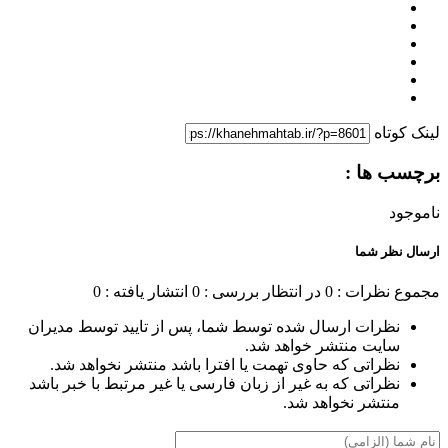
لینک کوتاه
برچسب ها :
ناموجود
ارسال نظر شما
مجموع نظرات : 0
در انتظار بررسی : 0
انتشار یافته : 0
نظرات ارسال شده توسط شما، پس از تایید توسط مدیران
سایت منتشر خواهد شد.
نظراتی که حاوی تهمت یا افترا باشد منتشر نخواهد شد.
نظراتی که به غیر از زبان فارسی یا غیر مرتبط با خبر باشد
منتشر نخواهد شد.