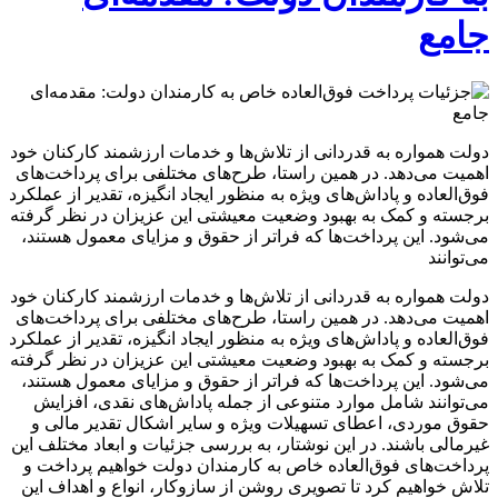
جامع
دولت همواره به قدردانی از تلاش‌ها و خدمات ارزشمند کارکنان خود
اهمیت می‌دهد. در همین راستا، طرح‌های مختلفی برای پرداخت‌های
فوق‌العاده و پاداش‌های ویژه به منظور ایجاد انگیزه، تقدیر از عملکرد
برجسته و کمک به بهبود وضعیت معیشتی این عزیزان در نظر گرفته
می‌شود. این پرداخت‌ها که فراتر از حقوق و مزایای معمول هستند،
می‌توانند
دولت همواره به قدردانی از تلاش‌ها و خدمات ارزشمند کارکنان خود
اهمیت می‌دهد. در همین راستا، طرح‌های مختلفی برای پرداخت‌های
فوق‌العاده و پاداش‌های ویژه به منظور ایجاد انگیزه، تقدیر از عملکرد
برجسته و کمک به بهبود وضعیت معیشتی این عزیزان در نظر گرفته
می‌شود. این پرداخت‌ها که فراتر از حقوق و مزایای معمول هستند،
می‌توانند شامل موارد متنوعی از جمله پاداش‌های نقدی، افزایش
حقوق موردی، اعطای تسهیلات ویژه و سایر اشکال تقدیر مالی و
غیرمالی باشند. در این نوشتار، به بررسی جزئیات و ابعاد مختلف این
پرداخت‌های فوق‌العاده خاص به کارمندان دولت خواهیم پرداخت و
تلاش خواهیم کرد تا تصویری روشن از سازوکار، انواع و اهداف این