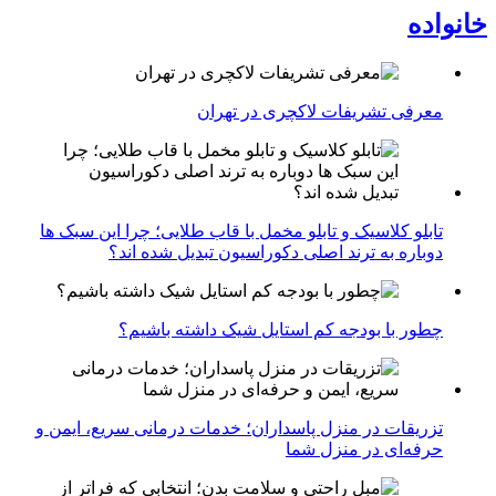
خانواده
معرفی تشریفات لاکچری در تهران
تابلو کلاسیک و تابلو مخمل با قاب طلایی؛ چرا این سبک ها
دوباره به ترند اصلی دکوراسیون تبدیل شده اند؟
چطور با بودجه کم استایل شیک داشته باشیم؟
تزریقات در منزل پاسداران؛ خدمات درمانی سریع، ایمن و
حرفه‌ای در منزل شما