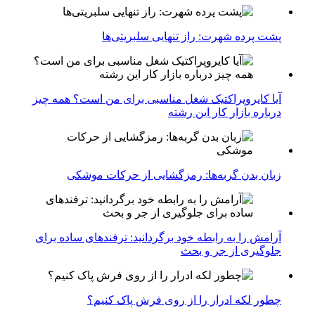
پشت پرده شهرت: راز تنهایی سلبریتی‌ها
آیا کایروپراکتیک شغل مناسبی برای من است؟ همه چیز
درباره بازار کار این رشته
زبان بدن گربه‌ها: رمزگشایی از حرکات موشکی
آرامش را به رابطه خود برگردانید: ترفندهای ساده برای
جلوگیری از جر و بحث
چطور لکه ادرار را از روی فرش پاک کنیم؟