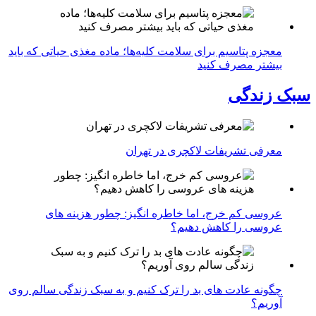
معجزه پتاسیم برای سلامت کلیه‌ها؛ ماده مغذی حیاتی که باید
بیشتر مصرف کنید
سبک زندگی
معرفی تشریفات لاکچری در تهران
عروسی کم خرج، اما خاطره انگیز: چطور هزینه های
عروسی را کاهش دهیم؟
چگونه عادت‌ های بد را ترک کنیم و به سبک زندگی سالم روی
آوریم؟