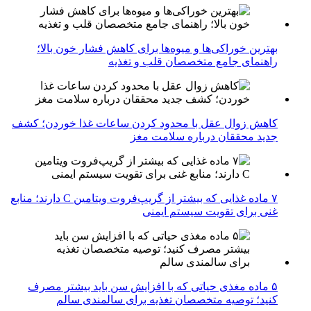
بهترین خوراکی‌ها و میوه‌ها برای کاهش فشار خون بالا؛
راهنمای جامع متخصصان قلب و تغذیه
کاهش زوال عقل با محدود کردن ساعات غذا خوردن؛ کشف
جدید محققان درباره سلامت مغز
۷ ماده غذایی که بیشتر از گریپ‌فروت ویتامین C دارند؛ منابع
غنی برای تقویت سیستم ایمنی
۵ ماده مغذی حیاتی که با افزایش سن باید بیشتر مصرف
کنید؛ توصیه متخصصان تغذیه برای سالمندی سالم