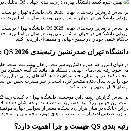
بر اساس تازه‌ترین رتبه‌بندی جه
ارزیابی دانشگاهی در جهان به شمار می‌رود، هر سال بر اساس شاخص‌
بر اساس تازه‌ترین رتبه‌بندی جه
ارزیابی دانشگاهی در جهان به شمار می‌رود، هر سال بر اساس شاخص‌ه
جایگاه علمی خود را در سطح جهانی و منطقه‌ای ارزیابی کنند.
دانشگاه تهران صدرنشین رتبه‌بندی QS 2026 در میان دانشگاه‌های ایران شد
در دنیای امروز که علم و دانش به سرعت در حال پیشرفت است، جایگاه
می شود. رتبه بندی های جهانی دانشگاه ها، مانند یک آینه، عملکرد مر
انتخاب کنند. در این میان، خبر موفقیت دانشگاه های ایرانی در این رد
خود را برای سال 2026 منتشر کرده است و خبر مسرت بخش این است که
ارتقای قابل توجهی را تجربه کند.
است. این جهش بزرگ، یک دستاورد ساده نیست؛ بلکه نشان دهنده تلا
در این جایگاه در میان هزاران دانشگاه معتبر از سراسر جهان، موفق
ایران و صنعتی اصفهان به ترتیب رتبه های دوم تا پنجم ملی را به خو
رتبه بندی QS چیست و چرا اهمیت دارد؟