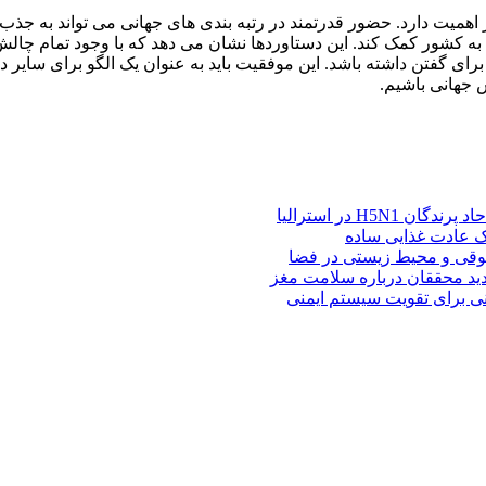
اهمیت دارد. حضور قدرتمند در رتبه بندی های جهانی می تواند به جذب 
به کشور کمک کند. این دستاوردها نشان می دهد که با وجود تمام چالش 
 گفتن داشته باشد. این موفقیت باید به عنوان یک الگو برای سایر دان
 جهانی باشیم.
H5N در استرالیا
یک عادت غذایی ساده
وقی و محیط زیستی در فضا
د محققان درباره سلامت مغز