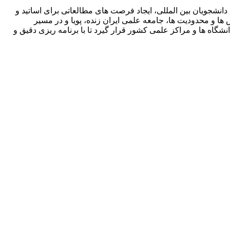
دانشجویان بین المللی، ایجاد فرصت های مطالعاتی برای اساتید و
ها و محدودیت ها، جامعه علمی ایران زنده، پویا و در مسیر
شگاه ها و مراکز علمی کشور قرار گیرد تا با برنامه ریزی دقیق و