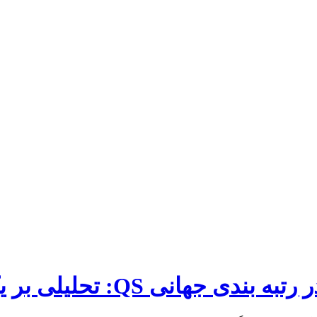
Q: تحلیلی بر یک موفقیت بزرگ