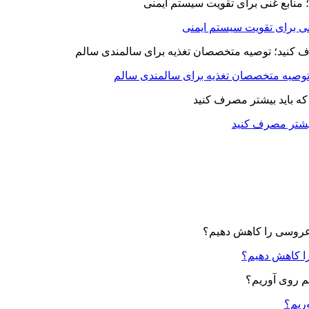
بیشتر مصرف کنید
ا کاهش دهیم؟
وریم؟