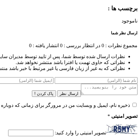
برچسب ها :
ناموجود
ارسال نظر شما
مجموع نظرات : 0
در انتظار بررسی : 0
انتشار یافته : 0
نظرات ارسال شده توسط شما، پس از تایید توسط مدیران سای
نظراتی که حاوی تهمت یا افترا باشد منتشر نخواهد شد.
نظراتی که به غیر از زبان فارسی یا غیر مرتبط با خبر باشد منت
ارسال نظر
پاک کردن !
ذخیره نام، ایمیل و وبسایت من در مرورگر برای زمانی که دوباره 
تصویر امنیتی
*
تصویر امنیتی را وارد کنید: