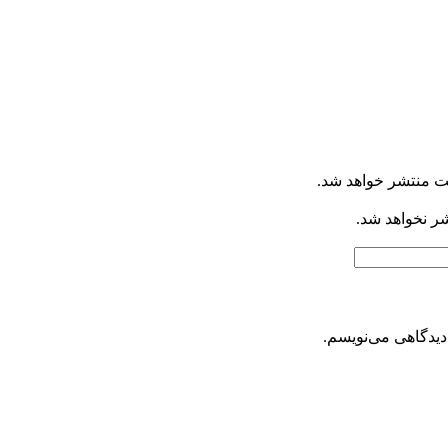
ت منتشر خواهد شد.
شر نخواهد شد.
دیدگاهی می‌نویسم.