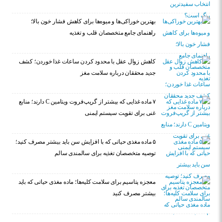
بهترین خوراکی‌ها و میوه‌ها برای کاهش فشار خون بالا؛
راهنمای جامع متخصصان قلب و تغذیه
کاهش زوال عقل با محدود کردن ساعات غذا خوردن؛ کشف
جدید محققان درباره سلامت مغز
۷ ماده غذایی که بیشتر از گریپ‌فروت ویتامین C دارند؛ منابع
غنی برای تقویت سیستم ایمنی
۵ ماده مغذی حیاتی که با افزایش سن باید بیشتر مصرف کنید؛
توصیه متخصصان تغذیه برای سالمندی سالم
معجزه پتاسیم برای سلامت کلیه‌ها؛ ماده مغذی حیاتی که باید
بیشتر مصرف کنید