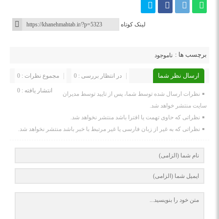
لینک کوتاه
برچسب ها :
ناموجود
ارسال نظر شما
در انتظار بررسی : 0
مجموع نظرات : 0
انتشار یافته : 0
نظرات ارسال شده توسط شما، پس از تایید توسط مدیران
سایت منتشر خواهد شد.
نظراتی که حاوی تهمت یا افترا باشد منتشر نخواهد شد.
نظراتی که به غیر از زبان فارسی یا غیر مرتبط با خبر باشد منتشر نخواهد شد.