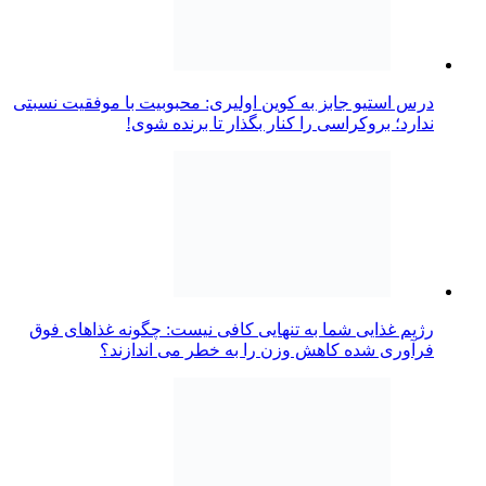
درس استیو جابز به کوین اولیری: محبوبیت با موفقیت نسبتی
ندارد؛ بروکراسی را کنار بگذار تا برنده شوی!
رژیم غذایی شما به تنهایی کافی نیست: چگونه غذاهای فوق
فرآوری شده کاهش وزن را به خطر می اندازند؟