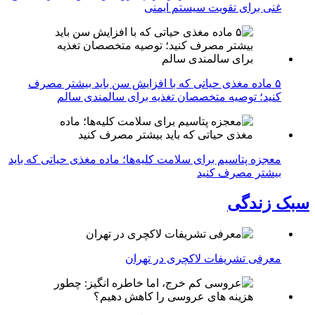
غنی برای تقویت سیستم ایمنی
۵ ماده مغذی حیاتی که با افزایش سن باید بیشتر مصرف
کنید؛ توصیه متخصصان تغذیه برای سالمندی سالم
معجزه پتاسیم برای سلامت کلیه‌ها؛ ماده مغذی حیاتی که باید
بیشتر مصرف کنید
سبک زندگی
معرفی تشریفات لاکچری در تهران