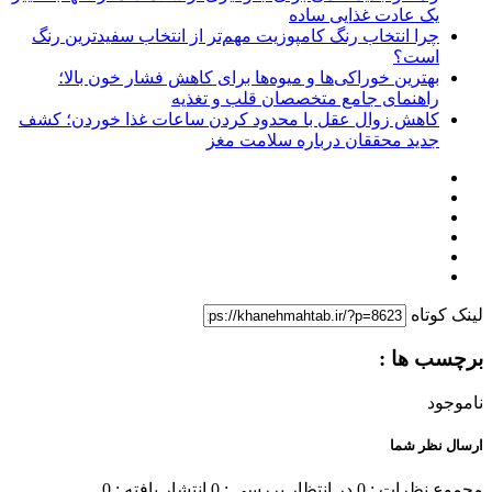
یک عادت غذایی ساده
چرا انتخاب رنگ کامپوزیت مهم‌تر از انتخاب سفیدترین رنگ
است؟
بهترین خوراکی‌ها و میوه‌ها برای کاهش فشار خون بالا؛
راهنمای جامع متخصصان قلب و تغذیه
کاهش زوال عقل با محدود کردن ساعات غذا خوردن؛ کشف
جدید محققان درباره سلامت مغز
لینک کوتاه
برچسب ها :
ناموجود
ارسال نظر شما
مجموع نظرات : 0
در انتظار بررسی : 0
انتشار یافته : 0