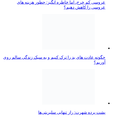
عروسی کم خرج، اما خاطره انگیز: چطور هزینه های
عروسی را کاهش دهیم؟
چگونه عادت‌ های بد را ترک کنیم و به سبک زندگی سالم روی
آوریم؟
پشت پرده شهرت: راز تنهایی سلبریتی‌ها