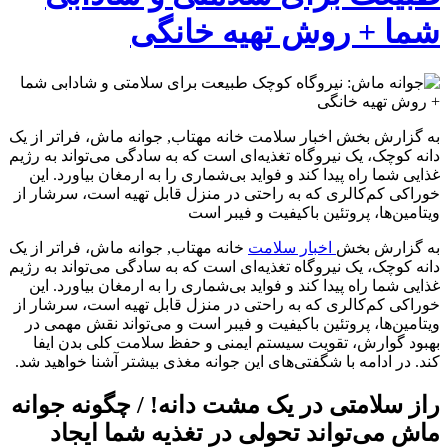
شما + روش تهیه خانگی
به گزارش بخش اخبار سلامت خانه مهتاب, جوانه ماش، فراتر از یک
دانه کوچک، یک نیروگاه تغذیه‌ای است که به سادگی می‌تواند به رژیم
غذایی شما راه پیدا کند و فواید بی‌شماری را به ارمغان بیاورد. این
خوراکی کم‌کالری که به راحتی در منزل قابل تهیه است، سرشار از
ویتامین‌ها، پروتئین باکیفیت و فیبر است
به گزارش بخش
اخبار سلامت
خانه مهتاب, جوانه ماش، فراتر از یک
دانه کوچک، یک نیروگاه تغذیه‌ای است که به سادگی می‌تواند به رژیم
غذایی شما راه پیدا کند و فواید بی‌شماری را به ارمغان بیاورد. این
خوراکی کم‌کالری که به راحتی در منزل قابل تهیه است، سرشار از
ویتامین‌ها، پروتئین باکیفیت و فیبر است و می‌تواند نقش مهمی در
بهبود گوارش، تقویت سیستم ایمنی و حفظ سلامت کلی بدن ایفا
کند. در ادامه با شگفتی‌های این جوانه مغذی بیشتر آشنا خواهید شد.
راز سلامتی در یک مشت دانه! / چگونه جوانه
ماش می‌تواند تحولی در تغذیه شما ایجاد