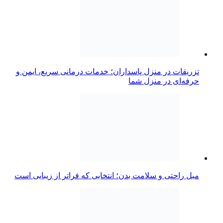
تزریقات در منزل پاسداران؛ خدمات درمانی سریع، ایمن و
حرفه‌ای در منزل شما
مبل راحتی و سلامت بدن؛ انتخابی که فراتر از زیبایی است