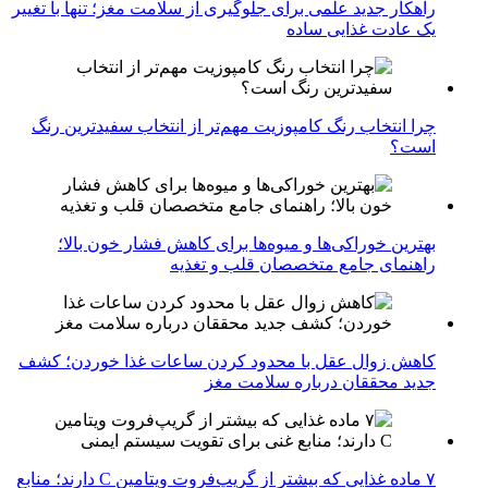
راهکار جدید علمی برای جلوگیری از سلامت مغز؛ تنها با تغییر
یک عادت غذایی ساده
چرا انتخاب رنگ کامپوزیت مهم‌تر از انتخاب سفیدترین رنگ
است؟
بهترین خوراکی‌ها و میوه‌ها برای کاهش فشار خون بالا؛
راهنمای جامع متخصصان قلب و تغذیه
کاهش زوال عقل با محدود کردن ساعات غذا خوردن؛ کشف
جدید محققان درباره سلامت مغز
۷ ماده غذایی که بیشتر از گریپ‌فروت ویتامین C دارند؛ منابع