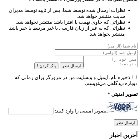
نظرات ارسال شده توسط شما، پس از تایید توسط مدیران
سایت منتشر خواهد شد.
نظراتی که حاوی تهمت یا افترا باشد منتشر نخواهد شد.
نظراتی که به غیر از زبان فارسی یا غیر مرتبط با خبر باشد
منتشر نخواهد شد.
ارسال نظر
پاک کردن !
ذخیره نام، ایمیل و وبسایت من در مرورگر برای زمانی که
دوباره دیدگاهی می‌نویسم.
تصویر امنیتی
*
تصویر امنیتی را وارد کنید:
آخرین اخبار