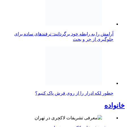
آرامش را به رابطه خود برگردانید: ترفندهای ساده برای
جلوگیری از جر و بحث
چطور لکه ادرار را از روی فرش پاک کنیم؟
خانواده