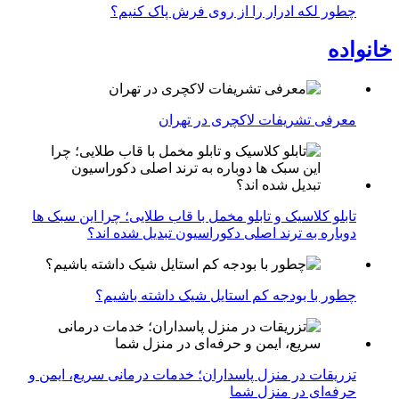
چطور لکه ادرار را از روی فرش پاک کنیم؟
خانواده
معرفی تشریفات لاکچری در تهران
تابلو کلاسیک و تابلو مخمل با قاب طلایی؛ چرا این سبک ها
دوباره به ترند اصلی دکوراسیون تبدیل شده اند؟
چطور با بودجه کم استایل شیک داشته باشیم؟
تزریقات در منزل پاسداران؛ خدمات درمانی سریع، ایمن و
حرفه‌ای در منزل شما