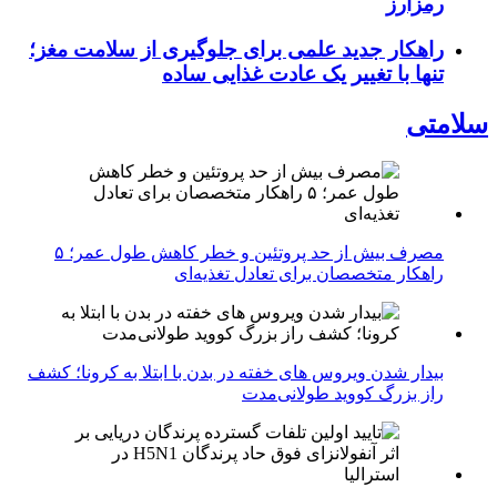
رمزارز
راهکار جدید علمی برای جلوگیری از سلامت مغز؛
تنها با تغییر یک عادت غذایی ساده
سلامتی
مصرف بیش از حد پروتئین و خطر کاهش طول عمر؛ ۵
راهکار متخصصان برای تعادل تغذیه‌ای
بیدار شدن ویروس‌ های خفته در بدن با ابتلا به کرونا؛ کشف
راز بزرگ کووید طولانی‌مدت