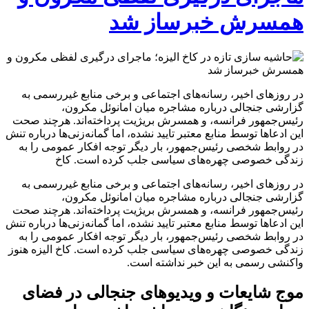
همسرش خبرساز شد
در روزهای اخیر، رسانه‌های اجتماعی و برخی منابع غیررسمی به
گزارشی جنجالی درباره مشاجره میان امانوئل مکرون،
رئیس‌جمهور فرانسه، و همسرش بریژیت پرداخته‌اند. هرچند صحت
این ادعاها توسط منابع معتبر تایید نشده، اما گمانه‌زنی‌ها درباره تنش
در روابط شخصی رئیس‌جمهور، بار دیگر توجه افکار عمومی را به
زندگی خصوصی چهره‌های سیاسی جلب کرده است. کاخ
در روزهای اخیر، رسانه‌های اجتماعی و برخی منابع غیررسمی به
گزارشی جنجالی درباره مشاجره میان امانوئل مکرون،
رئیس‌جمهور فرانسه، و همسرش بریژیت پرداخته‌اند. هرچند صحت
این ادعاها توسط منابع معتبر تایید نشده، اما گمانه‌زنی‌ها درباره تنش
در روابط شخصی رئیس‌جمهور، بار دیگر توجه افکار عمومی را به
زندگی خصوصی چهره‌های سیاسی جلب کرده است. کاخ الیزه هنوز
واکنشی رسمی به این خبر نداشته است.
موج شایعات و ویدیوهای جنجالی در فضای