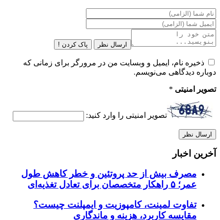
ارسال نظر
پاک کردن !
ذخیره نام، ایمیل و وبسایت من در مرورگر برای زمانی که
دوباره دیدگاهی می‌نویسم.
تصویر امنیتی
*
تصویر امنیتی را وارد کنید:
آخرین اخبار
مصرف بیش از حد پروتئین و خطر کاهش طول
عمر؛ ۵ راهکار متخصصان برای تعادل تغذیه‌ای
تفاوت لمینت، کامپوزیت و ایمپلنت چیست؟
مقایسه کاربرد، هزینه و ماندگاری