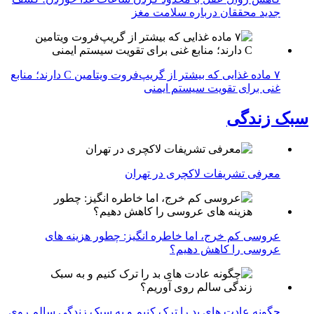
جدید محققان درباره سلامت مغز
۷ ماده غذایی که بیشتر از گریپ‌فروت ویتامین C دارند؛ منابع
غنی برای تقویت سیستم ایمنی
سبک زندگی
معرفی تشریفات لاکچری در تهران
عروسی کم خرج، اما خاطره انگیز: چطور هزینه های
عروسی را کاهش دهیم؟
چگونه عادت‌ های بد را ترک کنیم و به سبک زندگی سالم روی