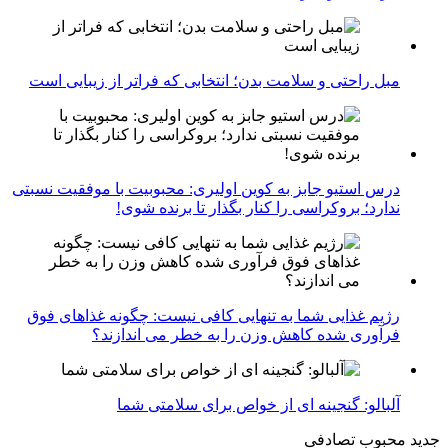
مبل راحتی و سلامت بدن؛ انتخابی که فراتر از زیبایی است
درس استیو جابز به کوین اولیری: محبوبیت با موفقیت نسبتی
ندارد؛ بروکراسی را کنار بگذار تا برنده شوی!
رژیم غذایی شما به تنهایی کافی نیست: چگونه غذاهای فوق
فرآوری شده کاهش وزن را به خطر می اندازند؟
آلبالو: گنجینه ای از خواص برای سلامتی شما
جدید
محبوب
تصادفی