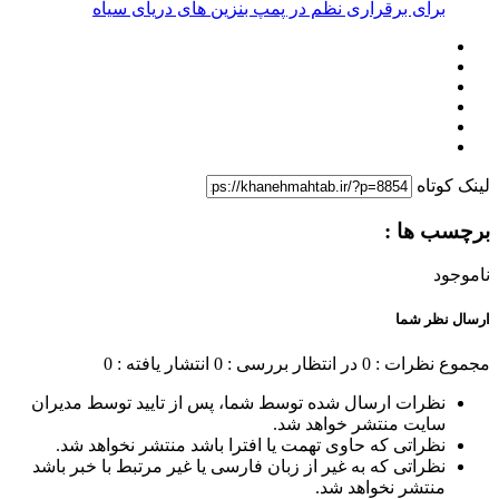
برای برقراری نظم در پمپ بنزین‌ های دریای سیاه
لینک کوتاه
برچسب ها :
ناموجود
ارسال نظر شما
مجموع نظرات : 0
در انتظار بررسی : 0
انتشار یافته : 0
نظرات ارسال شده توسط شما، پس از تایید توسط مدیران
سایت منتشر خواهد شد.
نظراتی که حاوی تهمت یا افترا باشد منتشر نخواهد شد.
نظراتی که به غیر از زبان فارسی یا غیر مرتبط با خبر باشد
منتشر نخواهد شد.