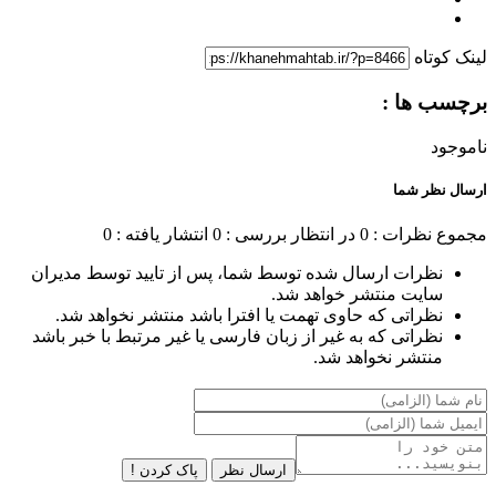
لینک کوتاه
برچسب ها :
ناموجود
ارسال نظر شما
مجموع نظرات : 0
در انتظار بررسی : 0
انتشار یافته : 0
نظرات ارسال شده توسط شما، پس از تایید توسط مدیران
سایت منتشر خواهد شد.
نظراتی که حاوی تهمت یا افترا باشد منتشر نخواهد شد.
نظراتی که به غیر از زبان فارسی یا غیر مرتبط با خبر باشد
منتشر نخواهد شد.
ارسال نظر
پاک کردن !