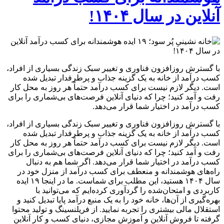
آنلاین در سال ۱۴۰۴!
با گسترش روزافزون فناوری و تغییر سبک زندگی بسیاری از افراد،
کسب درآمد از خانه به یک گزینه جذاب و پرطرفدار تبدیل شده
است. دیگر لازم نیست برای کسب درآمد حتماً هر روز به محل کار
رفت و آمد کنید؛ چرا که دنیای آنلاین فرصت‌های بی‌شماری را برای
کسب درآمد در اختیار شما قرار می‌دهد.
با گسترش روزافزون فناوری و تغییر سبک زندگی بسیاری از افراد،
کسب درآمد از خانه به یک گزینه جذاب و پرطرفدار تبدیل شده
است. دیگر لازم نیست برای کسب درآمد حتماً هر روز به محل کار
رفت و آمد کنید؛ چرا که دنیای آنلاین فرصت‌های بی‌شماری را برای
کسب درآمد در اختیار شما قرار می‌دهد. اگر شما هم به دنبال
راه‌های هوشمندانه و منعطف برای کسب درآمد از منزل خود در
سال ۱۴۰۴ هستید، این مطلب برای شماست. ما در اینجا ۱۹ ایده
کاربردی و امتحان‌شده را گردآوری کرده‌ایم که می‌توانید با
بهره‌گیری از آن‌ها، خانه خود را به یک منبع درآمد پایا تبدیل کنید و
استقلال مالی بیشتری را تجربه نمایید. از فریلنسینگ و تولید محتوا
گرفته تا فروش آنلاین و آموزش مجازی، دنیای کسب و کار آنلاین