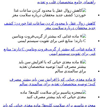
راهنمای جامع متخصصان قلب و تغذیه
کاهش زوال عقل با محدود کردن ساعات غذا خوردن؛ کشف
جدید محققان درباره سلامت مغز
۷ ماده غذایی که بیشتر از گریپ‌فروت ویتامین C دارند؛ منابع
غنی برای تقویت سیستم ایمنی
۵ ماده مغذی حیاتی که با افزایش سن باید بیشتر مصرف
کنید؛ توصیه متخصصان تغذیه برای سالمندی سالم
معجزه پتاسیم برای سلامت کلیه‌ها؛ ماده مغذی حیاتی که باید