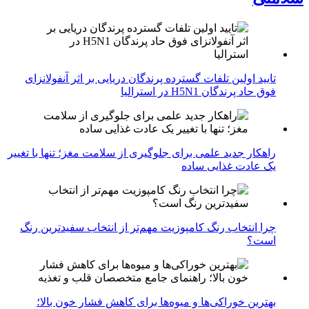
تایید اولین تلفات گسترده پرندگان دریایی بر اثر آنفولانزای
فوق حاد پرندگان H5N1 در استرالیا
راهکار جدید علمی برای جلوگیری از سلامت مغز؛ تنها با تغییر
یک عادت غذایی ساده
چرا انتخاب رنگ کامپوزیت مهم‌تر از انتخاب سفیدترین رنگ
است؟
بهترین خوراکی‌ها و میوه‌ها برای کاهش فشار خون بالا؛