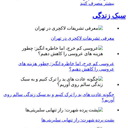
بیشتر مصرف کنید
سبک زندگی
معرفی تشریفات لاکچری در تهران
عروسی کم خرج، اما خاطره انگیز: چطور هزینه های
عروسی را کاهش دهیم؟
چگونه عادت‌ های بد را ترک کنیم و به سبک زندگی سالم روی
آوریم؟
پشت پرده شهرت: راز تنهایی سلبریتی‌ها