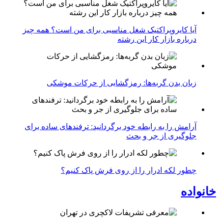
آیا کایروپراکتیک شغل مناسبی برای من است؟ همه چیز
درباره بازار کار این رشته
زبان بدن گربه‌ها: رمزگشایی از حرکات موشکی
آرامش را به رابطه خود برگردانید: ترفندهای ساده برای
جلوگیری از جر و بحث
چطور لکه ادرار را از روی فرش پاک کنیم؟
خانواده