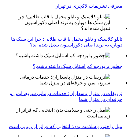
معرفی تشریفات لاکچری در تهران
تابلو کلاسیک و تابلو مخمل با قاب طلایی؛ چرا این سبک ها
دوباره به ترند اصلی دکوراسیون تبدیل شده اند؟
چطور با بودجه کم استایل شیک داشته باشیم؟
تزریقات در منزل پاسداران؛ خدمات درمانی سریع، ایمن و
حرفه‌ای در منزل شما
مبل راحتی و سلامت بدن؛ انتخابی که فراتر از زیبایی است