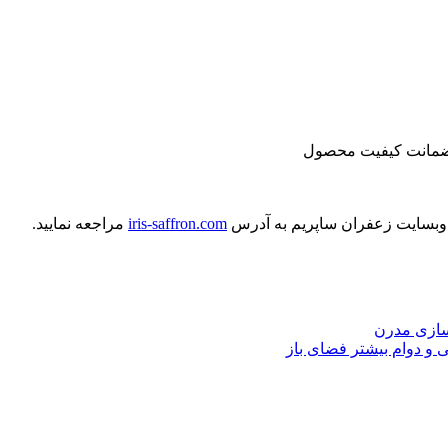
 وبسایت زعفران ساپریم به آدرس
iris-saffron.com
مراجعه نمایید.
اسازی مدرن
و دوام بیشتر فضای باز