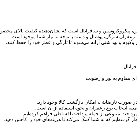
سین، پیکروکروسین و سافرانال است که نشان‌دهنده کیفیت بالای محص
 زعفران سرگل، پوشال و دسته با توجه به نیاز شما موجود است.
 وکیوم و بهداشتی ارائه می‌شوند تا تازگی و عطر خود را حفظ کنند.
رانال.
‌ای مقاوم به نور و رطوبت.
در صورت نارضایتی، امکان بازگشت کالا وجود دارد.
ینه انتخاب نوع زعفران و نحوه استفاده از آن است.
پرداخت متنوعی از جمله پرداخت اقساطی فراهم کرده‌ایم.
ر گرفته‌ایم که به شما کمک می‌کند تا هزینه‌های خود را کاهش دهید.