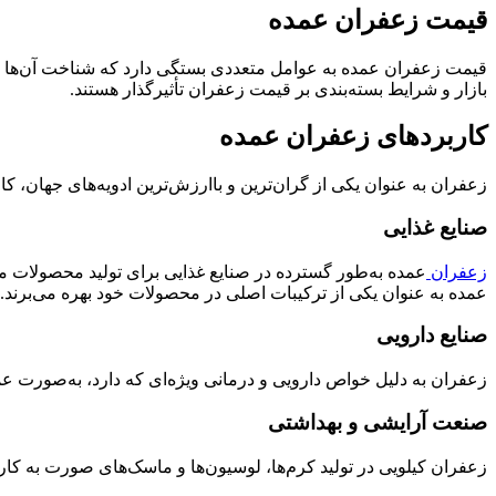
قیمت زعفران عمده
قیمت زعفران عمده به عوامل متعددی بستگی دارد که شناخت آن‌ها به
بازار و شرایط بسته‌بندی بر قیمت زعفران تأثیرگذار هستند.
کاربردهای زعفران عمده
زعفران به عنوان یکی از گران‌ترین و باارزش‌ترین ادویه‌های جهان، کا
صنایع غذایی
زعفران
عمده به‌طور گسترده در صنایع غذایی برای تولید محصولات مختل
عمده به عنوان یکی از ترکیبات اصلی در محصولات خود بهره می‌برند.
صنایع دارویی
زعفران به دلیل خواص دارویی و درمانی ویژه‌ای که دارد، به‌صورت ع
صنعت آرایشی و بهداشتی
زعفران کیلویی در تولید کرم‌ها، لوسیون‌ها و ماسک‌های صورت به کار