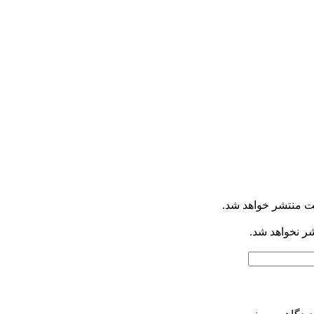
ت منتشر خواهد شد.
شر نخواهد شد.