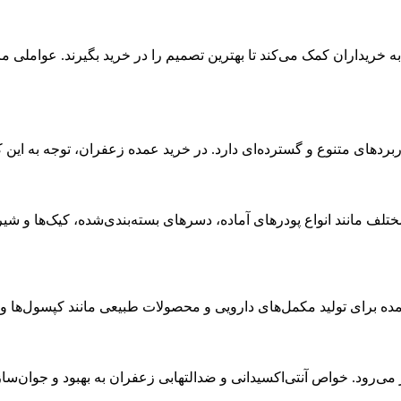
 خریداران کمک می‌کند تا بهترین تصمیم را در خرید بگیرند. عواملی
ربردهای متنوع و گسترده‌ای دارد. در خرید عمده زعفران، توجه به این کا
ف مانند انواع پودرهای آماده، دسرهای بسته‌بندی‌شده، کیک‌ها و شیرین
مده برای تولید مکمل‌های دارویی و محصولات طبیعی مانند کپسول‌ها و
 می‌رود. خواص آنتی‌اکسیدانی و ضدالتهابی زعفران به بهبود و جوان‌