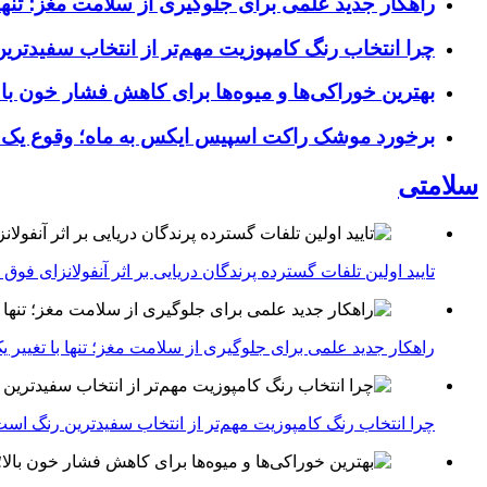
راهکار جدید علمی برای جلوگیری از سلامت مغز؛ تنها 
چرا انتخاب رنگ کامپوزیت مهم‌تر از انتخاب سفیدتر
بهترین خوراکی‌ها و میوه‌ها برای کاهش فشار خون با
برخورد موشک راکت اسپیس ایکس به ماه؛ وقوع یک
سلامتی
تایید اولین تلفات گسترده پرندگان دریایی بر اثر آنفولانزای فوق حاد پرندگان 1
راهکار جدید علمی برای جلوگیری از سلامت مغز؛ تنها با تغییر 
چرا انتخاب رنگ کامپوزیت مهم‌تر از انتخاب سفیدترین رنگ اس