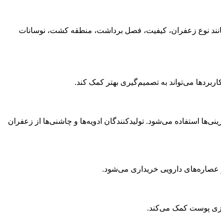
 مانند نوع زعفران، کیفیت، فصل برداشت، منطقه کشت، نوسانات
ربردها می‌تواند به تصمیم‌گیری بهتر کمک کند.
ی‌ها استفاده می‌شود. تولیدکنندگان ادویه‌ها و چاشنی‌ها از زعفران
 عصاره‌های دارویی خریداری می‌شود.
سازی پوست کمک می‌کند.