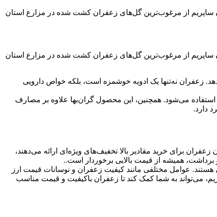
ن ساپریم از مرغوب‌ترین گل‌های زعفران کشت شده در مزارع استان
ن ساپریم از مرغوب‌ترین گل‌های زعفران کشت شده در مزارع استان
د. زعفران نه‌تنها یک ادویه خوشمزه است، بلکه خواص دارویی
استفاده می‌شود. همچنین، این محصول گران‌بها علاوه بر مصارف
د دارد.
زعفران برای خرید مقادیر بالا تخفیف‌های ویژه‌ای ارائه می‌دهند،
برداشت، همیشه از قیمت بالایی برخوردار است..
 هستند. عوامل مختلفی مانند کیفیت زعفران و نوسانات قیمت ارز
م، می‌تواند به شما کمک کند تا زعفران باکیفیت و قیمت مناسب