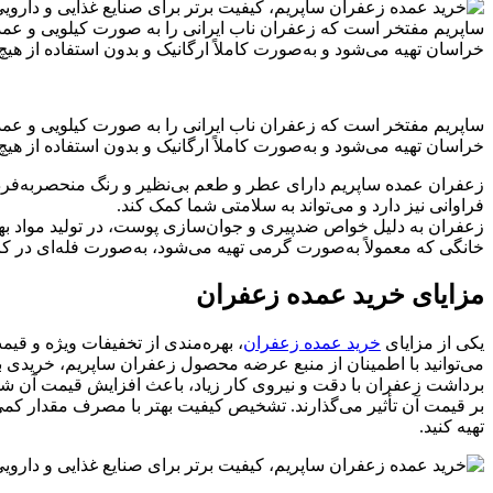
ساپریم مفتخر است که زعفران ناب ایرانی را به صورت کیلویی و عم
خراسان تهیه می‌شود و به‌صورت کاملاً ارگانیک و بدون استفاده از هی
ساپریم مفتخر است که زعفران ناب ایرانی را به صورت کیلویی و عم
خراسان تهیه می‌شود و به‌صورت کاملاً ارگانیک و بدون استفاده از هی
زعفران عمده ساپریم دارای عطر و طعم بی‌نظیر و رنگ منحصربه‌فرد 
فراوانی نیز دارد و می‌تواند به سلامتی شما کمک کند.
زعفران به دلیل خواص ضدپیری و جوان‌سازی پوست، در تولید مواد به
خانگی که معمولاً به‌صورت گرمی تهیه می‌شود، به‌صورت فله‌ای در کارخ
مزایای خرید عمده زعفران
یکی از مزایای
خرید عمده زعفران
، بهره‌مندی از تخفیفات ویژه و قیم
می‌توانید با اطمینان از منبع عرضه محصول زعفران ساپریم، خریدی 
برداشت زعفران با دقت و نیروی کار زیاد، باعث افزایش قیمت آن شده
بر قیمت آن تأثیر می‌گذارند. تشخیص کیفیت بهتر با مصرف مقدار کمی
تهیه کنید.