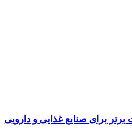
برتر برای صنایع غذایی و دارویی