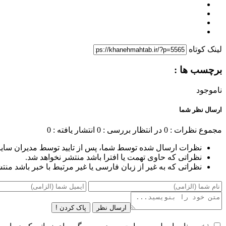
لینک کوتاه
برچسب ها :
ناموجود
ارسال نظر شما
مجموع نظرات : 0
در انتظار بررسی : 0
انتشار یافته : 0
نظرات ارسال شده توسط شما، پس از تایید توسط مدیران سای
نظراتی که حاوی تهمت یا افترا باشد منتشر نخواهد شد.
نظراتی که به غیر از زبان فارسی یا غیر مرتبط با خبر باشد منت
ارسال نظر
پاک کردن !