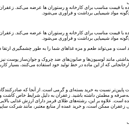
ده با قیمت مناسب برای کارخانه و رستوران ها عرضه می‌کند. زعفرا
چ‌گونه مواد شیمیایی برداشت و فرآوری می‌شود.
ده با قیمت مناسب برای کارخانه و رستوران ها عرضه می‌کند. زعفرا
چ‌گونه مواد شیمیایی برداشت و فرآوری می‌شود.
است و می‌تواند طعم و مزه غذاهای شما را به طور چشمگیری ارتقا ده
داشتی مانند لوسیون‌ها و صابون‌های ضد چروک و جوان‌ساز پوست نیز 
انجاتی که از این ماده در خط تولید خود استفاده می‌کنند، بسیار کاربر
ت پایین‌تر نسبت به خرید بسته‌ای و گرمی است. از آنجا که صادرکنندگان 
به‌صرفه و مطمئن داشته باشید. زعفران به دلیل شرایط خاص کاشت و 
 است. علاوه بر این، رشته‌های طلای قرمز دارای ارزش غذایی بالایی
 زعفران ممکن است، و خرید عمده از منابع معتبر، مانند شرکت ساپری