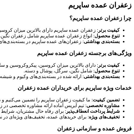
زعفران عمده ساپریم
چرا زعفران عمده ساپریم؟
کیفیت برتر
: زعفران عمده ساپریم دارای بالاترین میزان کرو
تنوع محصول
: انواع زعفران عمده ساپریم شامل زعفران نگین،
بسته‌بندی بهداشتی
: زعفران‌های عمده ساپریم در بسته‌بندی‌های
ویژگی‌های برجسته زعفران عمده ساپریم
کیفیت برتر
: دارای بالاترین میزان کروسین، پیکروکروسین و ساف
تنوع محصول
: شامل نگین، سرگل، پوشال و دسته.
بسته‌بندی بهداشتی
: ارائه شده در بسته‌بندی‌های وکیوم و شیشه
خدمات ویژه ساپریم برای خریداران عمده زعفران
تضمین کیفیت
: ما کیفیت زعفران ساپریم را تضمین می‌کنیم و 
مشاوره تخصصی
: تیم آیریس آماده ارائه مشاوره تخصصی در زم
شرایط پرداخت انعطاف‌پذیر
: برای رفاه حال مشتریان، شرایط 
تخفیف‌های ویژه
: برای خریدهای عمده، تخفیف‌های ویژه‌ای در نظ
فروش عمده و سازمانی زعفران