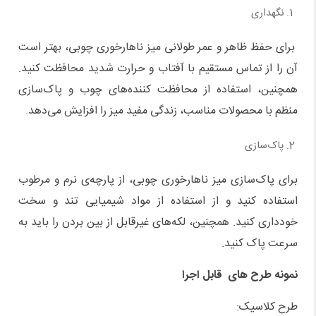
نگهداری
برای حفظ ظاهر و عمر طولانی میز ناهارخوری چوبی، بهتر است
آن را از تماس مستقیم با آفتاب و حرارت شدید محافظت کنید.
همچنین، استفاده از محافظت کننده‌های چوب و پاک‌سازی
منظم با محصولات مناسب، زندگی مفید میز را افزایش می‌دهد.
پاک‌سازی
برای پاک‌سازی میز ناهارخوری چوبی، از پارچه‌ی نرم و مرطوب
استفاده کنید و از استفاده از مواد شیمیایی تند و سخت
خودداری کنید. همچنین، لکه‌های غیرقابل از بین بردن را باید به
سرعت پاک کنید.
نمونه طرح های قابل اجرا
طرح کلاسیک: