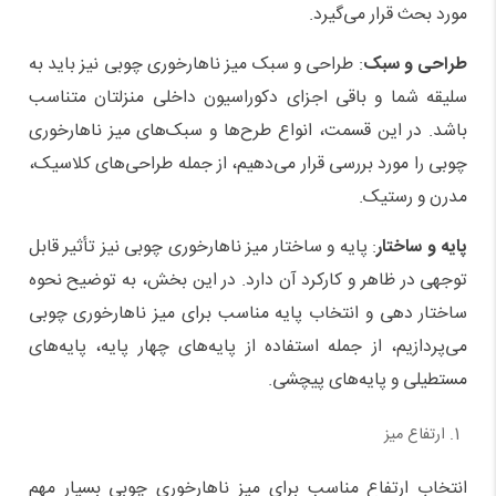
مورد بحث قرار می‌گیرد.
طراحی و سبک
: طراحی و سبک میز ناهارخوری چوبی نیز باید به
سلیقه شما و باقی اجزای دکوراسیون داخلی منزلتان متناسب
باشد. در این قسمت، انواع طرح‌ها و سبک‌های میز ناهارخوری
چوبی را مورد بررسی قرار می‌دهیم، از جمله طراحی‌های کلاسیک،
مدرن و رستیک.
پایه و ساختار
: پایه و ساختار میز ناهارخوری چوبی نیز تأثیر قابل
توجهی در ظاهر و کارکرد آن دارد. در این بخش، به توضیح نحوه
ساختار دهی و انتخاب پایه مناسب برای میز ناهارخوری چوبی
می‌پردازیم، از جمله استفاده از پایه‌های چهار پایه، پایه‌های
مستطیلی و پایه‌های پیچشی.
ارتفاع میز
انتخاب ارتفاع مناسب برای میز ناهارخوری چوبی بسیار مهم