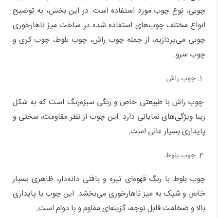
چوبی، نوع چوب مورد استفاده است. در این بخش، به توضیح
انواع مختلف چوب‌های استفاده شده در ساخت میز ناهارخوری
چوبی می‌پردازیم، از جمله چوب راش، چوب بلوط، چوب کری و
چوب سرو.
چوب راش
چوب راش با طبیعتی خاص و رنگی سبزه‌رنگ است که به شکل
زیبا ویژگی‌های نمایانی دارد. این چوب از نظر مقاومت، سختی و
پایداری بسیار عالی است.
چوب بلوط
چوب بلوط با رنگ قهوه‌ای تیره و بافتی دانه‌دار، ظاهری بسیار
خاص و شیک به میز ناهارخوری می‌بخشد. این چوب با پایداری
بالا و ضخامت قابل توجه، گزینه‌ای مقاوم و با دوام است.