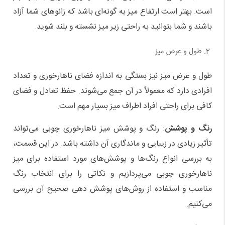
است. بهتر است ارتفاع میز به گونه‌ای باشد که زانوهای شما آزاد
باشند و شما بتوانید به راحتی زیر میز نشسته و بلند شوید.
طول و عرض میز
طول و عرض میز نیز بستگی به اندازه فضای ناهارخوری و تعداد
افرادی دارد که معمولاً در آن جمع می‌شوند. حفظ تعادل و فضای
کافی برای راحتی افراد اطراف میز بسیار مهم است.
رنگ و پوشش
: رنگ و پوشش میز ناهارخوری چوبی می‌تواند
تأثیر زیادی در زیبایی و ماندگاری آن داشته باشد. در این قسمت،
به بررسی انواع رنگ‌ها و پوشش‌های مورد استفاده برای میز
ناهارخوری چوبی می‌پردازیم و نکاتی را برای انتخاب رنگ
مناسب و استفاده از روش‌های پوشش دهی صحیح آن بررسی
می‌کنیم.