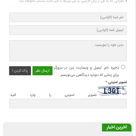
نظراتی که به غیر از زبان فارسی یا غیر مرتبط با خبر باشد منتشر نخواهد شد.
ذخیره نام، ایمیل و وبسایت من در مرورگر
ارسال نظر
پاک کردن !
برای زمانی که دوباره دیدگاهی می‌نویسم.
تصویر امنیتی
*
تصویر امنیتی را وارد کنید:
آخرین اخبار