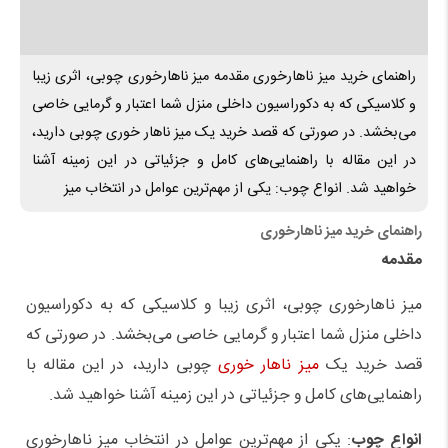
راهنمای خرید میز ناهارخوری مقدمه میز ناهارخوری چوبی، اثری زیبا
و کلاسیکی که به دکوراسیون داخلی منزل شما اعتبار و گرمایی خاصی
می‌بخشد. در صورتی که قصد خرید یک میز ناهار خوری چوبی دارید،
در این مقاله با راهنمایی‌های کامل و جزئیاتی در این زمینه آشنا
خواهید شد. انواع چوب: یکی از مهم‌ترین عوامل در انتخاب میز
راهنمای خرید میز ناهارخوری
مقدمه
میز ناهارخوری چوبی، اثری زیبا و کلاسیکی که به دکوراسیون
داخلی منزل شما اعتبار و گرمایی خاصی می‌بخشد. در صورتی که
قصد خرید یک
میز ناهار خوری
چوبی دارید، در این مقاله با
راهنمایی‌های کامل و جزئیاتی در این زمینه آشنا خواهید شد.
انواع چوب
: یکی از مهم‌ترین عوامل در انتخاب میز ناهارخوری