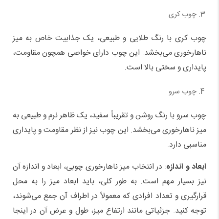
چوب کری
چوب کری با رنگ طلایی و طبیعی، یک جذابیت خاص به میز
ناهارخوری می‌بخشد. این چوب دارای خواصی همچون مقاومت،
پایداری و سختی بالا است.
چوب سرو
چوب سرو با رنگ روشن و تقریباً سفید، یک ظاهر نرم و طبیعی به
میز ناهارخوری می‌بخشد. این چوب نیز از نظر مقاومت و پایداری
مناسبی دارد.
ابعاد و اندازه
: در انتخاب میز ناهارخوری چوبی، ابعاد و اندازه آن
نیز بسیار مهم است. به طور کلی، باید ابعاد میز را به محل
قرارگیری و تعداد افرادی که معمولاً در اطراف آن جمع می‌شوند،
توجه کنید. جزئیاتی مانند ارتفاع میز، طول و عرض آن در اینجا