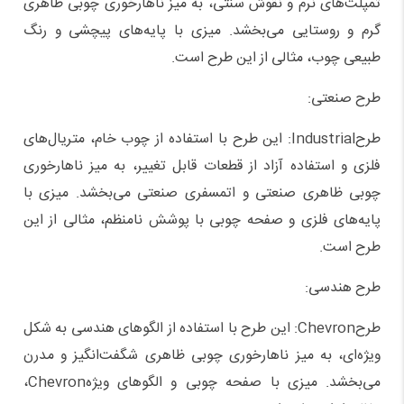
تمپلت‌های نرم و نقوش سنتی، به میز ناهارخوری چوبی ظاهری
گرم و روستایی می‌بخشد. میزی با پایه‌های پیچشی و رنگ
طبیعی چوب، مثالی از این طرح است.
طرح صنعتی:
طرحIndustrial: این طرح با استفاده از چوب خام، متریال‌های
فلزی و استفاده آزاد از قطعات قابل تغییر، به میز ناهارخوری
چوبی ظاهری صنعتی و اتمسفری صنعتی می‌بخشد. میزی با
پایه‌های فلزی و صفحه چوبی با پوشش نامنظم، مثالی از این
طرح است.
طرح هندسی:
طرحChevron: این طرح با استفاده از الگوهای هندسی به شکل
ویژه‌ای، به میز ناهارخوری چوبی ظاهری شگفت‌انگیز و مدرن
می‌بخشد. میزی با صفحه چوبی و الگوهای ویژهChevron،