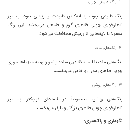
رنگ طبیعی چوب
رنگ طبیعی چوب با انعکاس طبیعت و زیبایی خود، به میز
ناهارخوری چوبی ظاهری گرم و طبیعی می‌بخشد. این رنگ
معمولاً با لایه‌هایی از ورنیش محافظت می‌شود.
رنگ‌های مات
رنگ‌های مات با ایجاد ظاهری ساده و غیربراق، به میز ناهارخوری
چوبی ظاهری مدرن و خاص می‌بخشند.
رنگ‌های روشن
رنگ‌های روشن، مخصوصاً در فضاهای کوچکتر، به میز
ناهارخوری چوبی ظاهری بزرگتر و بازتر می‌بخشند.
نگهداری و پاک‌سازی
: