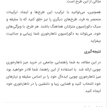
مثالی از این طرح است.
همچنین، می‌توانید با ترکیب این طرح‌ها و ایجاد ترکیبات
منحصر به فرد، طرح‌های دیگری را نیز خلق کنید که با سلیقه و
سبک دکوراسیون منزلتان هماهنگ باشند. هر طرح، با ویژگی‌های
خود، می‌تواند به دکوراسیون ناهارخوری شما زیبایی و جذابیت
بیفزاید.
نتیجه‌گیری
در این مقاله، به شما راهنمایی جامعی در خرید میز ناهارخوری
چوبی ارائه شد. با استفاده از این راهنما، شما قادر خواهید بود
میز ناهارخوری چوبی ایده‌آل خود را بر اساس سلیقه و نیازهای
خود انتخاب کنید و فضایی زیبا و دلنشین را در ناهارخوری خود
ایجاد کنید.