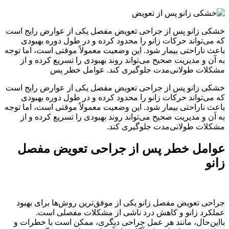
خشکی زانو پس از جراحی تعویض مفصل یکی از عوارض رایج است
که می‌تواند حرکات زانو را محدود کرده و در طول دوره بهبودی
باعث ناراحتی بیمار شود. این وضعیت معمولاً موقتی است، اما توجه
به آن و مدیریت صحیح می‌تواند روند بهبودی را تسریع کرده و از
مشکلات طولانی‌مدت جلوگیری کند. عوامل خطر پس
خشکی زانو پس از جراحی تعویض مفصل یکی از عوارض رایج است
که می‌تواند حرکات زانو را محدود کرده و در طول دوره بهبودی
باعث ناراحتی بیمار شود. این وضعیت معمولاً موقتی است، اما توجه
به آن و مدیریت صحیح می‌تواند روند بهبودی را تسریع کرده و از
مشکلات طولانی‌مدت جلوگیری کند.
عوامل خطر پس از جراحی تعویض مفصل
زانو
جراحی تعویض مفصل زانو یکی از موفق‌ترین روش‌ها برای بهبود
عملکرد زانو و کاهش درد ناشی از مشکلات مفصلی است.
بااین‌حال، مانند هر عمل جراحی دیگری، ممکن است با خطرات و