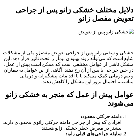
دلایل مختلف خشکی زانو پس از جراحی
تعویض مفصل زانو
خشکی و سفتی زانو پس از جراحی تعویض مفصل، یکی از مشکلات
شایع است که می‌تواند روند بهبودی بیمار را تحت تأثیر قرار دهد. این
مشکل ناشی از عوامل مختلفی است که ممکن است پیش از عمل،
در حین جراحی یا پس از آن رخ دهند. آگاهی از این عوامل به بیماران
و تیم درمانی کمک می‌کند تا با اقدامات پیشگیرانه و درمانی
مناسب، احتمال بروز این مشکل را کاهش دهند.
عوامل پیش از عمل که منجر به خشکی زانو
می‌شوند
دامنه حرکتی محدود
:
افرادی که پیش از جراحی دامنه حرکتی زانوی محدودی دارند،
بیشتر در معرض خطر خشکی زانو هستند.
سابقه جراحی‌های قبلی زانو
: