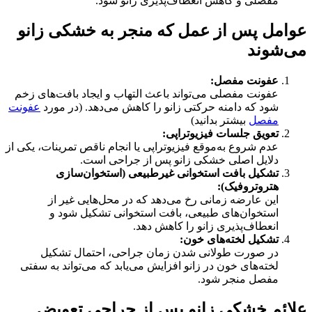
مفصلی و کاهش انعطاف‌پذیری زانو شود.
عوامل پس از عمل که منجر به خشکی زانو
می‌شوند
عفونت مفصل
:
عفونت مفصلی می‌تواند باعث التهاب و ایجاد بافت‌های زخم
شود که دامنه حرکتی زانو را کاهش می‌دهد. (در مورد
عفونت
مفصل
بیشتر بدانید)
تعویق جلسات فیزیوتراپی
:
عدم شروع به‌موقع فیزیوتراپی یا انجام ناقص تمرینات، یکی از
دلایل اصلی خشکی زانو پس از جراحی است.
تشکیل بافت استخوانی غیرطبیعی
(
استخوان‌سازی
هتروتروفیک
):
این عارضه زمانی رخ می‌دهد که در محل‌هایی غیر از
استخوان‌های طبیعی، بافت استخوانی تشکیل شود و
انعطاف‌پذیری زانو را کاهش دهد.
تشکیل لخته‌های خون
:
در صورت طولانی شدن زمان جراحی، احتمال تشکیل
لخته‌های خون در زانو افزایش می‌یابد که می‌تواند به سفتی
مفصل منجر شود.
علائم خشکی زانو پس از جراحی تعویض