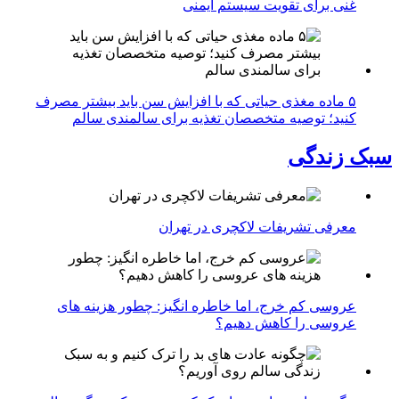
غنی برای تقویت سیستم ایمنی
۵ ماده مغذی حیاتی که با افزایش سن باید بیشتر مصرف
کنید؛ توصیه متخصصان تغذیه برای سالمندی سالم
سبک زندگی
معرفی تشریفات لاکچری در تهران
عروسی کم خرج، اما خاطره انگیز: چطور هزینه های
عروسی را کاهش دهیم؟