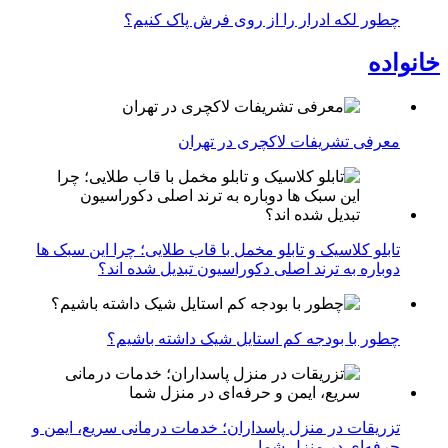
چطور لکه ادرار را از روی فرش پاک کنیم؟
خانواده
معرفی تشریفات لاکچری در تهران
تابلو کلاسیک و تابلو مخمل با قاب طلایی؛ چرا این سبک ها
دوباره به ترند اصلی دکوراسیون تبدیل شده اند؟
چطور با بودجه کم استایل شیک داشته باشیم؟
تزریقات در منزل پاسداران؛ خدمات درمانی سریع، ایمن و
حرفه‌ای در منزل شما