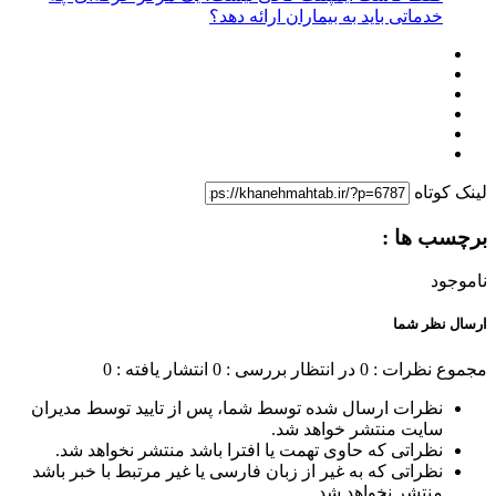
خدماتی باید به بیماران ارائه دهد؟
لینک کوتاه
برچسب ها :
ناموجود
ارسال نظر شما
مجموع نظرات : 0
در انتظار بررسی : 0
انتشار یافته : 0
نظرات ارسال شده توسط شما، پس از تایید توسط مدیران
سایت منتشر خواهد شد.
نظراتی که حاوی تهمت یا افترا باشد منتشر نخواهد شد.
نظراتی که به غیر از زبان فارسی یا غیر مرتبط با خبر باشد
منتشر نخواهد شد.