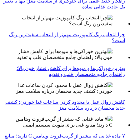
راهکار جدید علمی برای جلوگیری از سلامت مغز؛ تنها با تغییر
یک عادت غذایی ساده
چرا انتخاب رنگ کامپوزیت مهم‌تر از انتخاب سفیدترین رنگ
است؟
بهترین خوراکی‌ها و میوه‌ها برای کاهش فشار خون بالا؛
راهنمای جامع متخصصان قلب و تغذیه
کاهش زوال عقل با محدود کردن ساعات غذا خوردن؛ کشف
جدید محققان درباره سلامت مغز
۷ ماده غذایی که بیشتر از گریپ‌فروت ویتامین C دارند؛ منابع