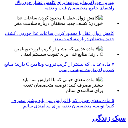
بهترین خوراکی‌ها و میوه‌ها برای کاهش فشار خون بالا؛
راهنمای جامع متخصصان قلب و تغذیه
کاهش زوال عقل با محدود کردن ساعات غذا خوردن؛ کشف
جدید محققان درباره سلامت مغز
۷ ماده غذایی که بیشتر از گریپ‌فروت ویتامین C دارند؛ منابع
غنی برای تقویت سیستم ایمنی
۵ ماده مغذی حیاتی که با افزایش سن باید بیشتر مصرف
کنید؛ توصیه متخصصان تغذیه برای سالمندی سالم
سبک زندگی