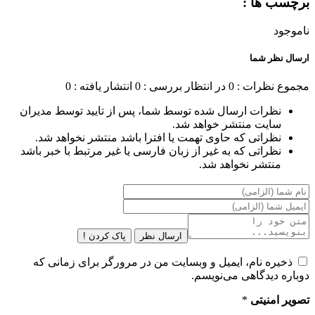
برچسب ها :
ناموجود
ارسال نظر شما
مجموع نظرات : 0
در انتظار بررسی : 0
انتشار یافته : 0
نظرات ارسال شده توسط شما، پس از تایید توسط مدیران
سایت منتشر خواهد شد.
نظراتی که حاوی تهمت یا افترا باشد منتشر نخواهد شد.
نظراتی که به غیر از زبان فارسی یا غیر مرتبط با خبر باشد
منتشر نخواهد شد.
ارسال نظر
پاک کردن !
ذخیره نام، ایمیل و وبسایت من در مرورگر برای زمانی که
دوباره دیدگاهی می‌نویسم.
تصویر امنیتی
*