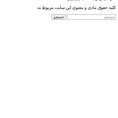
کلیه حقوق مادی و معنوی این سایت مربوط به
جستجو