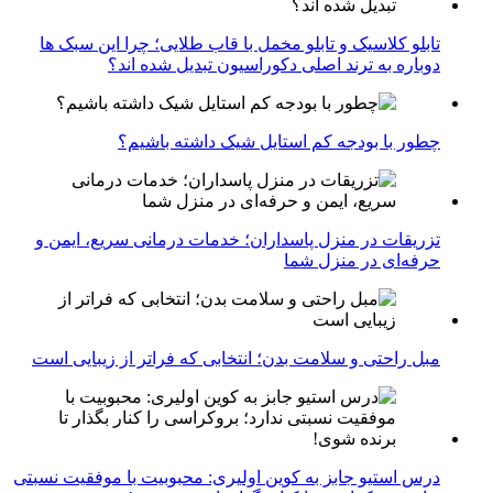
تابلو کلاسیک و تابلو مخمل با قاب طلایی؛ چرا این سبک ها
دوباره به ترند اصلی دکوراسیون تبدیل شده اند؟
چطور با بودجه کم استایل شیک داشته باشیم؟
تزریقات در منزل پاسداران؛ خدمات درمانی سریع، ایمن و
حرفه‌ای در منزل شما
مبل راحتی و سلامت بدن؛ انتخابی که فراتر از زیبایی است
درس استیو جابز به کوین اولیری: محبوبیت با موفقیت نسبتی