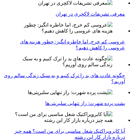
معرفی تشریفات لاکچری در تهران
عروسی کم خرج، اما خاطره انگیز: چطور هزینه های
عروسی را کاهش دهیم؟
چگونه عادت‌ های بد را ترک کنیم و به سبک زندگی سالم روی
آوریم؟
پشت پرده شهرت: راز تنهایی سلبریتی‌ها
آیا کایروپراکتیک شغل مناسبی برای من است؟ همه چیز
درباره بازار کار این رشته