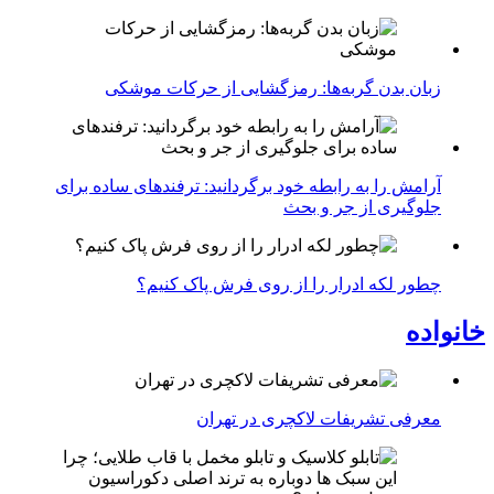
زبان بدن گربه‌ها: رمزگشایی از حرکات موشکی
آرامش را به رابطه خود برگردانید: ترفندهای ساده برای
جلوگیری از جر و بحث
چطور لکه ادرار را از روی فرش پاک کنیم؟
خانواده
معرفی تشریفات لاکچری در تهران