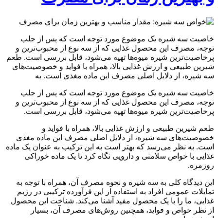
خاصیت سه شیره یک موضوع مورد توجه است که پس از جلب
توجه، مصرف این محصول غذایی که از سه نوع از محبوب‌ترین و
پرخاصیت‌ترین شیره میوه‌ها تهیه می‌شود، قابل بررسی است. طعم
شیرین طبیعی و ارزش غذایی بالا، همراه با فواید و خصوصیت‌های
سه شیره، از دلایل اصلی مصرف این ماده مغذی است. به
خاصیت سه شیره یک موضوع مورد توجه است که پس از جلب
توجه، مصرف این محصول غذایی که از سه نوع از محبوب‌ترین و
پرخاصیت‌ترین شیره میوه‌ها تهیه می‌شود، قابل بررسی است.
طعم شیرین طبیعی و ارزش غذایی بالا، همراه با فواید و
خصوصیت‌های سه شیره، از دلایل اصلی مصرف این ماده مغذی
است. به نظر می‌رسد که بهتر است به این ترکیب به عنوان یک ماده
غذایی با خواص سلامتی و دارویی نگاه کرد تا یک ماده خوراکی
روزمره.
این دیدگاه کلی به سه شیره و نحوه مصرف آن، همراه با توجه به
تمایلات عمومی افراد به استفاده از این فرآورده ترکیبی در رژیم
غذایی، ما را با یک محصول مفید آشنا می‌کند. شناخت این محصول
از نظر خواص و فواید، همچنین روش‌های مصرف آن، بسیار