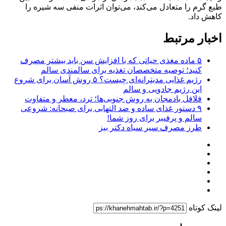
طبع گرم را متعادل می‌کند، می‌توان اثرات منفی سه شیره را
کاهش داد.
اخبار مرتبط
۵ ماده مغذی حیاتی که با افزایش سن باید بیشتر مصرف
کنید؛ توصیه متخصصان تغذیه برای سالمندی سالم
رژیم غذایی مدیترانه‌ای چیست؟ ۵ روش آسان برای شروع
این رژیم جادویی و سالم
فلافل بادمجان به روش جنوبی‌ها؛ ترد، معطر و متفاوت
۹ دستور غذای ساده و ضد التهابی برای صبحانه: شروعی
سالم و پرفیبر برای روز شما!
طرز مصرف سیر سیاه دکتر بیز
لینک کوتاه