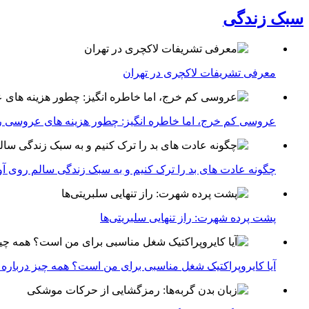
سبک زندگی
معرفی تشریفات لاکچری در تهران
عروسی کم خرج، اما خاطره انگیز: چطور هزینه های عروسی ر
چگونه عادت‌ های بد را ترک کنیم و به سبک زندگی سالم روی آ
پشت پرده شهرت: راز تنهایی سلبریتی‌ها
آیا کایروپراکتیک شغل مناسبی برای من است؟ همه چیز درباره با