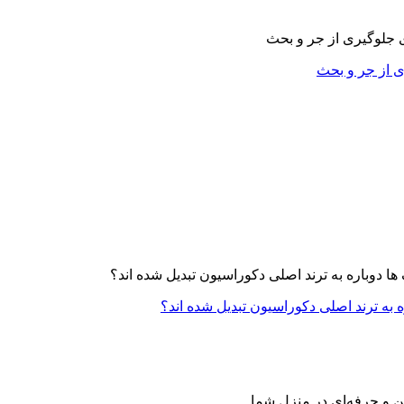
ی از جر و بحث
ه به ترند اصلی دکوراسیون تبدیل شده اند؟