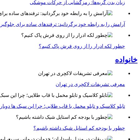
زبان بدن گربه‌ها: رمزگشایی از حرکات موشکی
آرامش را به رابطه خود برگردانید: ترفندهای ساده برای جلوگیر
چطور لکه ادرار را از روی فرش پاک کنیم؟
خانواده
معرفی تشریفات لاکچری در تهران
تابلو کلاسیک و تابلو مخمل با قاب طلایی؛ چرا این سبک ها دوبار
چطور با بودجه کم استایل شیک داشته باشیم؟