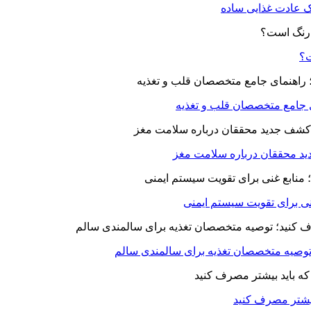
یک عادت غذایی ساده
ت؟
ای جامع متخصصان قلب و تغذیه
د محققان درباره سلامت مغز
بیشتر مصرف کنید