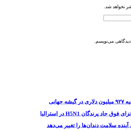
شر نخواهد شد.
دیدگاهی می‌نویسم.
هانی
اد پرندگان H5N1 در استرالیا
آینده سلامت دندان‌ها را تغییر می‌دهد