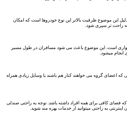
لیل این موضوع ظرفیت بالاتر این نوع خودروها است که امکان
مه راحت تر سپری شود.
ای سواری است. این موضوع باعث می شود مسافران در طول مسیر
انجام میشود.
 که اعضای گروه می خواهند کنار هم باشند یا وسایل زیادی همراه
 فضای کافی برای همه افراد داشته باشد. توجه به راحتی صندلی
ینترنتی به راحتی میتوانید از خدمات بهره مند شوید.