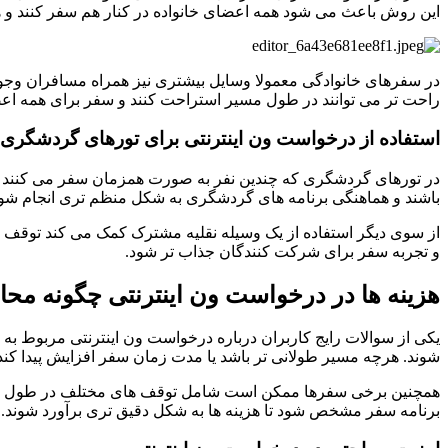
این روش باعث می شود همه اعضای خانواده در کنار هم سفر کنند و هم
در سفرهای خانوادگی معمولا وسایل بیشتری نیز همراه مسافران وجود د
راحت تر می توانند در طول مسیر استراحت کنند و سفر برای همه اعضای
استفاده از درخواست ون اینترنتی برای تورهای گردشگری
در تورهای گردشگری که چندین نفر به صورت همزمان سفر می کنند در
باشند و هماهنگی برنامه های گردشگری به شکل منظم تری انجام شود
از سوی دیگر استفاده از یک وسیله نقلیه مشترک کمک می کند توقف ها 
و تجربه سفر برای شرکت کنندگان جذاب تر شود.
هزینه ها در درخواست ون اینترنتی چگونه مح
یکی از سوالات رایج کاربران درباره درخواست ون اینترنتی مربوط ب
شوند. هرچه مسیر طولانی تر باشد یا مدت زمان سفر افزایش پیدا کند هز
همچنین برخی سفرها ممکن است شامل توقف های مختلف در طول مسیر با
برنامه سفر مشخص شود تا هزینه ها به شکل دقیق تری برآورد شوند.