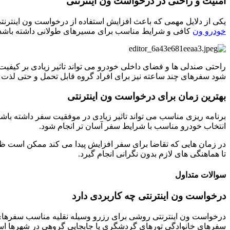
امنیت و راحتی در درخواست ون اینترنتی
یکی از دلایل مهمی که باعث افزایش استفاده از درخواست ون اینترن
خودرو ون
کافی و شرایط مناسب برای مسیرهای طولانی داشته باشد
راحتی صندلی ها و فضای داخلی خودرو می تواند تاثیر زیادی بر کی
شود سفرهای چند ساعته نیز برای افراد گروه قابل تحمل و حتی لذت
بهترین زمان برای درخواست ون اینترنتی
برنامه ریزی مناسب می تواند تاثیر زیادی در موفقیت سفر داشته باش
انتخاب خودرو مناسب با شرایط سفر آسان تر انجام شود.
در زمان هایی که تقاضا برای سفر افزایش پیدا می کند ممکن است ظرف
تا هماهنگی های لازم بدون نگرانی انجام گیرد.
سوالات متداول
درخواست ون اینترنتی چه کاربردی دارد
درخواست ون اینترنتی روشی برای رزرو وسیله نقلیه مناسب سفرهای گ
سفرهای خانوادگی تورهای گردشگری یا جابجایی گروهی در شهرها است