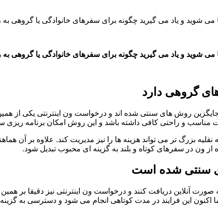
ا می شوید و یاد می گیرید چگونه برای سفرهای خانوادگی یا گروهی به
ا می شوید و یاد می گیرید چگونه برای سفرهای خانوادگی یا گروهی به
ای گروهی دارد
جایگزین روش های سنتی شده اند و درخواست ون اینترنتی یکی از هم
یت مناسب و راحتی کافی داشته باشد و این روش امکان برنامه ریزی س
لیه بزرگ تر می تواند هزینه ها را نیز مدیریت کند. علاوه بر آن هما
ن در سفرهای کوتاه و بلند به گزینه ای محبوب تبدیل شود.
ی سنتی شده است
ه صورت آنلاین دریافت کنند و درخواست ون اینترنتی نیز دقیقا بر هم
 اکنون این فرایند در مدت کوتاهی انجام می شود و دسترسی به گزی