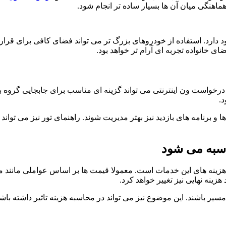
اهنگی میان آن ها بسیار ساده تر انجام شود.
ارد. استفاده از خودروهای بزرگ تر می تواند فضای کافی برای قرار دا
 خانواده تجربه ای آرام تر خواهد بود.
خواست ون اینترنتی می تواند گزینه ای مناسب برای جابجایی گروه 
.
و برنامه های بازدید نیز بهتر مدیریت شوند. راهنمای تور نیز می توا
اسبه می شود
ه هزینه های این خدمات است. معمولا قیمت ها بر اساس عواملی مانن
ینه نهایی نیز تغییر خواهد کرد.
شند. این موضوع نیز می تواند در محاسبه هزینه تاثیر داشته باشد.