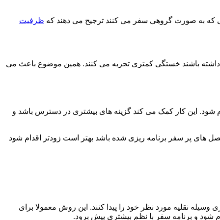
نی که به صورت گروهی سفر می کنند ترجیح می دهند که
ظرفیت
 داشته باشند خستگی کمتری تجربه می کنند. همین موضوع باعث می
م شود. این کار کمک می کند گزینه های بیشتری در دسترس باشد و
صل های پر سفر برنامه ریزی شده باشد بهتر است زودتر اقدام شود
یله نقلیه مورد نظر خود را پیدا کنند. این روش معمولا برای
شود و برنامه سفر با نظم بیشتری پیش برود.