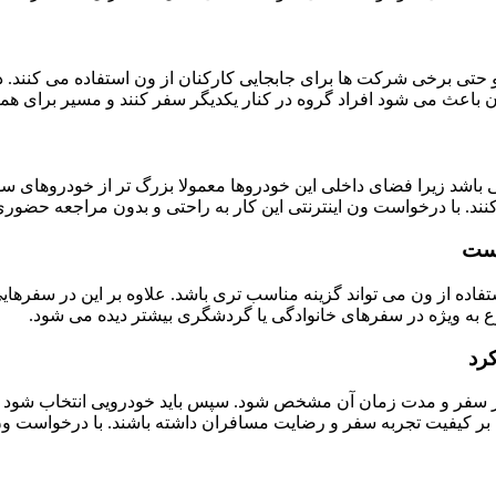
حتی برخی شرکت ها برای جابجایی کارکنان از ون استفاده می کنند. د
ن باعث می شود افراد گروه در کنار یکدیگر سفر کنند و مسیر برای ه
سبی باشد زیرا فضای داخلی این خودروها معمولا بزرگ تر از خودروه
 با درخواست ون اینترنتی این کار به راحتی و بدون مراجعه حضوری 
است
اده از ون می تواند گزینه مناسب تری باشد. علاوه بر این در سفرهایی
 به ویژه در سفرهای خانوادگی یا گردشگری بیشتر دیده می شود.
رد
سیر سفر و مدت زمان آن مشخص شود. سپس باید خودرویی انتخاب شود که
ی بر کیفیت تجربه سفر و رضایت مسافران داشته باشند. با درخواست ون ا