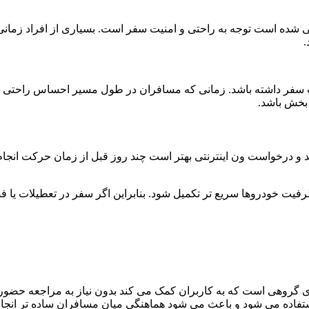
تی شده است توجه به راحتی و امنیت سفر است. بسیاری از افراد زما
.
فیت سفر داشته باشد. زمانی که مسافران در طول مسیر احساس راحتی
 بخش باشد.
د و درخواست ون اینترنتی بهتر است چند روز قبل از زمان حرکت انجا
یت خودروها سریع تر تکمیل شود. بنابراین اگر سفر در تعطیلات یا ف
روهی است که به کاربران کمک می کند بدون نیاز به مراجعه حضوری وس
فاده می شود و باعث می شود هماهنگی میان مسافران ساده تر انجام 