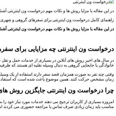
در این مقاله با مزایا روش ها و نکات مهم درخواست ون اینترنتی آشن
راهنمای کامل درخواست ون اینترنتی برای سفرهای گروهی و شهری
در این مقاله با مزایا روش ها و نکات مهم درخواست ون اینترنتی آشن
درخواست ون اینترنتی چه مزایایی برای سفره
در سال های اخیر روش های آنلاین در بسیاری از خدمات حمل و نقل 
خانوادگی یا جابجایی گروهی به دنبال وسیله نقلیه ای هستند که ظرف
وقتی چند نفر به صورت همزمان قصد سفر دارند استفاده از یک وسیله نق
زمان مشخص حرکت کنند. همین موضوع باعث شده است که استفاده از و
چرا درخواست ون اینترنتی جایگزین روش ها
امروزه بسیاری از کاربران ترجیح می دهند خدمات مورد نیاز خود را ب
مناسب باید زمان زیادی صرف تماس یا مراجعه حضوری می کردند اما