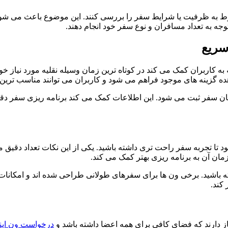
وط به ظرفیت یا شرایط سفر را بررسی کنند. این موضوع باعث می شود 
وجه به تعداد مسافران و نوع سفر خود انجام دهند.
سریع
 کاربران کمک می کند در کوتاه ترین زمان وسیله نقلیه مورد نیاز خو
ه گزینه های موجود فراهم می شود و کاربران می توانند مناسب ترین ان
ن سفر ثبت می شود. این اطلاعات کمک می کند برنامه ریزی سفر دقیق 
د تا تجربه سفر راحت تری داشته باشید. یکی از این نکات تعداد دقی
ان آن به برنامه ریزی بهتر کمک می کند.
ه باشید. برخی ون ها برای سفرهای طولانی طراحی شده اند و امکانات ب
کند.
از دارند که فضای کافی برای همه اعضا داشته باشد و
درخواست ون اینت