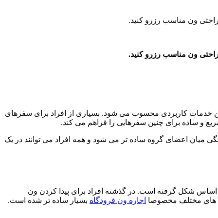
 راحتی ون مناسب رزرو کنید.
 راحتی ون مناسب رزرو کنید.
ین خدمات کاربردی محسوب می شود. بسیاری از افراد برای سفرهای
ریع و ساده برای چنین سفرهایی را فراهم می کند.
هنگی میان اعضای گروه ساده تر می شود و همه افراد می توانند در یک
ین اساس شکل گرفته است. در گذشته افراد برای پیدا کردن ون
نه های مختلف مخصوصا
اجاره ون فرودگاه
بسیار ساده تر شده است.