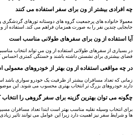
چه افرادی بیشتر از ون برای سفر استفاده می کنند
معمولا خانواده های پرجمعیت گروه های دوستانه تورهای گردشگری و 
جابجایی چندین نفر را به صورت همزمان فراهم می کند. استفاده از و
آیا استفاده از ون برای سفرهای طولانی مناسب است
در بسیاری از سفرهای طولانی استفاده از ون می تواند انتخاب منا
فضای بیشتری برای نشستن داشته باشند و خستگی کمتری احساس کنند.
در چه مواقعی استفاده از ون بهتر از خودروهای معمولی 
زمانی که تعداد مسافران بیشتر از ظرفیت یک خودرو سواری باشد استف
دارند خودروهای بزرگ تر انتخاب بهتری محسوب می شوند. این موضوع
چگونه می توان بهترین گزینه برای سفر گروهی را انتخاب ک
برای انتخاب وسیله نقلیه مناسب بهتر است ابتدا تعداد مسافران م
ها و شرایط سفر نیز اهمیت دارد زیرا این عوامل می توانند تاثیر زیاد