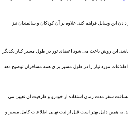
دن این وسایل فراهم کند. علاوه بر آن کودکان و سالمندان نیز
باشد. این روش باعث می شود اعضای تور در طول مسیر کنار یکدیگر
ند اطلاعات مورد نیاز را در طول مسیر برای همه مسافران توضیح دهد
د مسافت سفر مدت زمان استفاده از خودرو و ظرفیت آن تعیین می
 به همین دلیل بهتر است قبل از ثبت نهایی اطلاعات کامل مسیر و