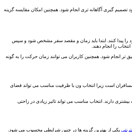
تصمیم گیری آگاهانه تری انجام شود. همچنین امکان مقایسه گزینه
د را پیدا کنند. ابتدا باید زمان و مقصد سفر مشخص شود و سپس
تخاب را انجام دهند.
تر انجام شود. همچنین کاربران می توانند زمان حرکت را به گونه
ق مسافران است زیرا انتخاب ون با ظرفیت مناسب می تواند فضای
یشتری دارند. انتخاب مناسب می تواند تاثیر زیادی در راحتی
رنتی
یکی از بهترین گزینه ها در چنین شرایطی محسوب می شود.