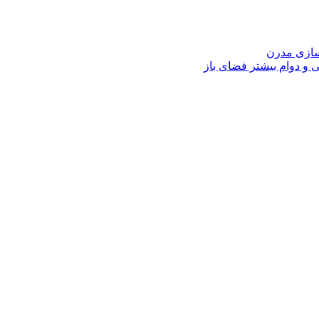
اسازی مدرن
و دوام بیشتر فضای باز