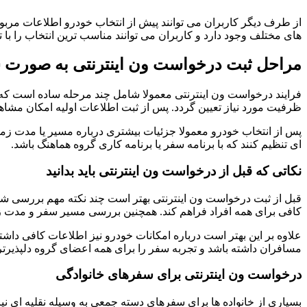
از طرف دیگر کاربران می توانند پیش از انتخاب خودرو اطلاعات مرب
های مختلف وجود دارد و کاربران می توانند مناسب ترین انتخاب را با ت
مراحل ثبت درخواست ون اینترنتی به صورت 
فرایند درخواست ون اینترنتی معمولا شامل چند مرحله ساده است که به
ظرفیت مورد نیاز تعیین گردد. پس از ثبت اطلاعات اولیه امکان مشاهد
پس از انتخاب خودرو معمولا جزئیات بیشتری درباره مسیر یا مدت زما
ای تنظیم کنند که با برنامه سفر یا برنامه کاری گروه هماهنگ باشد.
نکاتی که قبل از درخواست ون اینترنتی باید بدانید
قبل از ثبت درخواست ون اینترنتی بهتر است چند نکته مهم بررسی شو
کافی برای همه افراد فراهم کند. همچنین بررسی مسیر سفر و مدت زم
علاوه بر این بهتر است درباره امکانات خودرو نیز اطلاعات کافی داشت
مسافران داشته باشد و تجربه سفر را برای همه اعضای گروه دلپذیرتر 
درخواست ون اینترنتی برای سفرهای خانوادگی
بسیاری از خانواده ها برای سفرهای دسته جمعی به وسیله نقلیه ای نی