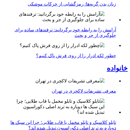
زبان بدن گربه‌ها: رمزگشایی از حرکات موشکی
آرامش را به رابطه خود برگردانید: ترفندهای ساده برای
جلوگیری از جر و بحث
چطور لکه ادرار را از روی فرش پاک کنیم؟
خانواده
معرفی تشریفات لاکچری در تهران
تابلو کلاسیک و تابلو مخمل با قاب طلایی؛ چرا این سبک ها
دوباره به ترند اصلی دکوراسیون تبدیل شده اند؟