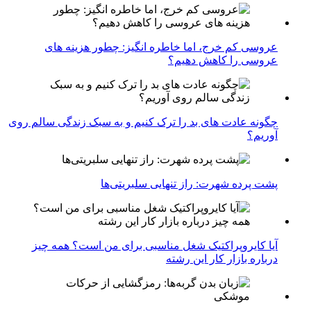
عروسی کم خرج، اما خاطره انگیز: چطور هزینه های
عروسی را کاهش دهیم؟
چگونه عادت‌ های بد را ترک کنیم و به سبک زندگی سالم روی
آوریم؟
پشت پرده شهرت: راز تنهایی سلبریتی‌ها
آیا کایروپراکتیک شغل مناسبی برای من است؟ همه چیز
درباره بازار کار این رشته