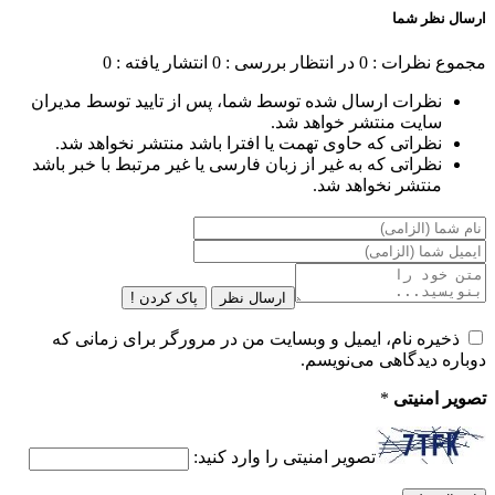
ارسال نظر شما
مجموع نظرات : 0
در انتظار بررسی : 0
انتشار یافته : 0
نظرات ارسال شده توسط شما، پس از تایید توسط مدیران
سایت منتشر خواهد شد.
نظراتی که حاوی تهمت یا افترا باشد منتشر نخواهد شد.
نظراتی که به غیر از زبان فارسی یا غیر مرتبط با خبر باشد
منتشر نخواهد شد.
ارسال نظر
پاک کردن !
ذخیره نام، ایمیل و وبسایت من در مرورگر برای زمانی که
دوباره دیدگاهی می‌نویسم.
تصویر امنیتی
*
تصویر امنیتی را وارد کنید: