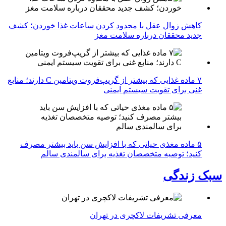
کاهش زوال عقل با محدود کردن ساعات غذا خوردن؛ کشف
جدید محققان درباره سلامت مغز
۷ ماده غذایی که بیشتر از گریپ‌فروت ویتامین C دارند؛ منابع
غنی برای تقویت سیستم ایمنی
۵ ماده مغذی حیاتی که با افزایش سن باید بیشتر مصرف
کنید؛ توصیه متخصصان تغذیه برای سالمندی سالم
سبک زندگی
معرفی تشریفات لاکچری در تهران