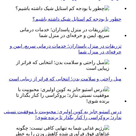
چطور با بودجه کم استایل شیک داشته باشیم؟
تزریقات در منزل پاسداران؛ خدمات درمانی سریع، ایمن و
حرفه‌ای در منزل شما
مبل راحتی و سلامت بدن؛ انتخابی که فراتر از زیبایی است
درس استیو جابز به کوین اولیری: محبوبیت با موفقیت نسبتی
ندارد؛ بروکراسی را کنار بگذار تا برنده شوی!