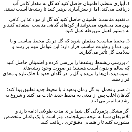
1. آبیاری منظم: اطمینان حاصل کنید که گل به مقدار کافی آب
دریافت می‌کند، اما از بیش‌آبیاری پرهیز کنید تا ریشه‌ها آسیب نبینند.
2. تغذیه مناسب: اطمینان حاصل کنید که گل از مواد غذایی کافی
بهره‌مند می‌شود، می‌توانید از کودهای گیاهی مناسب استفاده کنید و
به دستورالعمل مربوطه عمل کنید.
3. محیط مناسب: مطمئن شوید که گل در یک محیط مناسب و با
نور، دما و رطوبت مناسب قرار دارد؛ این عوامل مهم بر رشد و
سلامت گل تأثیر می‌گذارند.
4. بررسی ریشه‌ها: ریشه‌ها را بررسی کرده و اطمینان حاصل کنید
که سالم و بدون آسیب هستند؛ در صورت وجود ریشه‌های
آسیب‌دیده، آن‌ها را بریده و گل را در گلدان جدید با خاک تازه و مغذی
قرار دهید.
5. صبر و تحمل: به گل زمان بدهید تا با محیط جدید تطبیق پیدا کند؛
گیاهان اغلب پس از مدتی به محیط جدید عادت می‌کنند و شروع به
رشد سالمتر می‌کنند.
اگر مشکل پژمردگی گل شما برای مدت طولانی ادامه دارد و
تلاش‌های شما به نتیجه نمی‌انجامد، بهتر است با یک باغبان متخصص
مشورت کنید تا راهنمایی دقیق‌تری دریافت کنید.