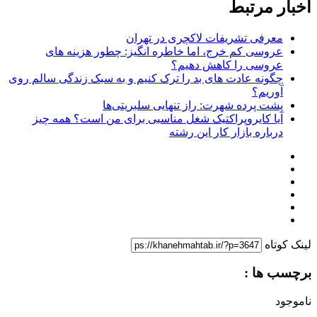
اخبار مرتبط
معرفی تشریفات لاکچری در تهران
عروسی کم خرج، اما خاطره انگیز: چطور هزینه های
عروسی را کاهش دهیم؟
چگونه عادت‌ های بد را ترک کنیم و به سبک زندگی سالم روی
آوریم؟
پشت پرده شهرت: راز تنهایی سلبریتی‌ها
آیا کایروپراکتیک شغل مناسبی برای من است؟ همه چیز
درباره بازار کار این رشته
لینک کوتاه
برچسب ها :
ناموجود