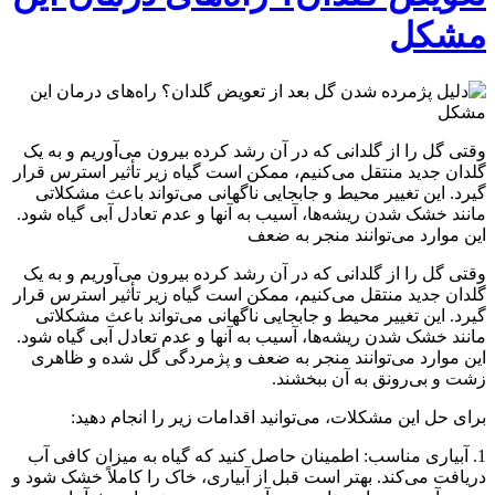
مشکل
وقتی گل را از گلدانی که در آن رشد کرده بیرون می‌آوریم و به یک
گلدان جدید منتقل می‌کنیم، ممکن است گیاه زیر تأثیر استرس قرار
گیرد. این تغییر محیط و جابجایی ناگهانی می‌تواند باعث مشکلاتی
مانند خشک شدن ریشه‌ها، آسیب به آنها و عدم تعادل آبی گیاه شود.
این موارد می‌توانند منجر به ضعف
وقتی گل را از گلدانی که در آن رشد کرده بیرون می‌آوریم و به یک
گلدان جدید منتقل می‌کنیم، ممکن است گیاه زیر تأثیر استرس قرار
گیرد. این تغییر محیط و جابجایی ناگهانی می‌تواند باعث مشکلاتی
مانند خشک شدن ریشه‌ها، آسیب به آنها و عدم تعادل آبی گیاه شود.
این موارد می‌توانند منجر به ضعف و پژمردگی گل شده و ظاهری
زشت و بی‌رونق به آن ببخشند.
برای حل این مشکلات، می‌توانید اقدامات زیر را انجام دهید:
1. آبیاری مناسب: اطمینان حاصل کنید که گیاه به میزان کافی آب
دریافت می‌کند. بهتر است قبل از آبیاری، خاک را کاملاً خشک شود و