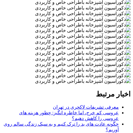
اخبار مرتبط
معرفی تشریفات لاکچری در تهران
عروسی کم خرج، اما خاطره انگیز: چطور هزینه های
عروسی را کاهش دهیم؟
چگونه عادت‌ های بد را ترک کنیم و به سبک زندگی سالم روی
آوریم؟