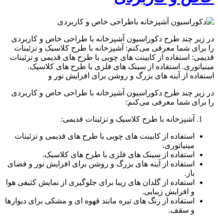
در زیر چند طرح دکوراسیون آشپزخانه با طراحی خاص و کاربردی
را برای شما معرفی می‌کنم: آشپزخانه با طرح کلاسیک و تزئینات
قدیمی: استفاده از کابینت های چوبی با طرح های قدیمی و تزئینات
مینیاتوری. استفاده از سینک های فلزی با طرح های کلاسیک.
استفاده از آینه های بزرگ و روشن برای افزایش نور و
در زیر چند طرح دکوراسیون آشپزخانه با طراحی خاص و کاربردی
را برای شما معرفی می‌کنم:
آشپزخانه با طرح کلاسیک و تزئینات قدیمی:
استفاده از کابینت های چوبی با طرح های قدیمی و تزئینات
مینیاتوری.
استفاده از سینک های فلزی با طرح های کلاسیک.
استفاده از آینه های بزرگ و روشن برای افزایش نور و فضای
باز.
استفاده از گلدان های زیبا برای جلوگیری از نمایش کثیفی هوا
و افزایش زیبایی.
استفاده از رنگ های تیره مانند قهوه ای و مشکی برای دیوارها
و سقف.