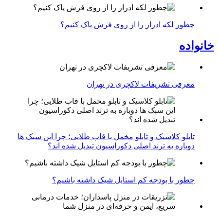
چطور لکه ادرار را از روی فرش پاک کنیم؟
خانواده
معرفی تشریفات لاکچری در تهران
تابلو کلاسیک و تابلو مخمل با قاب طلایی؛ چرا این سبک ها
دوباره به ترند اصلی دکوراسیون تبدیل شده اند؟
چطور با بودجه کم استایل شیک داشته باشیم؟