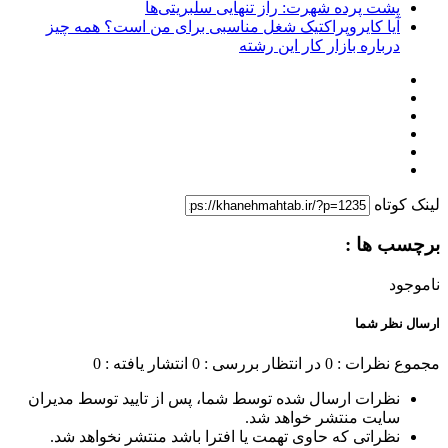
پشت پرده شهرت: راز تنهایی سلبریتی‌ها
آیا کایروپراکتیک شغل مناسبی برای من است؟ همه چیز
درباره بازار کار این رشته
لینک کوتاه
برچسب ها :
ناموجود
ارسال نظر شما
مجموع نظرات : 0
در انتظار بررسی : 0
انتشار یافته : 0
نظرات ارسال شده توسط شما، پس از تایید توسط مدیران
سایت منتشر خواهد شد.
نظراتی که حاوی تهمت یا افترا باشد منتشر نخواهد شد.