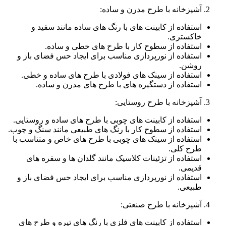
آشپزخانه با طرح مدرن و ساده:
استفاده از کابینت های با رنگ های ساده مانند سفید و
خاکستری.
استفاده از سطوح کار با طرح های خطی و ساده.
استفاده از نورپردازی مناسب برای ایجاد حس فضای باز و
روشن.
استفاده از سینک های فولادی با طرح های ساده و خطی.
استفاده از دستگیره های با طرح های مدرن و ساده.
آشپزخانه با طرح روستایی:
استفاده از کابینت های چوبی با طرح های ساده و روستایی.
استفاده از سطوح کار با رنگ های طبیعی مانند سنگ و چوب.
استفاده از سینک های چوبی با طرح های خاص و متناسب با
طرح کلی.
استفاده از تزئینات کلاسیک مانند گلدان ها و سفره های
قدیمی.
استفاده از نورپردازی مناسب برای ایجاد حس فضای باز و
طبیعی.
آشپزخانه با طرح صنعتی:
استفاده از کابینت های فلزی با رنگ های تیره و طرح های