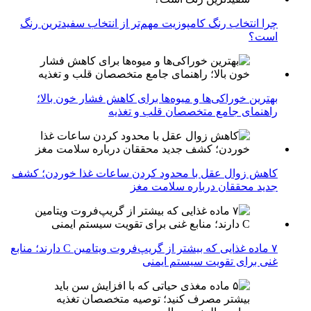
چرا انتخاب رنگ کامپوزیت مهم‌تر از انتخاب سفیدترین رنگ
است؟
بهترین خوراکی‌ها و میوه‌ها برای کاهش فشار خون بالا؛
راهنمای جامع متخصصان قلب و تغذیه
کاهش زوال عقل با محدود کردن ساعات غذا خوردن؛ کشف
جدید محققان درباره سلامت مغز
۷ ماده غذایی که بیشتر از گریپ‌فروت ویتامین C دارند؛ منابع
غنی برای تقویت سیستم ایمنی