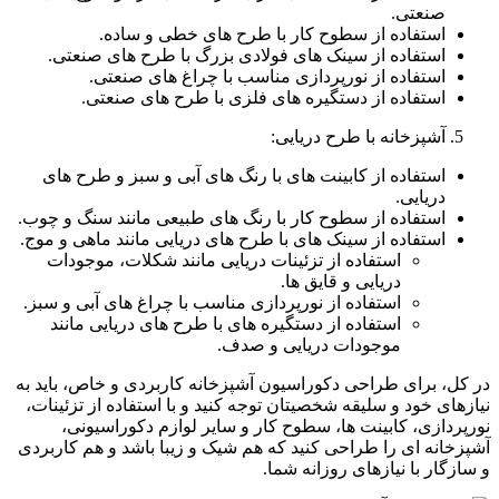
صنعتی.
استفاده از سطوح کار با طرح های خطی و ساده.
استفاده از سینک های فولادی بزرگ با طرح های صنعتی.
استفاده از نورپردازی مناسب با چراغ های صنعتی.
استفاده از دستگیره های فلزی با طرح های صنعتی.
آشپزخانه با طرح دریایی:
استفاده از کابینت های با رنگ های آبی و سبز و طرح های
دریایی.
استفاده از سطوح کار با رنگ های طبیعی مانند سنگ و چوب.
استفاده از سینک های با طرح های دریایی مانند ماهی و موج.
استفاده از تزئینات دریایی مانند شکلات، موجودات
دریایی و قایق ها.
استفاده از نورپردازی مناسب با چراغ های آبی و سبز.
استفاده از دستگیره های با طرح های دریایی مانند
موجودات دریایی و صدف.
در کل، برای طراحی دکوراسیون آشپزخانه کاربردی و خاص، باید به
نیازهای خود و سلیقه شخصیتان توجه کنید و با استفاده از تزئینات،
نورپردازی، کابینت ها، سطوح کار و سایر لوازم دکوراسیونی،
آشپزخانه ای را طراحی کنید که هم شیک و زیبا باشد و هم کاربردی
و سازگار با نیازهای روزانه شما.