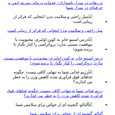
تزریقات در منزل پاسداران؛ خدمات درمانی سریع، ایمن و
حرفه‌ای در منزل شما
مبل راحتی و سلامت بدن؛ انتخابی که فراتر از زیبایی است
درس استیو جابز به کوین اولیری: محبوبیت با موفقیت نسبتی
ندارد؛ بروکراسی را کنار بگذار تا برنده شوی!
رژیم غذایی شما به تنهایی کافی نیست: چگونه غذاهای فوق
فرآوری شده کاهش وزن را به خطر می اندازند؟
آلبالو: گنجینه ای از خواص برای سلامتی شما