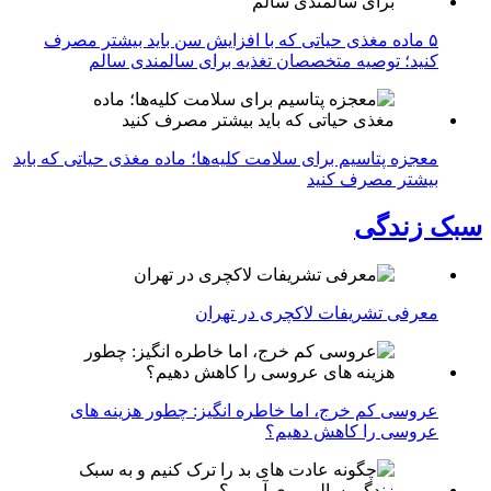
۵ ماده مغذی حیاتی که با افزایش سن باید بیشتر مصرف
کنید؛ توصیه متخصصان تغذیه برای سالمندی سالم
معجزه پتاسیم برای سلامت کلیه‌ها؛ ماده مغذی حیاتی که باید
بیشتر مصرف کنید
سبک زندگی
معرفی تشریفات لاکچری در تهران
عروسی کم خرج، اما خاطره انگیز: چطور هزینه های
عروسی را کاهش دهیم؟