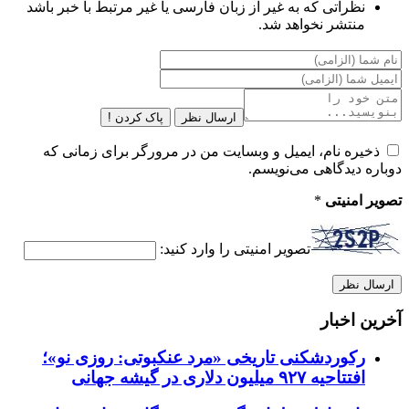
نظراتی که به غیر از زبان فارسی یا غیر مرتبط با خبر باشد
منتشر نخواهد شد.
ارسال نظر
پاک کردن !
ذخیره نام، ایمیل و وبسایت من در مرورگر برای زمانی که
دوباره دیدگاهی می‌نویسم.
تصویر امنیتی
*
تصویر امنیتی را وارد کنید:
آخرین اخبار
رکوردشکنی تاریخی «مرد عنکبوتی: روزی نو»؛
افتتاحیه ۹۲۷ میلیون دلاری در گیشه جهانی