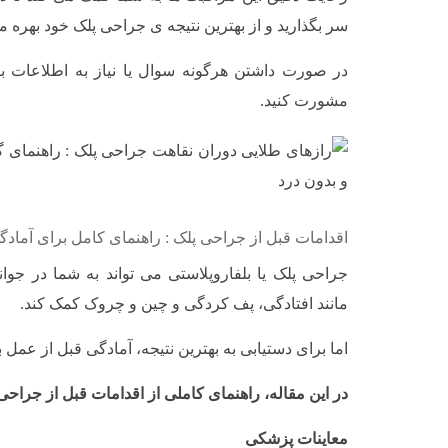
سر بگذارید و از بهترین نتیجه ی جراحی پلک خود بهره م
در صورت داشتن هرگونه سوال یا نیاز به اطلاعات بی
مشورت کنید.
اقدامات قبل از جراحی پلک : راهنمای کامل برای آمادگ
جراحی پلک یا بلفاروپلاستی می تواند به شما در جو
مانند افتادگی، پف کردگی و چین و چروک کمک کند.
اما برای دستیابی به بهترین نتیجه، آمادگی قبل از عمل
در این مقاله، راهنمای کاملی از اقدامات قبل از جراحی 
معاینات پزشکی