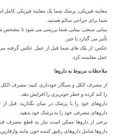
معاینه فیزیکی: پزشک شما یک معاینه فیزیکی کامل ان
شما برای جراحی سالم هستید.
بینایی سنجی: بینایی شما بررسی می شود تا مشخص شود
تأثیر می گذارد یا خیر.
عکس: از پلک های شما قبل از عمل عکس گرفته می شود 
عمل مقایسه کرد.
ملاحظات مربوط به داروها
از مصرف الکل و سیگار خودداری کنید: مصرف الکل و 
را کند کرده و خطر خونریزی را افزایش دهد.
داروهای خود را با پزشک در میان بگذارید: قبل از
داروهای مصرفی خود را به پزشک خود بدهید.
برخی از داروها ممکن است نیاز به قطع مصرف قبل 
داروها شامل داروهای رقیق کننده خون مانند وارفارین،