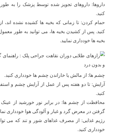
داروها: داروهای تجویز شده توسط پزشک را به ط
کنید.
حمام کردن: تا زمانی که بخیه ها کشیده نشده اند،
کنید. پس از کشیدن بخیه ها، می توانید به طور معمو
بخیه ها خودداری نمایید.
چشم ها: از مالش یا خاراندن چشم ها خودداری کنید.
آرایش: تا دو هفته پس از عمل از آرایش چشم و استفا
کنید.
محافظت از چشم ها: در برابر نور خورشید از عینک آف
گرفتن در معرض گرد و غبار و آلودگی هوا خودداری نمای
رژیم غذایی: از مصرف غذاهای شور و تند که می توانن
خودداری کنید.