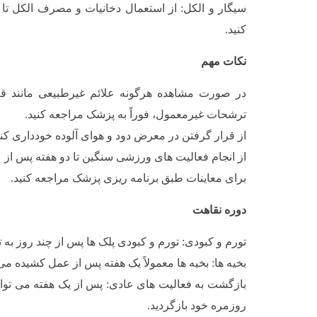
سیگار و الکل: از استعمال دخانیات و مصرف الکل تا
کنید.
نکات مهم
در صورت مشاهده هرگونه علائم غیرطبیعی مانند قر
ترشحات غیرمعمول، فوراً به پزشک مراجعه کنید.
از قرار گرفتن در معرض دود و هوای آلوده خودداری کنی
از انجام فعالیت های ورزشی سنگین تا دو هفته پس از 
برای معاینات طبق برنامه ریزی پزشک مراجعه کنید.
دوره نقاهت
تورم و کبودی: تورم و کبودی پلک ها پس از چند روز به ت
بخیه ها: بخیه ها معمولاً یک هفته پس از عمل کشیده می
بازگشت به فعالیت های عادی: پس از یک هفته می توان
روزمره خود بازگردید.