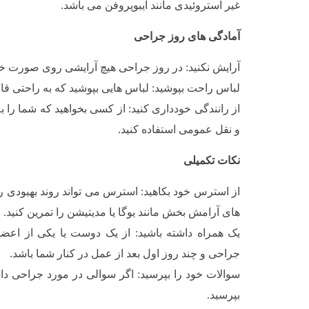
غیر استروئیدی مانند ایبوپروفن می باشد.
آمادگی های روز جراحی
آرایش نکنید: در روز جراحی هیچ آرایشی روی صورت خود
لباس راحت بپوشید: لباس هایی بپوشید که به راحتی قاب
از رانندگی خودداری کنید: از کسی بخواهید که شما را ب
و نقل عمومی استفاده کنید.
نکات تکمیلی
از استرس خود بکاهید: استرس می تواند روند بهبودی را
های آرامش بخش مانند یوگا یا مدیتیشن را تمرین کنید.
یک همراه داشته باشید: از یک دوست یا یکی از اعضای
جراحی و چند روز اول بعد از عمل در کنار شما باشد.
سوالات خود را بپرسید: اگر سوالی در مورد جراحی دا
بپرسید.