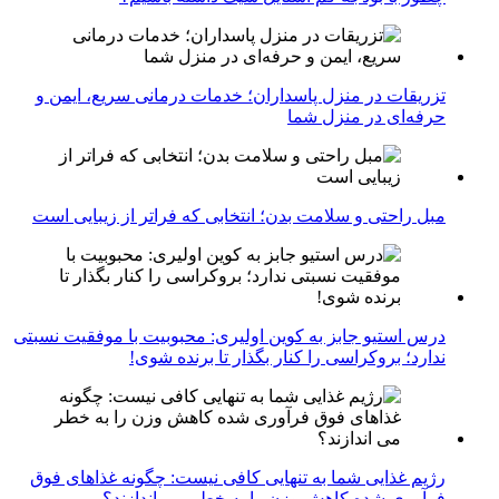
تزریقات در منزل پاسداران؛ خدمات درمانی سریع، ایمن و
حرفه‌ای در منزل شما
مبل راحتی و سلامت بدن؛ انتخابی که فراتر از زیبایی است
درس استیو جابز به کوین اولیری: محبوبیت با موفقیت نسبتی
ندارد؛ بروکراسی را کنار بگذار تا برنده شوی!
رژیم غذایی شما به تنهایی کافی نیست: چگونه غذاهای فوق
فرآوری شده کاهش وزن را به خطر می اندازند؟