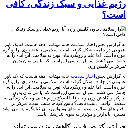
رژیم غذایی و سبک زندگی، کافی
است؟
به گزارش بخش اخبار سلامت خانه مهتاب ، دهه هاست که یک باور
عمومی در جامعه شکل گرفته است: سلامتی با عدد روی ترازو گره
خورده است. اما علم و رویکرد های نوین به سلامت، این ایده را به
چالش می کشند. سوال اساسی این است که آیا می توان بدون
تمرکز بر کاهش وزن
به گزارش بخش
اخبار سلامت
خانه مهتاب ، دهه هاست که یک باور
عمومی در جامعه شکل گرفته است: سلامتی با عدد روی ترازو گره
خورده است. اما علم و رویکرد های نوین به سلامت، این ایده را به
چالش می کشند. سوال اساسی این است که آیا می توان بدون
تمرکز بر کاهش وزن و صرفا با اصلاح رژیم غذایی و سبک زندگی به
سلامتی واقعی دست یافت؟ پاسخ کوتاه، مثبت است. تمرکز بر
رفتار های سلامت محور به جای وسواس روی کیلوگرم ها، می تواند
مسیری پایدارتر و موثرتر به سوی تندرستی باشد.
چرا تمرکز صرف بر کاهش وزن می تواند