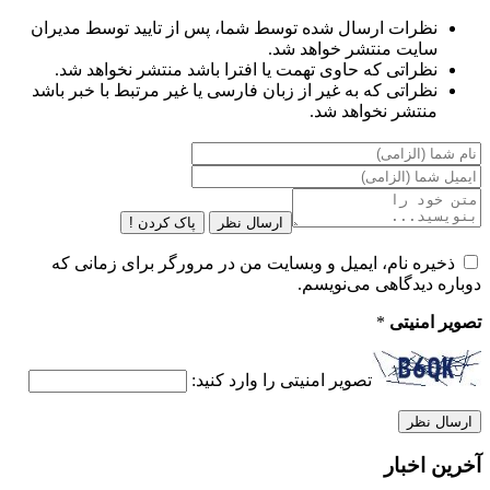
نظرات ارسال شده توسط شما، پس از تایید توسط مدیران
سایت منتشر خواهد شد.
نظراتی که حاوی تهمت یا افترا باشد منتشر نخواهد شد.
نظراتی که به غیر از زبان فارسی یا غیر مرتبط با خبر باشد
منتشر نخواهد شد.
ارسال نظر
پاک کردن !
ذخیره نام، ایمیل و وبسایت من در مرورگر برای زمانی که
دوباره دیدگاهی می‌نویسم.
تصویر امنیتی
*
تصویر امنیتی را وارد کنید:
آخرین اخبار