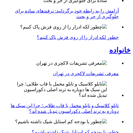
آرامش را به رابطه خود برگردانید: ترفندهای ساده برای
جلوگیری از جر و بحث
چطور لکه ادرار را از روی فرش پاک کنیم؟
خانواده
معرفی تشریفات لاکچری در تهران
تابلو کلاسیک و تابلو مخمل با قاب طلایی؛ چرا این سبک ها
دوباره به ترند اصلی دکوراسیون تبدیل شده اند؟
چطور با بودجه کم استایل شیک داشته باشیم؟