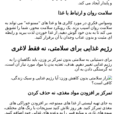
و پایدار ایجاد می کند.
سلامت روان و ارتباط با غذا
وسواس فکری در مورد کالری ها و غذا های “ممنوعه” می تواند به
سلامت روان آسیب بزند. یک رویکرد سلامت محور، شما را تشویق
می کند تا به بدن خود گوش دهید، از غذا خوردن لذت ببرید و رابطه
ای مثبت و بدون عذاب وجدان با آن برقرار کنید.
رژیم غذایی برای سلامتی، نه فقط لاغری
برای دستیابی به سلامتی بدون تمرکز بر وزن، باید نگاهمان را به
رژیم غذایی تغییر دهیم. هدف، تغذیه بدن با مواد مورد نیاز آن است،
نه گرسنگی دادن به آن.
تمرکز بر افزودن مواد مغذی، نه حذف کردن
به جای تهیه لیستی از غذا های ممنوعه، بر افزودن خوراکی های
مغذی تمرکز کنید. هر روز تلاش کنید سبزیجات با رنگ های مختلف،
میوه های تازه، و منابع فیبر را به وعده های غذایی خود اضافه کنید.