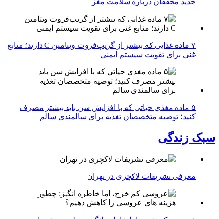
جدید محققان درباره سلامت مغز
۷ ماده غذایی که بیشتر از گریپ‌فروت ویتامین C دارند؛ منابع
غنی برای تقویت سیستم ایمنی
۵ ماده مغذی حیاتی که با افزایش سن باید بیشتر مصرف
کنید؛ توصیه متخصصان تغذیه برای سالمندی سالم
سبک زندگی
معرفی تشریفات لاکچری در تهران