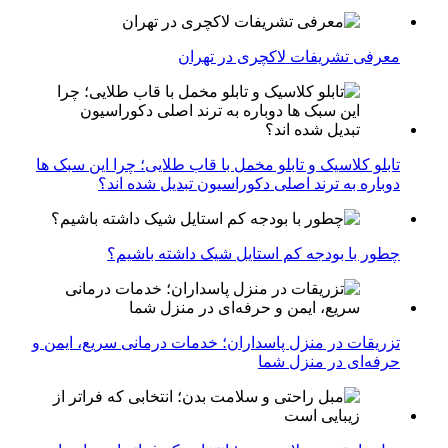
معرفی تشریفات لاکچری در تهران
تابلو کلاسیک و تابلو مخمل با قاب طلایی؛ چرا این سبک ها
دوباره به ترند اصلی دکوراسیون تبدیل شده اند؟
چطور با بودجه کم استایل شیک داشته باشیم؟
تزریقات در منزل پاسداران؛ خدمات درمانی سریع، ایمن و
حرفه‌ای در منزل شما