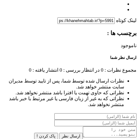
لینک کوتاه
برچسب ها :
ناموجود
ارسال نظر شما
مجموع نظرات : 0
در انتظار بررسی : 0
انتشار یافته : 0
نظرات ارسال شده توسط شما، پس از تایید توسط مدیران
سایت منتشر خواهد شد.
نظراتی که حاوی تهمت یا افترا باشد منتشر نخواهد شد.
نظراتی که به غیر از زبان فارسی یا غیر مرتبط با خبر باشد
منتشر نخواهد شد.
ارسال نظر
پاک کردن !