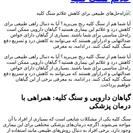
آیا شما هم از سنگ کلیه رنج می‌برید؟ آیا به دنبال راهی طبیعی برای
کاهش درد و علائم این بیماری هستید؟ گیاهان دارویی ممکن است
راه‌حل مناسبی برای شما باشند. بسیاری از گیاهان دارای خواص
ضدالتهابی و ادرارآور هستند که می‌توانند به کاهش درد و تسریع دفع
سنگ کلیه کمک کنند. در ادامه، به معرفی
آیا شما هم از سنگ کلیه رنج می‌برید؟ آیا به دنبال راهی طبیعی برای
کاهش درد و علائم این بیماری هستید؟ گیاهان دارویی ممکن است
راه‌حل مناسبی برای شما باشند. بسیاری از گیاهان دارای خواص
ضدالتهابی و ادرارآور هستند که می‌توانند به کاهش درد و تسریع دفع
سنگ کلیه کمک کنند. در ادامه، به معرفی برخی از این گیاهان
خواهیم پرداخت.
گیاهان دارویی و سنگ کلیه: همراهی با
درمان پزشکی
سنگ کلیه یکی از مشکلات شایعی است که بسیاری از افراد با آن
مواجه می‌شوند. اگرچه درمان‌های پزشکی مختلفی برای این بیماری
وجود دارد، برخی افراد به دنبال روش‌های طبیعی مانند استفاده از