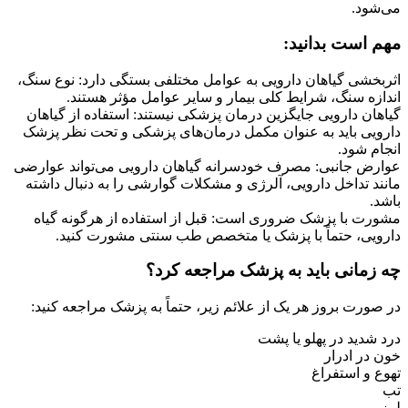
می‌شود.
مهم است بدانید:
اثربخشی گیاهان دارویی به عوامل مختلفی بستگی دارد: نوع سنگ،
اندازه سنگ، شرایط کلی بیمار و سایر عوامل مؤثر هستند.
گیاهان دارویی جایگزین درمان پزشکی نیستند: استفاده از گیاهان
دارویی باید به عنوان مکمل درمان‌های پزشکی و تحت نظر پزشک
انجام شود.
عوارض جانبی: مصرف خودسرانه گیاهان دارویی می‌تواند عوارضی
مانند تداخل دارویی، آلرژی و مشکلات گوارشی را به دنبال داشته
باشد.
مشورت با پزشک ضروری است: قبل از استفاده از هرگونه گیاه
دارویی، حتماً با پزشک یا متخصص طب سنتی مشورت کنید.
چه زمانی باید به پزشک مراجعه کرد؟
در صورت بروز هر یک از علائم زیر، حتماً به پزشک مراجعه کنید:
درد شدید در پهلو یا پشت
خون در ادرار
تهوع و استفراغ
تب
لرز