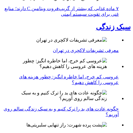
۷ ماده غذایی که بیشتر از گریپ‌فروت ویتامین C دارند؛ منابع
غنی برای تقویت سیستم ایمنی
سبک زندگی
معرفی تشریفات لاکچری در تهران
عروسی کم خرج، اما خاطره انگیز: چطور هزینه های
عروسی را کاهش دهیم؟
چگونه عادت‌ های بد را ترک کنیم و به سبک زندگی سالم روی
آوریم؟