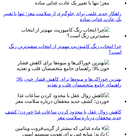
راهکار جدید علمی برای جلوگیری از سلامت مغز؛ تنها با تغییر
یک عادت غذایی ساده
چرا انتخاب رنگ کامپوزیت مهم‌تر از انتخاب سفیدترین رنگ
است؟
بهترین خوراکی‌ها و میوه‌ها برای کاهش فشار خون بالا؛
راهنمای جامع متخصصان قلب و تغذیه
کاهش زوال عقل با محدود کردن ساعات غذا خوردن؛ کشف
جدید محققان درباره سلامت مغز