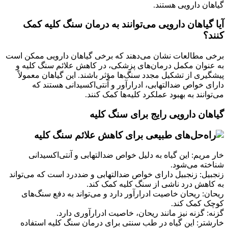
گیاهان دارویی هستند.
آیا گیاهان دارویی می‌توانند به درمان سنگ کلیه کمک
کنند؟
برخی مطالعات نشان می‌دهند که برخی گیاهان دارویی ممکن است
به عنوان مکمل درمان‌های پزشکی، در کاهش علائم سنگ کلیه و
پیشگیری از تشکیل مجدد سنگ‌ها مؤثر باشند. این گیاهان معمولاً
دارای خواص ضدالتهابی، ادرارآور و آنتی‌اکسیدانی هستند که
می‌توانند به بهبود عملکرد کلیه‌ها کمک کنند.
گیاهان دارویی رایج برای سنگ کلیه
خار مریم: این گیاه به دلیل خواص ضدالتهابی و آنتی‌اکسیدانی
شناخته می‌شود.
زنجبیل: زنجبیل دارای خواص ضدالتهابی و ضددرد است که می‌تواند
به کاهش درد ناشی از سنگ کلیه کمک کند.
ریحان: ریحان خاصیت ادرارآور دارد و می‌تواند به دفع سنگ‌های
کوچک کمک کند.
گزنه: گزنه نیز مانند ریحان، خاصیت ادرارآوری دارد.
خارشتر: این گیاه در طب سنتی برای درمان سنگ کلیه استفاده