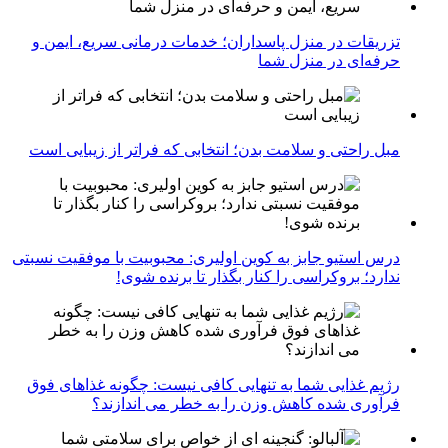
تزریقات در منزل پاسداران؛ خدمات درمانی سریع، ایمن و
حرفه‌ای در منزل شما
مبل راحتی و سلامت بدن؛ انتخابی که فراتر از زیبایی است
درس استیو جابز به کوین اولیری: محبوبیت با موفقیت نسبتی
ندارد؛ بروکراسی را کنار بگذار تا برنده شوی!
رژیم غذایی شما به تنهایی کافی نیست: چگونه غذاهای فوق
فرآوری شده کاهش وزن را به خطر می اندازند؟