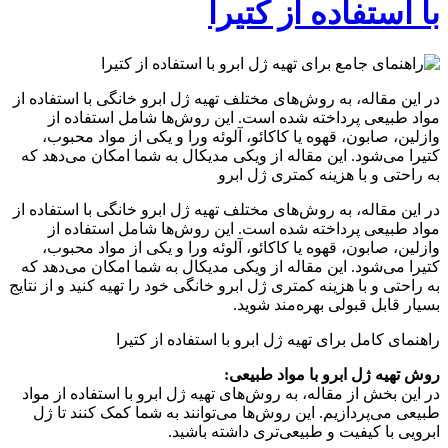
با استفاده از کتیرا
در این مقاله، به روش‌های مختلف تهیه ژل ابرو خانگی با استفاده از
مواد طبیعی پرداخته شده است. این روش‌ها شامل استفاده از
وازلین، صابون، قهوه یا کاکائو، آلوئه ورا و یکی از مواد محبوب،
کتیرا می‌شود. این مقاله از ویکی مدیکال به شما امکان می‌دهد که
به راحتی و با هزینه کمتری ژل ابرو
در این مقاله، به روش‌های مختلف تهیه ژل ابرو خانگی با استفاده از
مواد طبیعی پرداخته شده است. این روش‌ها شامل استفاده از
وازلین، صابون، قهوه یا کاکائو، آلوئه ورا و یکی از مواد محبوب،
کتیرا می‌شود. این مقاله از ویکی مدیکال به شما امکان می‌دهد که
به راحتی و با هزینه کمتری ژل ابرو خانگی خود را تهیه کنید و از نتایج
بسیار قابل قبولی بهره‌مند شوید.
راهنمای کامل برای تهیه ژل ابرو با استفاده از کتیرا
روش تهیه ژل ابرو با مواد طبیعی:
در این بخش از مقاله، به روش‌های تهیه ژل ابرو با استفاده از مواد
طبیعی می‌پردازیم. این روش‌ها می‌توانند به شما کمک کنند تا ژل
ابرویی با کیفیت و طبیعی‌تری داشته باشید.