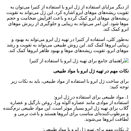
از دیگر مزایای استفاده از ژل ابرو با استفاده از کتیرا می‌توان به
تقویت ریشه‌های موهای ابرو اشاره کرد. این ژل می‌تواند به تقویت
ریشه‌های موهای ابرو کمک کرده و باعث افزایش ضخامت و حجم
موها شود. این امر می‌تواند به زیبایی و جلوگیری از ریزش موهای
ابرو کمک کند.
به‌طور کلی، استفاده از کتیرا در تهیه ژل ابرو می‌تواند به بهبود و
زیبایی ابروها کمک کند. این روش طبیعی می‌تواند به تقویت و رشد
موهای ابرو، تقویت ریشه‌های موها و بهبود ظاهر ابروها کمک کند.
نکات مهم در تهیه ژل ابرو با مواد طبیعی
برای ساخت ژل ابرو با استفاده از مواد طبیعی، باید به نکات زیر
توجه کنید:
1. مواد طبیعی برای استفاده در ژل ابرو:
استفاده از موادی مانند عصاره آلوئه ورا، روغن نارگیل و عصاره
گلاب برای تهیه ژل ابرو بسیار موثر است. این مواد طبیعی نرم‌کننده
و مرطوب‌کننده‌ای مناسب برای ابروها هستند و باعث نرمی و
لطافت ابروها می‌شوند.
2. نکات مهم برای تهیه ژل ابرو با مواد طبیعی: