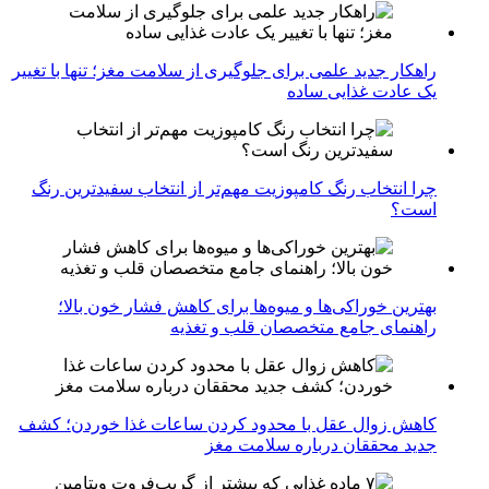
راهکار جدید علمی برای جلوگیری از سلامت مغز؛ تنها با تغییر
یک عادت غذایی ساده
چرا انتخاب رنگ کامپوزیت مهم‌تر از انتخاب سفیدترین رنگ
است؟
بهترین خوراکی‌ها و میوه‌ها برای کاهش فشار خون بالا؛
راهنمای جامع متخصصان قلب و تغذیه
کاهش زوال عقل با محدود کردن ساعات غذا خوردن؛ کشف
جدید محققان درباره سلامت مغز