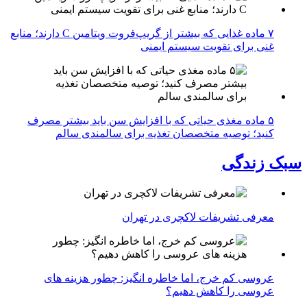
۷ ماده غذایی که بیشتر از گریپ‌فروت ویتامین C دارند؛ منابع
غنی برای تقویت سیستم ایمنی
۵ ماده مغذی حیاتی که با افزایش سن باید بیشتر مصرف
کنید؛ توصیه متخصصان تغذیه برای سالمندی سالم
سبک زندگی
معرفی تشریفات لاکچری در تهران
عروسی کم خرج، اما خاطره انگیز: چطور هزینه های
عروسی را کاهش دهیم؟