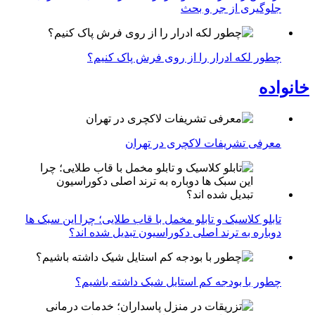
جلوگیری از جر و بحث
چطور لکه ادرار را از روی فرش پاک کنیم؟
خانواده
معرفی تشریفات لاکچری در تهران
تابلو کلاسیک و تابلو مخمل با قاب طلایی؛ چرا این سبک ها
دوباره به ترند اصلی دکوراسیون تبدیل شده اند؟
چطور با بودجه کم استایل شیک داشته باشیم؟