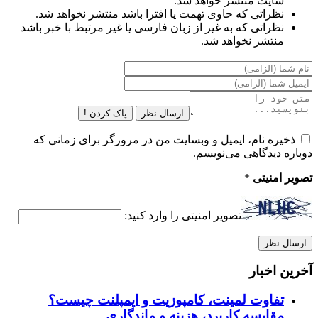
سایت منتشر خواهد شد.
نظراتی که حاوی تهمت یا افترا باشد منتشر نخواهد شد.
نظراتی که به غیر از زبان فارسی یا غیر مرتبط با خبر باشد
منتشر نخواهد شد.
ارسال نظر
پاک کردن !
ذخیره نام، ایمیل و وبسایت من در مرورگر برای زمانی که
دوباره دیدگاهی می‌نویسم.
تصویر امنیتی
*
تصویر امنیتی را وارد کنید:
آخرین اخبار
تفاوت لمینت، کامپوزیت و ایمپلنت چیست؟
مقایسه کاربرد، هزینه و ماندگاری