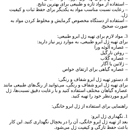
– استفاده از مواد تازه و طبیعی برای بهترین نتایج.
– رعایت نسبت مناسب مواد به یکدیگر برای حفظ ثبات و کیفیت
ژل.
– استفاده از دستگاه مخصوص گرمایش و مخلوط کردن مواد به
صورت صحیح.
3. مواد لازم برای تهیه ژل ابرو طبیعی:
برای تهیه ژل ابرو طبیعی، به موارد زیر نیاز دارید:
– عصاره آلوئه ورا
– روغن نارگیل
– عصاره گلاب
– ژلاتین یا آگار
– عصاره گیاهی برای ارتقای خواص
4. دستور تهیه ژل ابرو شفاف و رنگی:
برای تهیه ژل ابرو شفاف و رنگی، می‌توانید از رنگ‌های طبیعی مانند
عصاره گیاهان مختلف استفاده کنید و با رعایت دقیق نسبت‌ها، ژل
ابرو موردنظر خود را تهیه کنید.
راهنمایی برای استفاده از ژل ابرو خانگی:
1. نگهداری ژل ابرو:
بعد از تهیه ژل ابرو خانگی، آن را در یخچال نگهداری کنید. این کار
باعث حفظ تازگی و کیفیت ژل می‌شود.