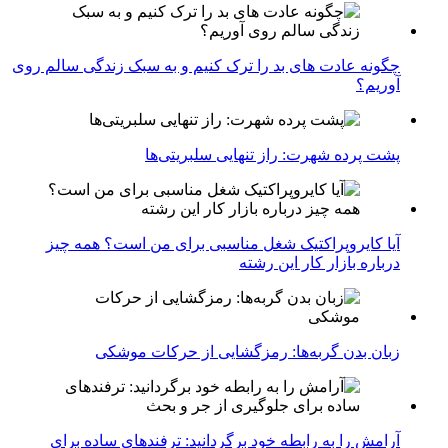
چگونه عادت‌ های بد را ترک کنیم و به سبک زندگی سالم روی
آوریم؟
پشت پرده شهرت: راز تنهایی سلبریتی‌ها
آیا کایروپراکتیک شغل مناسبی برای من است؟ همه چیز
درباره بازار کار این رشته
زبان بدن گربه‌ها: رمزگشایی از حرکات موشکی
آرامش را به رابطه خود برگردانید: ترفندهای ساده برای