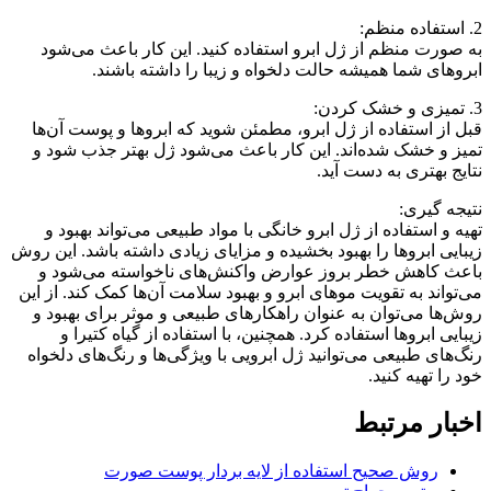
2. استفاده منظم:
به صورت منظم از ژل ابرو استفاده کنید. این کار باعث می‌شود
ابروهای شما همیشه حالت دلخواه و زیبا را داشته باشند.
3. تمیزی و خشک کردن:
قبل از استفاده از ژل ابرو، مطمئن شوید که ابروها و پوست آن‌ها
تمیز و خشک شده‌اند. این کار باعث می‌شود ژل بهتر جذب شود و
نتایج بهتری به دست آید.
نتیجه گیری:
تهیه و استفاده از ژل ابرو خانگی با مواد طبیعی می‌تواند بهبود و
زیبایی ابروها را بهبود بخشیده و مزایای زیادی داشته باشد. این روش
باعث کاهش خطر بروز عوارض واکنش‌های ناخواسته می‌شود و
می‌تواند به تقویت موهای ابرو و بهبود سلامت آن‌ها کمک کند. از این
روش‌ها می‌توان به عنوان راهکارهای طبیعی و موثر برای بهبود و
زیبایی ابروها استفاده کرد. همچنین، با استفاده از گیاه کتیرا و
رنگ‌های طبیعی می‌توانید ژل ابرویی با ویژگی‌ها و رنگ‌های دلخواه
خود را تهیه کنید.
اخبار مرتبط
روش صحیح استفاده از لایه بردار پوست صورت