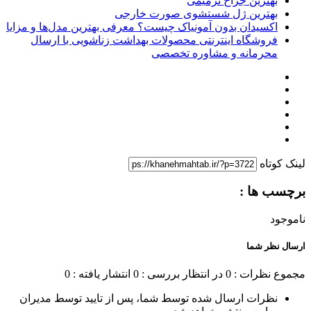
بهترین جراح ترمیمی
بهترین ژل شستشوی صورت خارجی
اکسیدان بدون آمونیاک چیست؟ معرفی بهترین مدل‌ها و مزایا
فروشگاه اینترنتی محصولات بهداشت زناشویی با ارسال
محرمانه و مشاوره تخصصی
لینک کوتاه
برچسب ها :
ناموجود
ارسال نظر شما
مجموع نظرات : 0
در انتظار بررسی : 0
انتشار یافته : 0
نظرات ارسال شده توسط شما، پس از تایید توسط مدیران