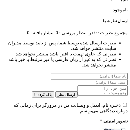
ناموجود
ارسال نظر شما
مجموع نظرات : 0
در انتظار بررسی : 0
انتشار یافته : 0
نظرات ارسال شده توسط شما، پس از تایید توسط مدیران
سایت منتشر خواهد شد.
نظراتی که حاوی تهمت یا افترا باشد منتشر نخواهد شد.
نظراتی که به غیر از زبان فارسی یا غیر مرتبط با خبر باشد
منتشر نخواهد شد.
ارسال نظر
پاک کردن !
ذخیره نام، ایمیل و وبسایت من در مرورگر برای زمانی که
دوباره دیدگاهی می‌نویسم.
تصویر امنیتی
*