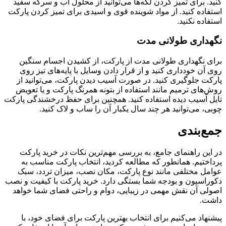
کنید. برای تمیز کردن لکه‌ها می‌توانید از محلول آب و سرکه سفید
استفاده کنید. از مواد شوینده قوی و اسیدی برای تمیز کردن پارکت
استفاده نکنید.
نگهداری طولانی مدت
برای نگهداری طولانی مدت از پارکت، از کشیدن اجسام سنگین
روی آن خودداری کنید و از قرار دادن وسایل با پایه‌های تیز روی
پارکت جلوگیری کنید. در صورت آسیب دیدن پارکت، می‌توانید از
روش‌های ترمیم مانند استفاده از بتونه همرنگ پارکت و یا تعویض
تایل آسیب دیده استفاده کنید. همچنین برای حفظ درخشندگی پارکت
چوبی، می‌توانید هر چند سال یکبار آن را ساب و لاک کنید.
جمع‌بندی
در این راهنمای جامع، به بررسی مهم‌ترین نکات در خرید پارکت
پرداختیم. همانطور که مطالعه کردید، انتخاب پارکت مناسب به
عوامل مختلفی مانند نوع پارکت، مکان نصب، میزان تردد، سبک
دکوراسیون و بودجه شما بستگی دارد. خرید پارکت با کیفیت و نصب
اصولی آن نقش مهمی در زیبایی، دوام و راحتی فضای شما خواهد
داشت.
پیشنهاد می‌کنیم برای انتخاب بهترین پارکت برای فضای خود، با