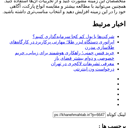
متخصصان این زمینه مشورت کنید و از تجربیات آن‌ها استفاده کنید.
همچنین می‌توانید با مطالعه بیشتر و مقایسه انواع پارکت، آگاهی
خود را در این زمینه افزایش دهید و انتخاب مناسب‌تری داشته باشید.
اخبار مرتبط
شرکت‌ها با پول کم کجا سرمایه‌گذاری کنیم؟
اپراتوری دستگاه لیزر طلا؛ مهارتی پرکاربرد در کارگاه‌های
طلاسازی مدرن
خرید فنس چمنی؛ راهکاری هوشمند برای زیبایی، حریم
خصوصی و دوام بیشتر فضای باز
معرفی تشریفات لاکچری در تهران
درخواست ون اینترنتی
لینک کوتاه
برچسب ها :