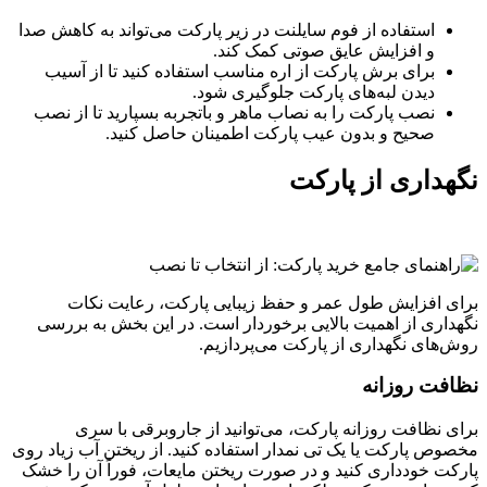
استفاده از فوم سایلنت در زیر پارکت می‌تواند به کاهش صدا
و افزایش عایق صوتی کمک کند.
برای برش پارکت از اره مناسب استفاده کنید تا از آسیب
دیدن لبه‌های پارکت جلوگیری شود.
نصب پارکت را به نصاب ماهر و باتجربه بسپارید تا از نصب
صحیح و بدون عیب پارکت اطمینان حاصل کنید.
نگهداری از پارکت
برای افزایش طول عمر و حفظ زیبایی پارکت، رعایت نکات
نگهداری از اهمیت بالایی برخوردار است. در این بخش به بررسی
روش‌های نگهداری از پارکت می‌پردازیم.
نظافت روزانه
برای نظافت روزانه پارکت، می‌توانید از جاروبرقی با سری
مخصوص پارکت یا یک تی نمدار استفاده کنید. از ریختن آب زیاد روی
پارکت خودداری کنید و در صورت ریختن مایعات، فوراً آن را خشک