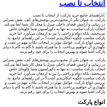
انتخاب تا نصب
پارکت، به عنوان یکی از محبوب‌ترین پوشش‌های کف، نقش بسزایی
در زیبایی و آرامش فضای داخلی منزل یا محل کار شما ایفا می‌کند.
انتخاب پارکت مناسب، نه تنها به دکوراسیون شما جلوه‌ای خاص
می‌بخشد، بلکه دوام و راحتی را نیز به ارمغان می‌آورد. اما خرید
پارکت مناسب چگونه امکان‌پذیر است؟ در این راهنمای جامع، به
بررسی انواع پارکت، عوامل موثر در انتخاب، نکات مهم در نصب و
نگهداری آن خواهیم پرداخت. با ما همراه باشید تا گام به گام با دنیای
پارکت آشنا شوید و بهترین انتخاب را برای خود رقم بزنید.
پارکت، به عنوان یکی از محبوب‌ترین پوشش‌های کف، نقش بسزایی
در زیبایی و آرامش فضای داخلی منزل یا محل کار شما ایفا می‌کند.
انتخاب پارکت مناسب، نه تنها به دکوراسیون شما جلوه‌ای خاص
می‌بخشد، بلکه دوام و راحتی را نیز به ارمغان می‌آورد. اما خرید
پارکت مناسب چگونه امکان‌پذیر است؟ در این راهنمای جامع، به
بررسی انواع پارکت، عوامل موثر در انتخاب، نکات مهم در نصب و
نگهداری آن خواهیم پرداخت. با ما همراه باشید تا گام به گام با دنیای
پارکت آشنا شوید و بهترین انتخاب را برای خود رقم بزنید.
انواع پارکت