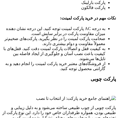
پارکت بارلینک
پارکت فالکون
نکات مهم در خرید پارکت لمینت:
به درجه AC پارکت لمینت توجه کنید. این درجه نشان دهنده
میزان مقاومت پارکت در برابر سایش است.
ضخامت پارکت لمینت را در نظر بگیرید. پارکت‌های ضخیم‌تر
معمولاً مقاومت و دوام بیشتری دارند.
به کیفیت قفل و اتصالات پارکت لمینت دقت کنید. قفل‌های با
کیفیت باعث نصب آسان و جلوگیری از ایجاد فاصله بین
تایل‌ها می‌شوند.
از فروشگاه‌های معتبر خرید پارکت لمینت را انجام دهید و به
گارانتی محصول توجه کنید.
پارکت چوبی
پارکت چوبی از چوب طبیعی ساخته می‌شود و به دلیل زیبایی و
طبیعی بودن، همواره طرفداران خاص خود را دارد. این نوع پارکت از
تخته‌های چوب با ضخامت‌های مختلف تشکیل شده است که به