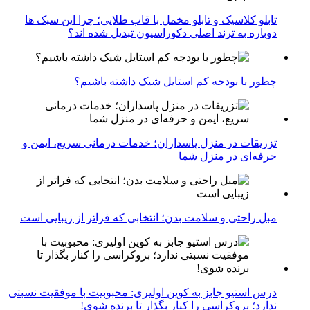
تابلو کلاسیک و تابلو مخمل با قاب طلایی؛ چرا این سبک ها
دوباره به ترند اصلی دکوراسیون تبدیل شده اند؟
چطور با بودجه کم استایل شیک داشته باشیم؟
تزریقات در منزل پاسداران؛ خدمات درمانی سریع، ایمن و
حرفه‌ای در منزل شما
مبل راحتی و سلامت بدن؛ انتخابی که فراتر از زیبایی است
درس استیو جابز به کوین اولیری: محبوبیت با موفقیت نسبتی
ندارد؛ بروکراسی را کنار بگذار تا برنده شوی!