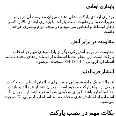
پایداری ابعادی
پایداری ابعادی پارکت نشان دهنده میزان مقاومت آن در برابر
تغییرات دما و رطوبت است. پارکت با پایداری ابعادی بالاتر، کمتر
دچار انبساط و انقباض می‌شود و در نتیجه دوام بیشتری خواهد
داشت.
مقاومت در برابر آتش
مقاومت در برابر آتش یکی دیگر از پارامترهای مهم در انتخاب
پارکت است. این مقاومت با استفاده از استانداردهای مختلف مانند
استاندارد اروپایی EN 13501-1 سنجیده می‌شود.
انتشار فرمالدئید
فرمالدئید یک ماده شیمیایی مضر برای سلامتی انسان است که در
برخی از انواع پارکت موجود است. میزان انتشار فرمالدئید باید در
حد استاندارد باشد تا برای سلامتی شما مضر نباشد. این میزان با
استفاده از استانداردهای مختلف مانند استاندارد اروپایی E1 سنجیده
می‌شود.
نکات مهم در نصب پارکت