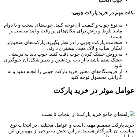
چوب آکاسیا
نکات مهم در خرید پارکت چوبی:
به نوع چوب و کیفیت آن توجه کنید. چوب‌های سخت و با دوام
مانند بلوط و راش برای مکان‌های پر رفت و آمد مناسب‌تر
هستند.
ضخامت پارکت چوبی را در نظر بگیرید. پارکت‌های ضخیم‌تر
امکان ساب و لاک مجدد بیشتری دارند.
به روش خشک کردن چوب دقت کنید. چوب باید به درستی
خشک شده باشد تا از تاب برداشتن و تغییر شکل آن جلوگیری
شود.
از فروشگاه‌های معتبر خرید پارکت چوبی را انجام دهید و به
گارانتی محصول توجه کنید.
عوامل موثر در خرید پارکت
خرید پارکت تصمیم مهمی است و عوامل مختلفی در انتخاب نوع
مناسب آن تاثیرگذار هستند. در این بخش به برخی از مهم‌ترین این
عوامل می‌پردازیم.