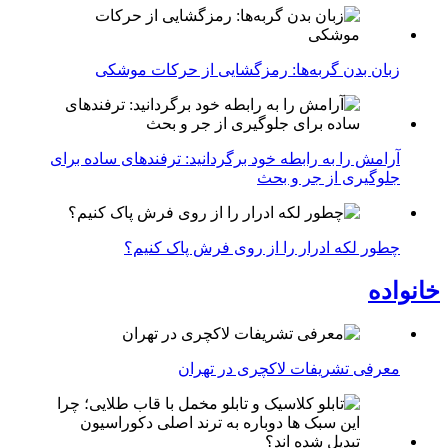
زبان بدن گربه‌ها: رمزگشایی از حرکات موشکی
آرامش را به رابطه خود برگردانید: ترفندهای ساده برای
جلوگیری از جر و بحث
چطور لکه ادرار را از روی فرش پاک کنیم؟
خانواده
معرفی تشریفات لاکچری در تهران