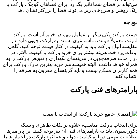
می‌تواند بر فضای شما تاثیر بگذارد. برای فضاهای کوچک، پارکت با
رنگ روشن و طرح‌های ریز می‌تواند فضا را بزرگتر نشان دهد.
بودجه
قیمت پارکت یکی دیگر از عوامل مهم در خرید آن است. پارکت
لمینت معمولاً قیمت مناسب‌تری نسبت به پارکت چوبی دارد. در
مقایسه انواع پارکت باید به کیفیت در کنار قیمت توجه کنید. گاهی
اوقات پرداخت هزینه بیشتر برای خرید پارکت با کیفیت بالاتر، در
دراز مدت صرفه‌جویی در هزینه‌های نگهداری و تعویض پارکت را به
همراه خواهد داشت. البته همیشه هم خرید بهترین مارک پارکت برای
همه کاربران ممکن نیست و باید گزینه‌های مقرون به صرفه را
انتخاب کنید.
پارامترهای فنی پارکت
برای انتخاب پارکت مناسب، علاوه بر نکات ظاهری و سبک
دکوراسیون، باید به پارامترهای فنی آن نیز توجه کنید. این پارامترها
اطلاعات مهمی درباره کیفیت، دوام و عملکرد پارکت در اختیار شما