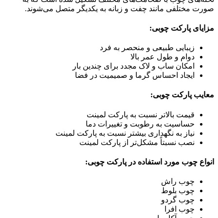
صورت مختلفی مانند چفت و زبانه به یکدیگر متصل می‌شوند.
مزایای پارکت چوبی:
زیبایی طبیعی و منحصر به فرد
دوام و طول عمر بالا
امکان ساب و لاک مجدد برای چندین بار
ایجاد احساس گرما و صمیمیت در فضا
معایب پارکت چوبی:
قیمت بالاتر نسبت به پارکت لمینت
حساسیت به رطوبت و تغییرات دما
نیاز به نگهداری بیشتر نسبت به پارکت لمینت
نصب نسبتاً مشکل‌تر از پارکت لمینت
انواع چوب مورد استفاده در پارکت چوبی:
چوب راش
چوب بلوط
چوب گردو
چوب افرا