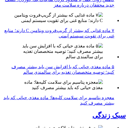
جدید محققان درباره سلامت مغز
۷ ماده غذایی که بیشتر از گریپ‌فروت ویتامین C دارند؛ منابع
غنی برای تقویت سیستم ایمنی
۵ ماده مغذی حیاتی که با افزایش سن باید بیشتر مصرف
کنید؛ توصیه متخصصان تغذیه برای سالمندی سالم
معجزه پتاسیم برای سلامت کلیه‌ها؛ ماده مغذی حیاتی که باید
بیشتر مصرف کنید
سبک زندگی