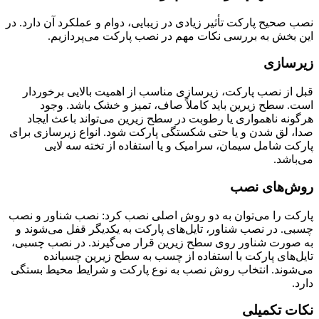
نصب صحیح پارکت تأثیر زیادی در زیبایی، دوام و عملکرد آن دارد. در
این بخش به بررسی نکات مهم در نصب پارکت می‌پردازیم.
زیرسازی
قبل از نصب پارکت، زیرسازی مناسب از اهمیت بالایی برخوردار
است. سطح زیرین باید کاملاً صاف، تمیز و خشک باشد. وجود
هرگونه ناهمواری یا رطوبت در سطح زیرین می‌تواند باعث ایجاد
صدا، لق شدن و یا حتی شکستگی پارکت شود. انواع زیرسازی برای
پارکت شامل سیمان، سرامیک و یا استفاده از تخته سه لایی
می‌باشد.
روش‌های نصب
پارکت را می‌توان به دو روش اصلی نصب کرد: نصب شناور و نصب
چسبی. در نصب شناور، تایل‌های پارکت به یکدیگر قفل می‌شوند و
به صورت شناور روی سطح زیرین قرار می‌گیرند. در نصب چسبی،
تایل‌های پارکت با استفاده از چسب به سطح زیرین چسبانده
می‌شوند. انتخاب روش نصب به نوع پارکت و شرایط محیط بستگی
دارد.
نکات تکمیلی