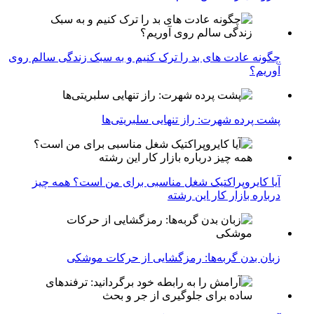
چگونه عادت‌ های بد را ترک کنیم و به سبک زندگی سالم روی
آوریم؟
پشت پرده شهرت: راز تنهایی سلبریتی‌ها
آیا کایروپراکتیک شغل مناسبی برای من است؟ همه چیز
درباره بازار کار این رشته
زبان بدن گربه‌ها: رمزگشایی از حرکات موشکی