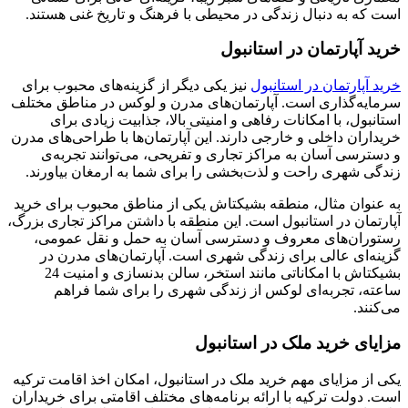
است که به دنبال زندگی در محیطی با فرهنگ و تاریخ غنی هستند.
خرید آپارتمان در استانبول
خرید آپارتمان در استانبول
نیز یکی دیگر از گزینه‌های محبوب برای
سرمایه‌گذاری است. آپارتمان‌های مدرن و لوکس در مناطق مختلف
استانبول، با امکانات رفاهی و امنیتی بالا، جذابیت زیادی برای
خریداران داخلی و خارجی دارند. این آپارتمان‌ها با طراحی‌های مدرن
و دسترسی آسان به مراکز تجاری و تفریحی، می‌توانند تجربه‌ی
زندگی شهری راحت و لذت‌بخشی را برای شما به ارمغان بیاورند.
به عنوان مثال، منطقه بشیکتاش یکی از مناطق محبوب برای خرید
آپارتمان در استانبول است. این منطقه با داشتن مراکز تجاری بزرگ،
رستوران‌های معروف و دسترسی آسان به حمل و نقل عمومی،
گزینه‌ای عالی برای زندگی شهری است. آپارتمان‌های مدرن در
بشیکتاش با امکاناتی مانند استخر، سالن بدنسازی و امنیت 24
ساعته، تجربه‌ای لوکس از زندگی شهری را برای شما فراهم
می‌کنند.
مزایای خرید ملک در استانبول
یکی از مزایای مهم خرید ملک در استانبول، امکان اخذ اقامت ترکیه
است. دولت ترکیه با ارائه برنامه‌های مختلف اقامتی برای خریداران