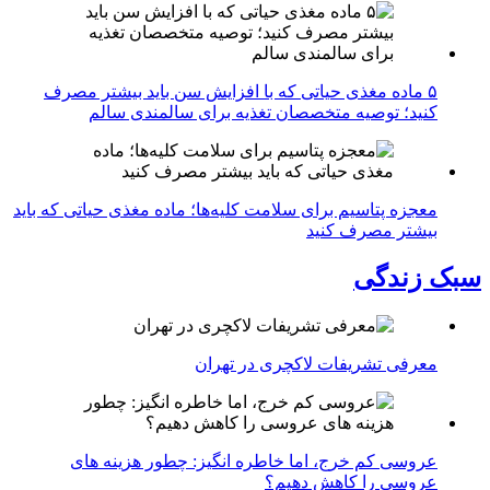
۵ ماده مغذی حیاتی که با افزایش سن باید بیشتر مصرف
کنید؛ توصیه متخصصان تغذیه برای سالمندی سالم
معجزه پتاسیم برای سلامت کلیه‌ها؛ ماده مغذی حیاتی که باید
بیشتر مصرف کنید
سبک زندگی
معرفی تشریفات لاکچری در تهران
عروسی کم خرج، اما خاطره انگیز: چطور هزینه های
عروسی را کاهش دهیم؟