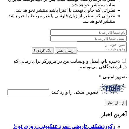
سایت منتشر خواهد شد.
نظراتی که حاوی تهمت یا افترا باشد منتشر نخواهد شد.
نظراتی که به غیر از زبان فارسی یا غیر مرتبط با خبر باشد
منتشر نخواهد شد.
ارسال نظر
پاک کردن !
ذخیره نام، ایمیل و وبسایت من در مرورگر برای زمانی که
دوباره دیدگاهی می‌نویسم.
تصویر امنیتی
*
تصویر امنیتی را وارد کنید:
آخرین اخبار
رکوردشکنی تاریخی «مرد عنکبوتی: روزی نو»؛