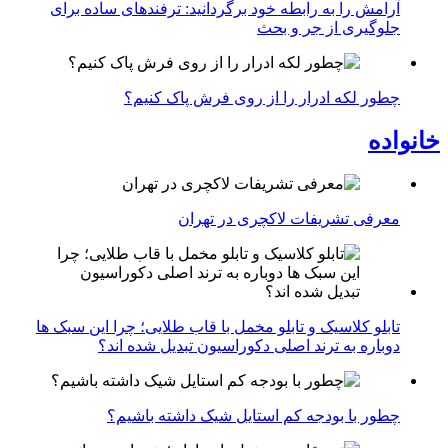
آرامش را به رابطه خود برگردانید: ترفندهای ساده برای
جلوگیری از جر و بحث
چطور لکه ادرار را از روی فرش پاک کنیم؟
خانواده
معرفی تشریفات لاکچری در تهران
تابلو کلاسیک و تابلو مخمل با قاب طلایی؛ چرا این سبک ها
دوباره به ترند اصلی دکوراسیون تبدیل شده اند؟
چطور با بودجه کم استایل شیک داشته باشیم؟