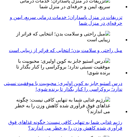
تزریقات در منزل پاسداران؛ خدمات درمانی سریع، ایمن و
حرفه‌ای در منزل شما
مبل راحتی و سلامت بدن؛ انتخابی که فراتر از زیبایی است
درس استیو جابز به کوین اولیری: محبوبیت با موفقیت نسبتی
ندارد؛ بروکراسی را کنار بگذار تا برنده شوی!
رژیم غذایی شما به تنهایی کافی نیست: چگونه غذاهای فوق
فرآوری شده کاهش وزن را به خطر می اندازند؟