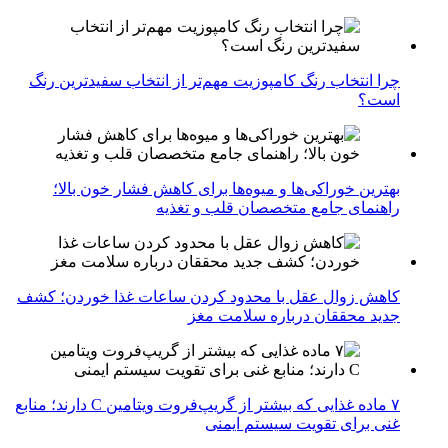
چرا انتخاب رنگ کامپوزیت مهم‌تر از انتخاب سفیدترین رنگ
است؟
بهترین خوراکی‌ها و میوه‌ها برای کاهش فشار خون بالا؛
راهنمای جامع متخصصان قلب و تغذیه
کاهش زوال عقل با محدود کردن ساعات غذا خوردن؛ کشف
جدید محققان درباره سلامت مغز
۷ ماده غذایی که بیشتر از گریپ‌فروت ویتامین C دارند؛ منابع
غنی برای تقویت سیستم ایمنی