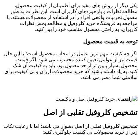
یکی دیگر از روش های مفید برای اطمینان از کیفیت محصول،
مطالعه نظرات و بازخوردهای کاربران است. این نظرات به طور
معمول تجربیات واقعی افراد را در استفاده از محصولات هستند. با
مراجعه به فروشگاه خرید کلروفیل و مطالعه بخش نظرات
کاربران، به راحتی محصول مناسب خود را پیدا کنید.
توجه به قیمت محصول
اگر چه کیفیت مهم ترین عامل در انتخاب محصول است؛ با این حال
قیمت نیز از عوامل تعیین کننده محسوب می شود. اگر قیمت
محصول بسیار پایین تر از حد معمول بود، باید به کیفیت آن شک
کنید. به یاد داشته باشید که خرید محصولات ارزان و بی کیفیت برای
سلامتی شما مضر می باشد.
تشخیص کلروفیل تقلبی از اصل
تشخیص کلروفیل تقلبی از اصل دشوار می باشد؛ اما با رعایت نکات
زیر از خرید محصولات بی کیفیت جلوگیری کنید: