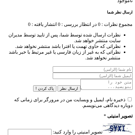
ناموجود
ارسال نظر شما
مجموع نظرات : 0
در انتظار بررسی : 0
انتشار یافته : 0
نظرات ارسال شده توسط شما، پس از تایید توسط مدیران
سایت منتشر خواهد شد.
نظراتی که حاوی تهمت یا افترا باشد منتشر نخواهد شد.
نظراتی که به غیر از زبان فارسی یا غیر مرتبط با خبر باشد
منتشر نخواهد شد.
ارسال نظر
پاک کردن !
ذخیره نام، ایمیل و وبسایت من در مرورگر برای زمانی که
دوباره دیدگاهی می‌نویسم.
تصویر امنیتی
*
تصویر امنیتی را وارد کنید: