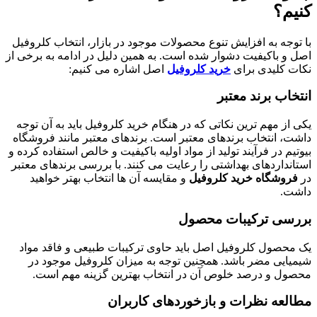
کنیم؟
با توجه به افزایش تنوع محصولات موجود در بازار، انتخاب کلروفیل
اصل و باکیفیت دشوار شده است. به همین دلیل در ادامه به برخی از
نکات کلیدی برای
خرید کلروفیل
اصل اشاره می کنیم:
انتخاب برند معتبر
یکی از مهم ترین نکاتی که در هنگام خرید کلروفیل باید به آن توجه
داشت، انتخاب برندهای معتبر است. برندهای معتبر مانند فروشگاه
بیوتیم در فرآیند تولید از مواد اولیه باکیفیت و خالص استفاده کرده و
استانداردهای بهداشتی را رعایت می کنند. با بررسی برندهای معتبر
در
فروشگاه خرید کلروفیل
و مقایسه آن ها انتخاب بهتر خواهید
داشت.
بررسی ترکیبات محصول
یک محصول کلروفیل اصل باید حاوی ترکیبات طبیعی و فاقد مواد
شیمیایی مضر باشد. همچنین توجه به میزان کلروفیل موجود در
محصول و درصد خلوص آن در انتخاب بهترین گزینه مهم است.
مطالعه نظرات و بازخوردهای کاربران