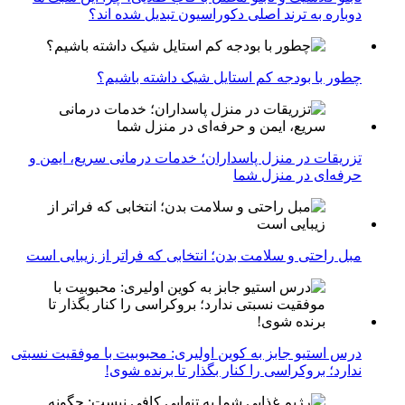
دوباره به ترند اصلی دکوراسیون تبدیل شده اند؟
چطور با بودجه کم استایل شیک داشته باشیم؟
تزریقات در منزل پاسداران؛ خدمات درمانی سریع، ایمن و
حرفه‌ای در منزل شما
مبل راحتی و سلامت بدن؛ انتخابی که فراتر از زیبایی است
درس استیو جابز به کوین اولیری: محبوبیت با موفقیت نسبتی
ندارد؛ بروکراسی را کنار بگذار تا برنده شوی!