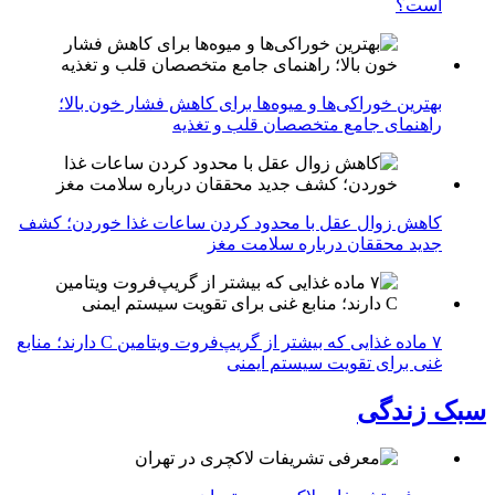
است؟
بهترین خوراکی‌ها و میوه‌ها برای کاهش فشار خون بالا؛
راهنمای جامع متخصصان قلب و تغذیه
کاهش زوال عقل با محدود کردن ساعات غذا خوردن؛ کشف
جدید محققان درباره سلامت مغز
۷ ماده غذایی که بیشتر از گریپ‌فروت ویتامین C دارند؛ منابع
غنی برای تقویت سیستم ایمنی
سبک زندگی