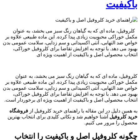
باکیفیت
کلروفیل، ماده ای که به گیاهان رنگ سبز می بخشد، به عنوان
مکمل خوراکی محبوبیت زیادی پیدا کرده. این ماده طبیعی علاوه بر
خواص ضد التهابی، آنتی اکسیدانی و سم زدایی، سلامت عمومی بدن
بهبود می دهد. با توجه به افزایش تقاضا برای کلروفیل خوراکی،
انتخاب محصولی اصل و باکیفیت از اهمیت ویژه ای
کلروفیل، ماده ای که به گیاهان رنگ سبز می بخشد، به عنوان
مکمل خوراکی محبوبیت زیادی پیدا کرده. این ماده طبیعی علاوه بر
خواص ضد التهابی، آنتی اکسیدانی و سم زدایی، سلامت عمومی بدن
بهبود می دهد. با توجه به افزایش تقاضا برای کلروفیل خوراکی،
انتخاب محصولی اصل و باکیفیت از اهمیت ویژه ای برخوردار است.
به همین دلیل در این مقاله با راهنمای خرید کلروفیل از
فروشگاه
خرید کلروفیل
آشنا خواهیم شد و نکاتی کلیدی برای انتخاب بهترین
محصول را مرور می کنیم.
چگونه کلروفیل اصل و باکیفیت را انتخاب