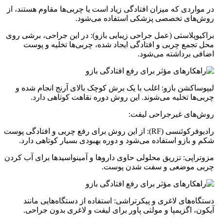
در مواردی که میزان افتادگی زیاد است یا چربی‌ها مقاوم هستند، از
روش‌های تخصصی پزشکی استفاده می‌شود.
براکیوپلاستی (عمل جراحی زیبایی بازو): در این جراحی، برشی روی
محل تجمع چربی و افتادگی ایجاد شده، چربی‌ها تخلیه و پوست
اضافی برداشته می‌شود.
لیپوساکشن بازو: اغلب با یک برش کوچک بالای آرنج انجام شده و
چربی‌ها تخلیه می‌شوند. این روش دوره نقاهت کوتاهی دارد.
روش‌های غیرجراحی لیفت:
رادیوفرکوئنسی (RF): از این روش برای رفع چربی و افتادگی پوست
شکم و بازو استفاده می‌شود و دوره بهبودی بسیار کوتاهی دارد.
مزوتراپی: تزریق محلولی حاوی داروها و آمینواسیدها برای آب کردن
چربی موضعی و سفت شدن پوست.
دستگاه‌های لاغری و پیکرتراشی: استفاده از دستگاه‌هایی مانند
آیکون، اگزیمپا و مولتی پاور برای لیفت و لاغری بدون جراحی.