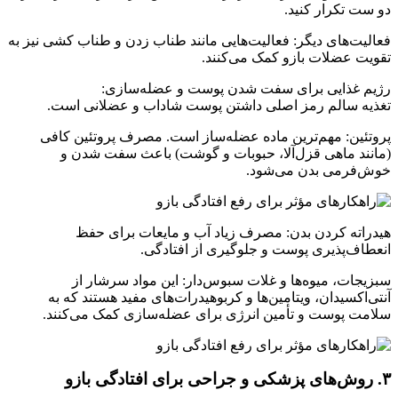
دو ست تکرار کنید.
فعالیت‌های دیگر: فعالیت‌هایی مانند طناب زدن و طناب کشی نیز به
تقویت عضلات بازو کمک می‌کنند.
رژیم غذایی برای سفت شدن پوست و عضله‌سازی:
تغذیه سالم رمز اصلی داشتن پوست شاداب و عضلانی است.
پروتئین: مهم‌ترین ماده عضله‌ساز است. مصرف پروتئین کافی
(مانند ماهی قزل‌آلا، حبوبات و گوشت) باعث سفت شدن و
خوش‌فرمی بدن می‌شود.
هیدراته کردن بدن: مصرف زیاد آب و مایعات برای حفظ
انعطاف‌پذیری پوست و جلوگیری از افتادگی.
سبزیجات، میوه‌ها و غلات سبوس‌دار: این مواد سرشار از
آنتی‌اکسیدان، ویتامین‌ها و کربوهیدرات‌های مفید هستند که به
سلامت پوست و تأمین انرژی برای عضله‌سازی کمک می‌کنند.
۳. روش‌های پزشکی و جراحی برای افتادگی بازو