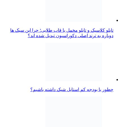
تابلو کلاسیک و تابلو مخمل با قاب طلایی؛ چرا این سبک ها
دوباره به ترند اصلی دکوراسیون تبدیل شده اند؟
چطور با بودجه کم استایل شیک داشته باشیم؟