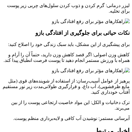
لیزر درمانی: گرم کردن و ذوب کردن سلول‌های چربی زیر پوست
برای تخلیه.
نکات حیاتی برای جلوگیری از افتادگی بازو
برای پیشگیری از این مشکل، باید سبک زندگی خود را اصلاح کنید:
کاهش وزن اصولی: اگر قصد کاهش وزن دارید، حتماً آن را آرام و
همراه با ورزش مستمر انجام دهید تا پوست فرصت انطباق پیدا کند.
پرهیز از عوامل آسیب‌رسان: از استفاده از شوینده‌های قوی (مثل
مایع ظرفشویی)، آب داغ، و قرارگیری طولانی‌مدت زیر نور مستقیم
آفتاب خودداری کنید.
ترک دخانیات و الکل: این مواد خاصیت ارتجاعی پوست را از بین
می‌برند.
آبرسانی مستمر: نوشیدن آب کافی و لایه‌برداری منظم پوست.
اخبار مرتبط