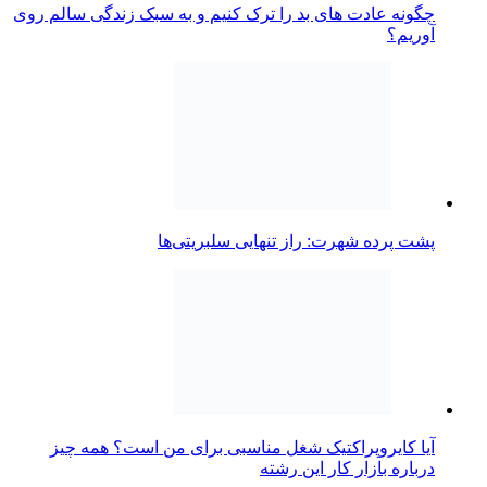
چگونه عادت‌ های بد را ترک کنیم و به سبک زندگی سالم روی
آوریم؟
پشت پرده شهرت: راز تنهایی سلبریتی‌ها
آیا کایروپراکتیک شغل مناسبی برای من است؟ همه چیز
درباره بازار کار این رشته