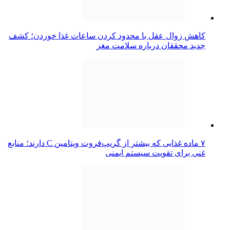
کاهش زوال عقل با محدود کردن ساعات غذا خوردن؛ کشف
جدید محققان درباره سلامت مغز
۷ ماده غذایی که بیشتر از گریپ‌فروت ویتامین C دارند؛ منابع
غنی برای تقویت سیستم ایمنی