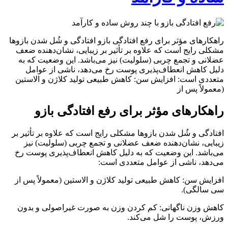
راهکارهای مؤثر برای رفع افتادگی بازو افتادگی و شُل شدن بازوها
مشکلی رایج است که علاوه بر تأثیر بر زیبایی، نشان‌دهنده ضعف
عضلانی و تجمع چربی (سلولیت) نیز می‌باشد. این وضعیت که به
دلیل کاهش انعطاف‌پذیری پوست رخ می‌دهد، ناشی از عوامل
متعددی است: افزایش سن: کاهش طبیعی تولید کلاژن و الاستین
(معمولاً پس از
راهکارهای مؤثر برای رفع افتادگی بازو
افتادگی و شُل شدن بازوها مشکلی رایج است که علاوه بر تأثیر بر
زیبایی، نشان‌دهنده ضعف عضلانی و تجمع چربی (سلولیت) نیز
می‌باشد. این وضعیت که به دلیل کاهش انعطاف‌پذیری پوست رخ
می‌دهد، ناشی از عوامل متعددی است:
افزایش سن: کاهش طبیعی تولید کلاژن و الاستین (معمولاً پس از
سی سالگی).
کاهش وزن ناگهانی: کم کردن وزن به صورت غیراصولی و بدون
ورزش، پوست را شل می‌کند.