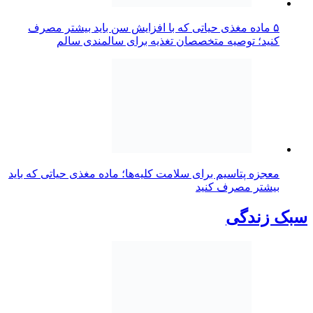
۵ ماده مغذی حیاتی که با افزایش سن باید بیشتر مصرف
کنید؛ توصیه متخصصان تغذیه برای سالمندی سالم
معجزه پتاسیم برای سلامت کلیه‌ها؛ ماده مغذی حیاتی که باید
بیشتر مصرف کنید
سبک زندگی