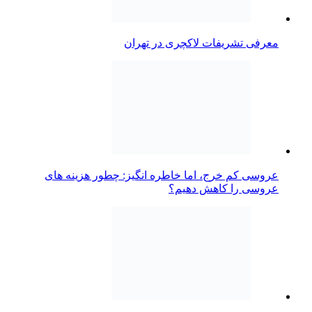
معرفی تشریفات لاکچری در تهران
عروسی کم خرج، اما خاطره انگیز: چطور هزینه های
عروسی را کاهش دهیم؟