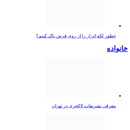
چطور لکه ادرار را از روی فرش پاک کنیم؟
خانواده
معرفی تشریفات لاکچری در تهران