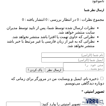
ناموجود
ارسال نظر شما
مجموع نظرات : 0
در انتظار بررسی : 0
انتشار یافته : 0
نظرات ارسال شده توسط شما، پس از تایید توسط مدیران
سایت منتشر خواهد شد.
نظراتی که حاوی تهمت یا افترا باشد منتشر نخواهد شد.
نظراتی که به غیر از زبان فارسی یا غیر مرتبط با خبر باشد
منتشر نخواهد شد.
ارسال نظر
پاک کردن !
ذخیره نام، ایمیل و وبسایت من در مرورگر برای زمانی که
دوباره دیدگاهی می‌نویسم.
تصویر امنیتی
*
تصویر امنیتی را وارد کنید: