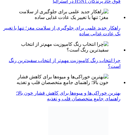
فوق حاد پرندگان H5N1 در استرالیا
راهکار جدید علمی برای جلوگیری از سلامت مغز؛ تنها با تغییر
یک عادت غذایی ساده
چرا انتخاب رنگ کامپوزیت مهم‌تر از انتخاب سفیدترین رنگ
است؟
بهترین خوراکی‌ها و میوه‌ها برای کاهش فشار خون بالا؛
راهنمای جامع متخصصان قلب و تغذیه