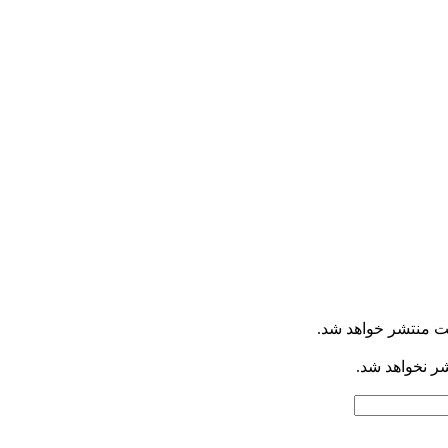
ت منتشر خواهد شد.
شر نخواهد شد.