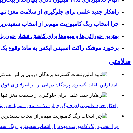
راهکار جدید علمی برای جلوگیری از سلامت مغز؛ تنها 
چرا انتخاب رنگ کامپوزیت مهم‌تر از انتخاب سفیدتر
بهترین خوراکی‌ها و میوه‌ها برای کاهش فشار خون با
برخورد موشک راکت اسپیس ایکس به ماه؛ وقوع یک
سلامتی
تایید اولین تلفات گسترده پرندگان دریایی بر اثر آنفولانزای فوق حاد پرندگان 1
راهکار جدید علمی برای جلوگیری از سلامت مغز؛ تنها با تغییر 
چرا انتخاب رنگ کامپوزیت مهم‌تر از انتخاب سفیدترین رنگ اس