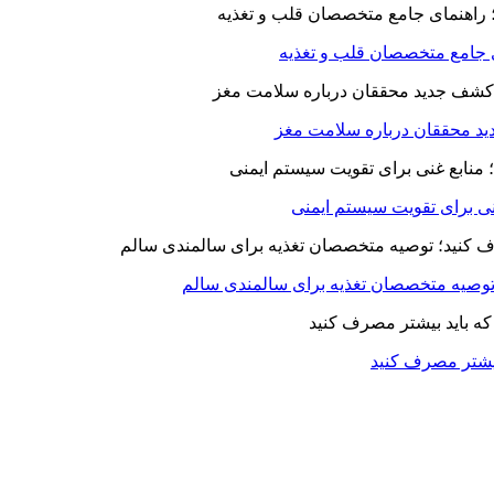
ای جامع متخصصان قلب و تغذیه
د محققان درباره سلامت مغز
بیشتر مصرف کنید