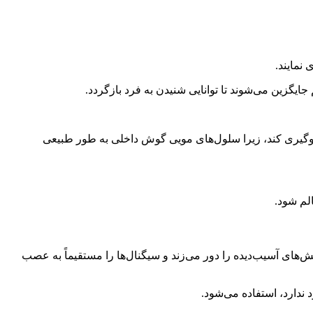
نمایند.
یگزین می‌شوند تا توانایی شنیدن به فرد بازگردد.
جلوگیری کند، زیرا سلول‌های مویی گوش داخلی به طور طبیعی
ی آسیب‌دیده را دور می‌زند و سیگنال‌ها را مستقیماً به عصب
ندارد، استفاده می‌شود.