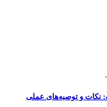
ی
نکات و توصیه‌های عملی