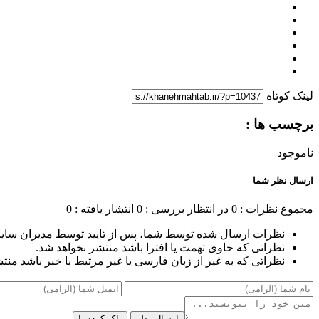
لینک کوتاه
برچسب ها :
ناموجود
ارسال نظر شما
مجموع نظرات : 0
در انتظار بررسی : 0
انتشار یافته : 0
نظرات ارسال شده توسط شما، پس از تایید توسط مدیران سای
نظراتی که حاوی تهمت یا افترا باشد منتشر نخواهد شد.
نظراتی که به غیر از زبان فارسی یا غیر مرتبط با خبر باشد منت
ارسال نظر
پاک کردن !