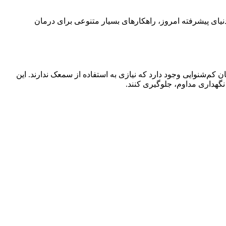
دنیای پیشرفته امروز، راهکارهای بسیار متنوعی برای درمان
ن کم‌شنوایی وجود دارد که نیازی به استفاده از سمعک ندارند. این
نگهداری مداوم، جلوگیری کنند.