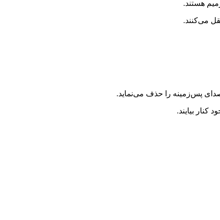
میم هستند.
ل می‌کنند.
کنار بیایند.