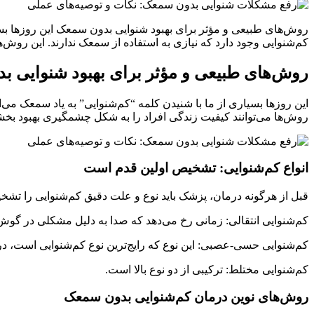
روش‌های طبیعی و مؤثر برای بهبود شنوایی بدون سمعک این روزها بسیا
کم‌شنوایی وجود دارد که نیازی به استفاده از سمعک ندارند. این روش‌
روش‌های طبیعی و مؤثر برای بهبود شنوایی 
این روزها بسیاری از ما با شنیدن کلمه “کم‌شنوایی” به یاد سمعک می‌ا
روش‌ها می‌توانند کیفیت زندگی افراد را به شکل چشمگیری بهبود بخشند
انواع کم‌شنوایی: تشخیص اولین قدم است
قبل از هرگونه درمان، پزشک باید نوع و علت دقیق کم‌شنوایی را تشخی
کم‌شنوایی انتقالی: زمانی رخ می‌دهد که صدا به دلیل مشکلی در گوش
کم‌شنوایی حسی-عصبی: این نوع که رایج‌ترین نوع کم‌شنوایی است، د
کم‌شنوایی مختلط: ترکیبی از دو نوع بالا است.
روش‌های نوین درمان کم‌شنوایی بدون سمعک