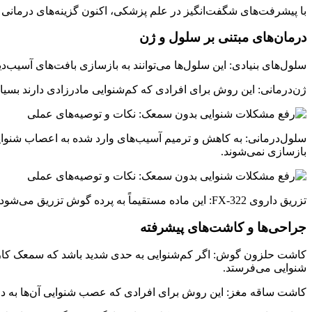
با پیشرفت‌های شگفت‌انگیز در علم پزشکی، اکنون گزینه‌های درمانی
درمان‌های مبتنی بر سلول و ژن
سلول‌های بنیادی: این سلول‌ها می‌توانند به بازسازی بافت‌های آسی
ژن‌درمانی: این روش برای افرادی که کم‌شنوایی مادرزادی دارند بسیار
سلول‌درمانی: به کاهش و ترمیم آسیب‌های وارد شده به اعصاب شنوایی
بازسازی نمی‌شوند.
تزریق داروی FX-322: این ماده مستقیماً به پرده گوش تزریق می‌شود تا سلول‌های شنوایی را تحریک کرده و باعث ایجاد سلول‌های جدید و سالم شود.
جراحی‌ها و کاشت‌های پیشرفته
کاشت حلزون گوش: اگر کم‌شنوایی به حدی شدید باشد که سمعک کارسا
شنوایی می‌فرستد.
کاشت ساقه مغز: این روش برای افرادی که عصب شنوایی آن‌ها به دلی