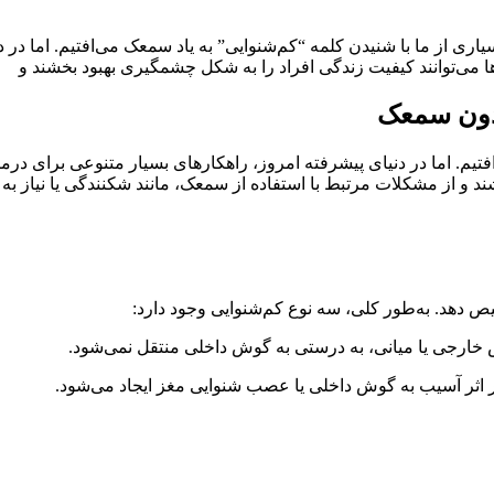
ری از ما با شنیدن کلمه “کم‌شنوایی” به یاد سمعک می‌افتیم. اما در 
ها می‌توانند کیفیت زندگی افراد را به شکل چشمگیری بهبود بخشند و
بدون سمعک
فتیم. اما در دنیای پیشرفته امروز، راهکارهای بسیار متنوعی برای درما
 و از مشکلات مرتبط با استفاده از سمعک، مانند شکنندگی یا نیاز به 
ص دهد. به‌طور کلی، سه نوع کم‌شنوایی وجود دارد:
 خارجی یا میانی، به درستی به گوش داخلی منتقل نمی‌شود.
ر اثر آسیب به گوش داخلی یا عصب شنوایی مغز ایجاد می‌شود.