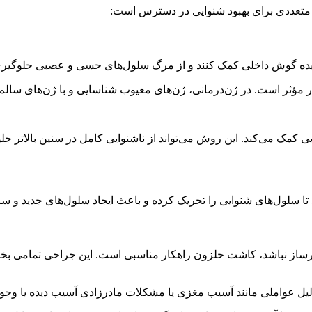
 متعددی برای بهبود شنوایی در دسترس است:
ب‌دیده گوش داخلی کمک کنند و از مرگ سلول‌های حسی و عصبی جلوگیری 
 مؤثر است. در ژن‌درمانی، ژن‌های معیوب شناسایی و با ژن‌های سالم جا
 کمک می‌کند. این روش می‌تواند از ناشنوایی کامل در سنین بالاتر 
ز نباشد، کاشت حلزون راهکار مناسبی است. این جراحی تمامی بخش‌ها
ل عواملی مانند آسیب مغزی یا مشکلات مادرزادی آسیب دیده یا وجود 