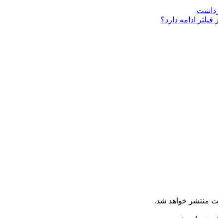
فیلتر ادامه دارد؟
ت منتشر خواهد شد.