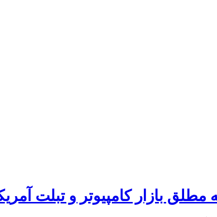
 مطلق بازار کامپیوتر و تبلت آمریک