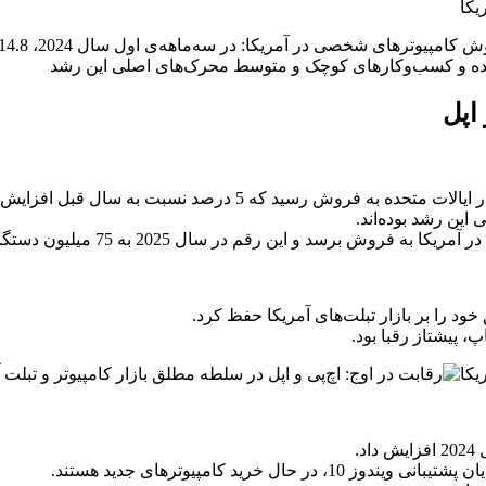
 اپل
ن رشد بوده‌اند.
.
ید کامپیوترهای جدید هستند.