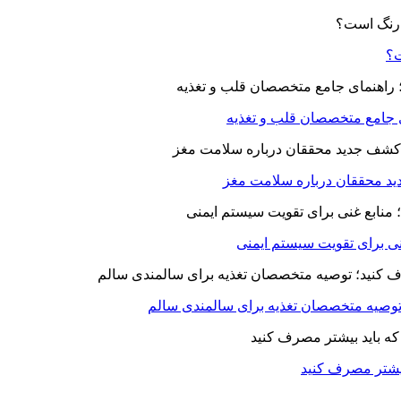
ت؟
ای جامع متخصصان قلب و تغذیه
د محققان درباره سلامت مغز
بیشتر مصرف کنید