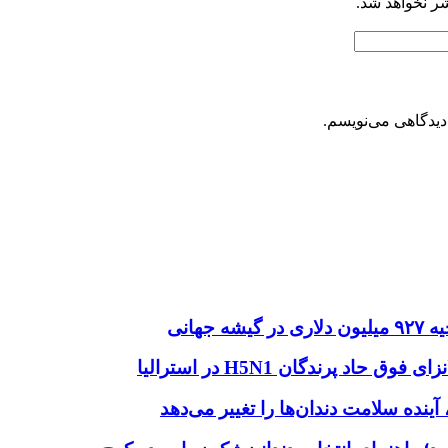
شر نخواهد شد.
دیدگاهی می‌نویسم.
هانی
اد پرندگان H5N1 در استرالیا
آینده سلامت دندان‌ها را تغییر می‌دهد