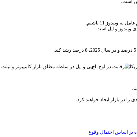
ش است.
ویندوز 11 باشیم.
 ویندوز و اپل است.
ت.