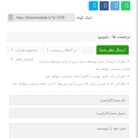
لینک کوتاه
برچسب ها :
ناموجود
ارسال نظر شما
در انتظار بررسی : 0
مجموع نظرات : 0
انتشار یافته : 0
نظرات ارسال شده توسط شما، پس از تایید توسط مدیران
سایت منتشر خواهد شد.
نظراتی که حاوی تهمت یا افترا باشد منتشر نخواهد شد.
نظراتی که به غیر از زبان فارسی یا غیر مرتبط با خبر باشد منتشر نخواهد شد.