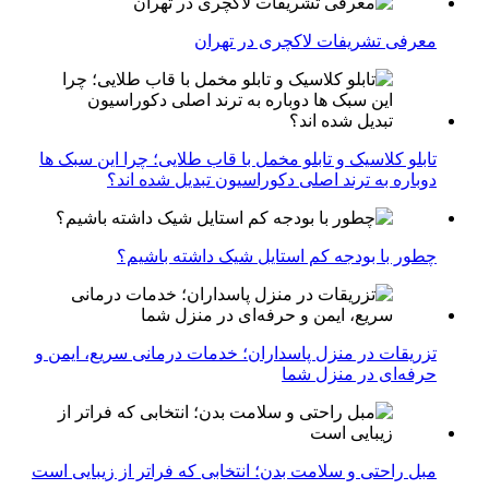
معرفی تشریفات لاکچری در تهران
تابلو کلاسیک و تابلو مخمل با قاب طلایی؛ چرا این سبک ها
دوباره به ترند اصلی دکوراسیون تبدیل شده اند؟
چطور با بودجه کم استایل شیک داشته باشیم؟
تزریقات در منزل پاسداران؛ خدمات درمانی سریع، ایمن و
حرفه‌ای در منزل شما
مبل راحتی و سلامت بدن؛ انتخابی که فراتر از زیبایی است