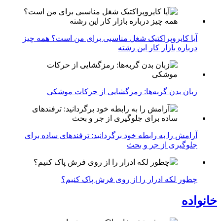
آیا کایروپراکتیک شغل مناسبی برای من است؟ همه چیز
درباره بازار کار این رشته
زبان بدن گربه‌ها: رمزگشایی از حرکات موشکی
آرامش را به رابطه خود برگردانید: ترفندهای ساده برای
جلوگیری از جر و بحث
چطور لکه ادرار را از روی فرش پاک کنیم؟
خانواده