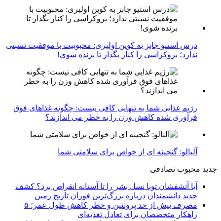
درس استیو جابز به کوین اولیری: محبوبیت با موفقیت نسبتی
ندارد؛ بروکراسی را کنار بگذار تا برنده شوی!
رژیم غذایی شما به تنهایی کافی نیست: چگونه غذاهای فوق
فرآوری شده کاهش وزن را به خطر می اندازند؟
آلبالو: گنجینه ای از خواص برای سلامتی شما
جدید
محبوب
تصادفی
آیا آتشفشان توبا نسل بشر را تا آستانه انقراض برد؟ کشف
جدید دانشمندان درباره بزرگ‌ترین فوران تاریخ زمین
مصرف بیش از حد پروتئین و خطر کاهش طول عمر؛ ۵
راهکار متخصصان برای تعادل تغذیه‌ای