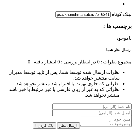
لینک کوتاه
برچسب ها :
ناموجود
ارسال نظر شما
مجموع نظرات : 0
در انتظار بررسی : 0
انتشار یافته : 0
نظرات ارسال شده توسط شما، پس از تایید توسط مدیران
سایت منتشر خواهد شد.
نظراتی که حاوی تهمت یا افترا باشد منتشر نخواهد شد.
نظراتی که به غیر از زبان فارسی یا غیر مرتبط با خبر باشد
منتشر نخواهد شد.
ارسال نظر
پاک کردن !