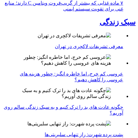
۷ ماده غذایی که بیشتر از گریپ‌فروت ویتامین C دارند؛ منابع
غنی برای تقویت سیستم ایمنی
سبک زندگی
معرفی تشریفات لاکچری در تهران
عروسی کم خرج، اما خاطره انگیز: چطور هزینه های
عروسی را کاهش دهیم؟
چگونه عادت‌ های بد را ترک کنیم و به سبک زندگی سالم روی
آوریم؟
پشت پرده شهرت: راز تنهایی سلبریتی‌ها