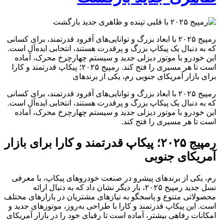
رمپیج ۲۰۲۵ با ابعاد بزرگ و توانایی‌های آفرود قدرتمند، برای کسانی
که به دنبال یک پیکاپ بزرگ و پرقدرت هستند، انتخابی ایده‌آل است.
این خودرو با موتور دیزلی جدید و سیستم چهارچرخ محرک، آماده
است تا هر مسیری را فتح کند. رمپیج ۲۰۲۵؛ پیکاپ قدرتمند و کارا
برای بازار آمریکای جنوبی رم، یکی از برندهای
رمپیج ۲۰۲۵ با ابعاد بزرگ و توانایی‌های آفرود قدرتمند، برای کسانی
که به دنبال یک پیکاپ بزرگ و پرقدرت هستند، انتخابی ایده‌آل است.
این خودرو با موتور دیزلی جدید و سیستم چهارچرخ محرک، آماده
است تا هر مسیری را فتح کند.
رمپیج ۲۰۲۵؛ پیکاپ قدرتمند و کارا برای بازار
آمریکای جنوبی
رم، یکی از برندهای پیشرو در صنعت خودروهای پیکاپ، با معرفی
نسل جدید رمپیج ۲۰۲۵، بار دیگر نشان داد که به دنبال ارائه
محصولاتی متنوع و پاسخگو به نیازهای مشتریان در بازارهای مختلف
است. این پیکاپ قدرتمند و کارا با طراحی به‌روز، موتورهای جدید و
امکانات رفاهی بیشتر، آماده است تا رقبای خود را در بازار آمریکای