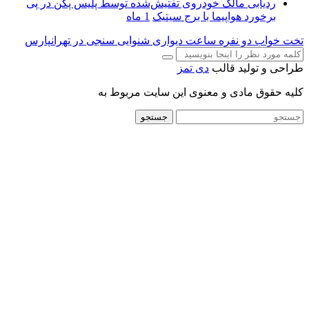
ردیابی مالک خودروی تفتیش‌شده توسط پلیس پکن در پی
برخورد هواپیما با برج سیتیک
1 ماه
تخت خواب دو نفره
ساعت دیواری
شنوایی سنجی در تهرانپارس
طراحی و تولید قالب
دی تمز
کلیه حقوق مادی و معنوی این سایت مربوط به
جستجو