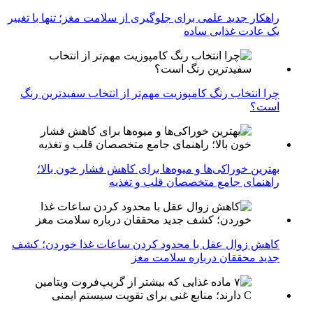
راهکار جدید علمی برای جلوگیری از سلامت مغز؛ تنها با تغییر
یک عادت غذایی ساده
چرا انتخاب رنگ کامپوزیت مهم‌تر از انتخاب سفیدترین رنگ
است؟
بهترین خوراکی‌ها و میوه‌ها برای کاهش فشار خون بالا؛
راهنمای جامع متخصصان قلب و تغذیه
کاهش زوال عقل با محدود کردن ساعات غذا خوردن؛ کشف
جدید محققان درباره سلامت مغز