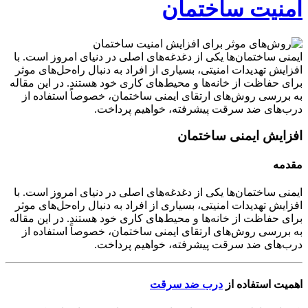
امنیت ساختمان
ایمنی ساختمان‌ها یکی از دغدغه‌های اصلی در دنیای امروز است. با
افزایش تهدیدات امنیتی، بسیاری از افراد به دنبال راه‌حل‌های موثر
برای حفاظت از خانه‌ها و محیط‌های کاری خود هستند. در این مقاله
به بررسی روش‌های ارتقای ایمنی ساختمان، خصوصاً استفاده از
درب‌های ضد سرقت پیشرفته، خواهیم پرداخت.
افزایش ایمنی ساختمان
مقدمه
ایمنی ساختمان‌ها یکی از دغدغه‌های اصلی در دنیای امروز است. با
افزایش تهدیدات امنیتی، بسیاری از افراد به دنبال راه‌حل‌های موثر
برای حفاظت از خانه‌ها و محیط‌های کاری خود هستند. در این مقاله
به بررسی روش‌های ارتقای ایمنی ساختمان، خصوصاً استفاده از
درب‌های ضد سرقت پیشرفته، خواهیم پرداخت.
اهمیت استفاده از
درب‌ ضد سرقت