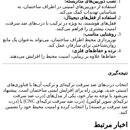
نصب دوربین‌های مداربسته:
استفاده از دوربین‌های امنیتی در اطراف ساختمان، به
شناسایی تهدیدات کمک می‌کند.
استفاده از قفل‌های دیجیتال:
قفل‌های هوشمند، به ویژه در ترکیب با درب‌های ضد سرقت،
امنیت بیشتری را فراهم می‌کنند.
روشنایی مناسب:
نورپردازی محیط اطراف ساختمان، می‌تواند به‌عنوان یک مانع
روان‌شناختی برای سارقان عمل کند.
نرده و حفاظ‌های فلزی:
حفاظ‌ها علاوه بر زیبایی، امنیت محیط را افزایش می‌دهند.
نتیجه‌گیری
انتخاب درب‌های ضد سرقت ترکیه‌ای و ترکیب آن‌ها با فناوری‌های
امنیتی جدید، بهترین راه برای افزایش ایمنی ساختمان است. پیشنهاد
می‌شود با توجه به نیاز خود، یکی از مدل‌های [درب ضد سرقت
ترکیه‌ای سوپر لوکس]، [درب ضد سرقت ترکیه‌ای CNC] یا [درب
ضد سرقت برجسته] را انتخاب کرده و امنیت محیط خود را تضمین
کنید.
اخبار مرتبط