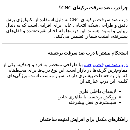
چرا درب ضد سرقت ترکیه‌ای CNC؟
درب ضد سرقت ترکیه‌ای CNC به دلیل استفاده از تکنولوژی برش
دقیق و طراحی شیک، انتخابی عالی برای افرادی است که به دنبال
زیبایی و امنیت هستند. این درب‌ها با ساختار تقویت‌شده و قفل‌های
پیشرفته، امنیت شما را تضمین می‌کنند.
استحکام بیشتر با درب ضد سرقت برجسته
درب ضد سرقت برجسته
با طراحی منحصر به فرد و چندلایه، یکی از
مقاوم‌ترین گزینه‌ها در بازار است. این نوع درب‌ها برای محیط‌هایی
که نیاز به حفاظت بیشتری دارند، بسیار مناسب است. ویژگی‌های
کلیدی این درب عبارتند از:
لایه‌های داخلی فلزی
روکش برجسته با ظاهری خاص
سیستم‌های قفل پیشرفته
راهکارهای مکمل برای افزایش امنیت ساختمان