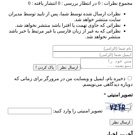
مجموع نظرات : 0
در انتظار بررسی : 0
انتشار یافته : 0
نظرات ارسال شده توسط شما، پس از تایید توسط مدیران
سایت منتشر خواهد شد.
نظراتی که حاوی تهمت یا افترا باشد منتشر نخواهد شد.
نظراتی که به غیر از زبان فارسی یا غیر مرتبط با خبر باشد
منتشر نخواهد شد.
ارسال نظر
پاک کردن !
ذخیره نام، ایمیل و وبسایت من در مرورگر برای زمانی که
دوباره دیدگاهی می‌نویسم.
تصویر امنیتی
*
تصویر امنیتی را وارد کنید:
آخرین اخبار