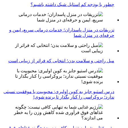
چطور با بودجه کم استایل شیک داشته باشیم؟
تزریقات در منزل پاسداران؛ خدمات درمانی سریع، ایمن و
حرفه‌ای در منزل شما
مبل راحتی و سلامت بدن؛ انتخابی که فراتر از زیبایی است
درس استیو جابز به کوین اولیری: محبوبیت با موفقیت نسبتی
ندارد؛ بروکراسی را کنار بگذار تا برنده شوی!
رژیم غذایی شما به تنهایی کافی نیست: چگونه غذاهای فوق