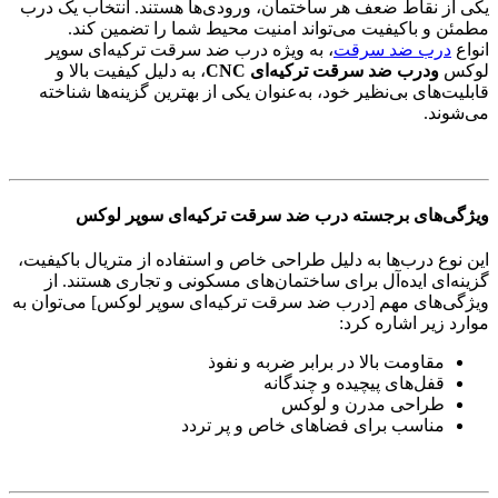
یکی از نقاط ضعف هر ساختمان، ورودی‌ها هستند. انتخاب یک درب
مطمئن و باکیفیت می‌تواند امنیت محیط شما را تضمین کند.
انواع
درب ضد سرقت
، به ویژه درب ضد سرقت ترکیه‌ای سوپر
لوکس
ودرب ضد سرقت ترکیه‌ای CNC
، به دلیل کیفیت بالا و
قابلیت‌های بی‌نظیر خود، به‌عنوان یکی از بهترین گزینه‌ها شناخته
می‌شوند.
ویژگی‌های برجسته درب ضد سرقت ترکیه‌ای سوپر لوکس
این نوع درب‌ها به دلیل طراحی خاص و استفاده از متریال باکیفیت،
گزینه‌ای ایده‌آل برای ساختمان‌های مسکونی و تجاری هستند. از
ویژگی‌های مهم [درب ضد سرقت ترکیه‌ای سوپر لوکس] می‌توان به
موارد زیر اشاره کرد:
مقاومت بالا در برابر ضربه و نفوذ
قفل‌های پیچیده و چندگانه
طراحی مدرن و لوکس
مناسب برای فضاهای خاص و پر تردد