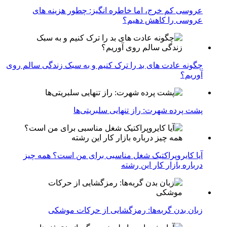
عروسی کم خرج، اما خاطره انگیز: چطور هزینه های
عروسی را کاهش دهیم؟
چگونه عادت‌ های بد را ترک کنیم و به سبک زندگی سالم روی
آوریم؟
پشت پرده شهرت: راز تنهایی سلبریتی‌ها
آیا کایروپراکتیک شغل مناسبی برای من است؟ همه چیز
درباره بازار کار این رشته
زبان بدن گربه‌ها: رمزگشایی از حرکات موشکی