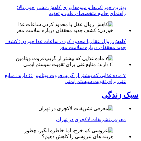
بهترین خوراکی‌ها و میوه‌ها برای کاهش فشار خون بالا؛
راهنمای جامع متخصصان قلب و تغذیه
کاهش زوال عقل با محدود کردن ساعات غذا خوردن؛ کشف
جدید محققان درباره سلامت مغز
۷ ماده غذایی که بیشتر از گریپ‌فروت ویتامین C دارند؛ منابع
غنی برای تقویت سیستم ایمنی
سبک زندگی
معرفی تشریفات لاکچری در تهران