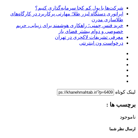
شرکت‌ها با پول کم کجا سرمایه‌گذاری کنیم؟
اپراتوری دستگاه لیزر طلا؛ مهارتی پرکاربرد در کارگاه‌های
طلاسازی مدرن
خرید فنس چمنی؛ راهکاری هوشمند برای زیبایی، حریم
خصوصی و دوام بیشتر فضای باز
معرفی تشریفات لاکچری در تهران
درخواست ون اینترنتی
لینک کوتاه
برچسب ها :
ناموجود
ارسال نظر شما