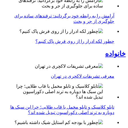
آرامش را به رابطه خود برگردانید: ترفندهای ساده برای
جلوگیری از جر و بحث
چطور لکه ادرار را از روی فرش پاک کنیم؟
خانواده
معرفی تشریفات لاکچری در تهران
تابلو کلاسیک و تابلو مخمل با قاب طلایی؛ چرا این سبک ها
دوباره به ترند اصلی دکوراسیون تبدیل شده اند؟