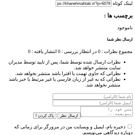
لینک کوتاه
برچسب ها :
ناموجود
ارسال نظر شما
مجموع نظرات : 0
در انتظار بررسی : 0
انتشار یافته : 0
نظرات ارسال شده توسط شما، پس از تایید توسط مدیران
سایت منتشر خواهد شد.
نظراتی که حاوی تهمت یا افترا باشد منتشر نخواهد شد.
نظراتی که به غیر از زبان فارسی یا غیر مرتبط با خبر باشد
منتشر نخواهد شد.
ارسال نظر
پاک کردن !
ذخیره نام، ایمیل و وبسایت من در مرورگر برای زمانی که
دوباره دیدگاهی می‌نویسم.