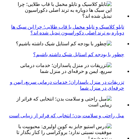
تابلو کلاسیک و تابلو مخمل با قاب طلایی؛ چرا این سبک ها
دوباره به ترند اصلی دکوراسیون تبدیل شده اند؟
چطور با بودجه کم استایل شیک داشته باشیم؟
تزریقات در منزل پاسداران؛ خدمات درمانی سریع، ایمن و
حرفه‌ای در منزل شما
مبل راحتی و سلامت بدن؛ انتخابی که فراتر از زیبایی است