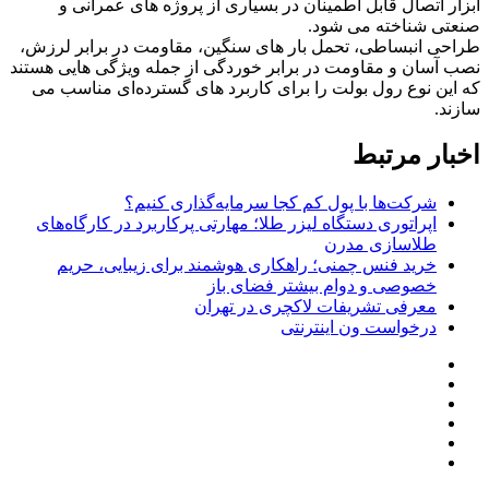
ابزار اتصال قابل اطمینان در بسیاری از پروژه ‌های عمرانی و
صنعتی شناخته می ‌شود.
طراحی انبساطی، تحمل بار های سنگین، مقاومت در برابر لرزش،
نصب آسان و مقاومت در برابر خوردگی از جمله ویژگی‌ هایی هستند
که این نوع رول بولت را برای کاربرد های گسترده‌ای مناسب می‌
سازند.
اخبار مرتبط
شرکت‌ها با پول کم کجا سرمایه‌گذاری کنیم؟
اپراتوری دستگاه لیزر طلا؛ مهارتی پرکاربرد در کارگاه‌های
طلاسازی مدرن
خرید فنس چمنی؛ راهکاری هوشمند برای زیبایی، حریم
خصوصی و دوام بیشتر فضای باز
معرفی تشریفات لاکچری در تهران
درخواست ون اینترنتی