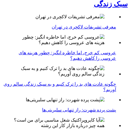
سبک زندگی
معرفی تشریفات لاکچری در تهران
عروسی کم خرج، اما خاطره انگیز: چطور هزینه های
عروسی را کاهش دهیم؟
چگونه عادت‌ های بد را ترک کنیم و به سبک زندگی سالم روی
آوریم؟
پشت پرده شهرت: راز تنهایی سلبریتی‌ها