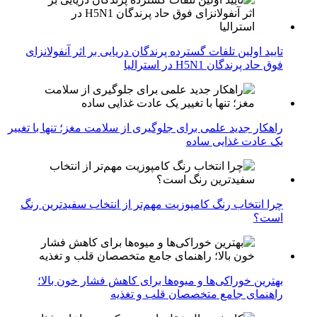
تایید اولین تلفات گسترده پرندگان دریایی بر اثر آنفولانزای
فوق حاد پرندگان H5N1 در استرالیا
راهکار جدید علمی برای جلوگیری از سلامت مغز؛ تنها با تغییر
یک عادت غذایی ساده
چرا انتخاب رنگ کامپوزیت مهم‌تر از انتخاب سفیدترین رنگ
است؟
بهترین خوراکی‌ها و میوه‌ها برای کاهش فشار خون بالا؛
راهنمای جامع متخصصان قلب و تغذیه