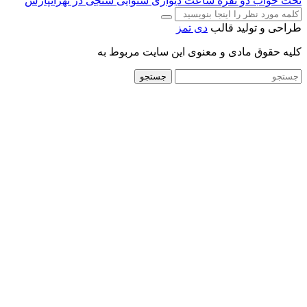
تخت خواب دو نفره
ساعت دیواری
شنوایی سنجی در تهرانپارس
طراحی و تولید قالب
دی تمز
کلیه حقوق مادی و معنوی این سایت مربوط به
جستجو