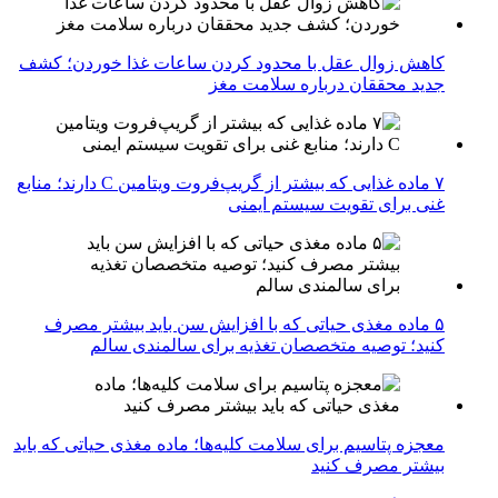
کاهش زوال عقل با محدود کردن ساعات غذا خوردن؛ کشف
جدید محققان درباره سلامت مغز
۷ ماده غذایی که بیشتر از گریپ‌فروت ویتامین C دارند؛ منابع
غنی برای تقویت سیستم ایمنی
۵ ماده مغذی حیاتی که با افزایش سن باید بیشتر مصرف
کنید؛ توصیه متخصصان تغذیه برای سالمندی سالم
معجزه پتاسیم برای سلامت کلیه‌ها؛ ماده مغذی حیاتی که باید
بیشتر مصرف کنید