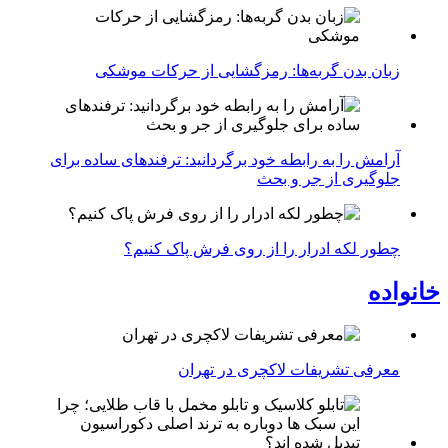
زبان بدن گربه‌ها: رمزگشایی از حرکات موشکی
آرامش را به رابطه خود برگردانید: ترفندهای ساده برای
جلوگیری از جر و بحث
چطور لکه ادرار را از روی فرش پاک کنیم؟
خانواده
معرفی تشریفات لاکچری در تهران