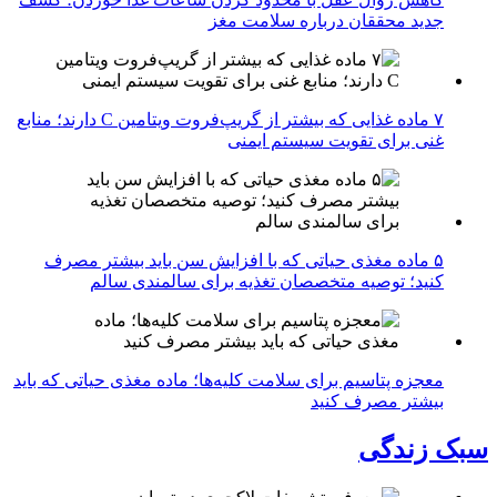
جدید محققان درباره سلامت مغز
۷ ماده غذایی که بیشتر از گریپ‌فروت ویتامین C دارند؛ منابع
غنی برای تقویت سیستم ایمنی
۵ ماده مغذی حیاتی که با افزایش سن باید بیشتر مصرف
کنید؛ توصیه متخصصان تغذیه برای سالمندی سالم
معجزه پتاسیم برای سلامت کلیه‌ها؛ ماده مغذی حیاتی که باید
بیشتر مصرف کنید
سبک زندگی