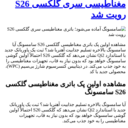
مغناطیسی سری گلکسی S26
رویت شد
مشاهده اولین پک باتری مغناطیسی گلکسی S26 سامسونگ آیا
سامسونگ بالاخره تسلیم جذابیت آهنربا شد؟ ثبت یک پاوربانک جدید
با استاندارد Qi2 نشان می‌دهد که گلکسی S26 احتمالاً اولین گوشی
سامسونگ خواهد بود که بدون نیاز به قاب، تجهیزات مغناطیسی را
به خود جذب می‌کند. در دیتابیس کنسرسیوم شارژ بی‌سیم (WPC)،
محصولی جدید با کد
مشاهده اولین پک باتری مغناطیسی گلکسی
S26 سامسونگ
آیا سامسونگ بالاخره تسلیم جذابیت آهنربا شد؟ ثبت یک پاوربانک
جدید با استاندارد Qi2 نشان می‌دهد که گلکسی S26 احتمالاً اولین
گوشی سامسونگ خواهد بود که بدون نیاز به قاب، تجهیزات
مغناطیسی را به خود جذب می‌کند.