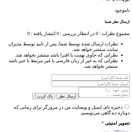
ناموجود
ارسال نظر شما
مجموع نظرات : 0
در انتظار بررسی : 0
انتشار یافته : 0
نظرات ارسال شده توسط شما، پس از تایید توسط مدیران
سایت منتشر خواهد شد.
نظراتی که حاوی تهمت یا افترا باشد منتشر نخواهد شد.
نظراتی که به غیر از زبان فارسی یا غیر مرتبط با خبر باشد
منتشر نخواهد شد.
ارسال نظر
پاک کردن !
ذخیره نام، ایمیل و وبسایت من در مرورگر برای زمانی که
دوباره دیدگاهی می‌نویسم.
تصویر امنیتی
*