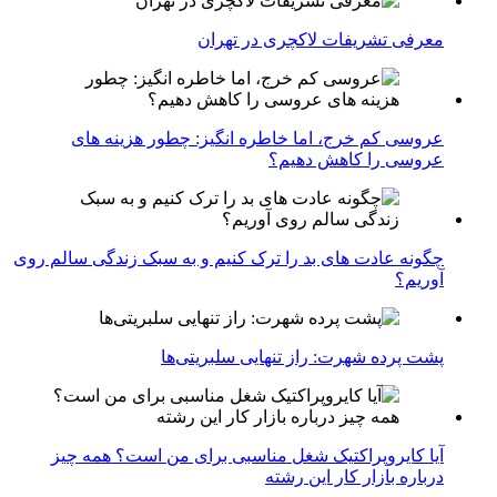
معرفی تشریفات لاکچری در تهران
عروسی کم خرج، اما خاطره انگیز: چطور هزینه های
عروسی را کاهش دهیم؟
چگونه عادت‌ های بد را ترک کنیم و به سبک زندگی سالم روی
آوریم؟
پشت پرده شهرت: راز تنهایی سلبریتی‌ها
آیا کایروپراکتیک شغل مناسبی برای من است؟ همه چیز
درباره بازار کار این رشته