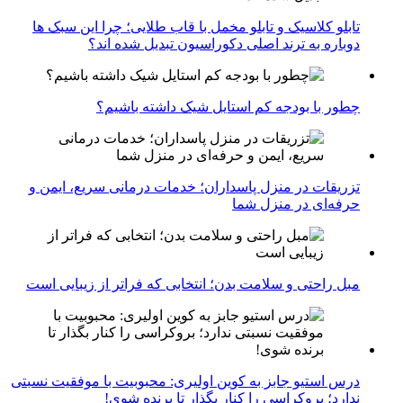
تابلو کلاسیک و تابلو مخمل با قاب طلایی؛ چرا این سبک ها
دوباره به ترند اصلی دکوراسیون تبدیل شده اند؟
چطور با بودجه کم استایل شیک داشته باشیم؟
تزریقات در منزل پاسداران؛ خدمات درمانی سریع، ایمن و
حرفه‌ای در منزل شما
مبل راحتی و سلامت بدن؛ انتخابی که فراتر از زیبایی است
درس استیو جابز به کوین اولیری: محبوبیت با موفقیت نسبتی
ندارد؛ بروکراسی را کنار بگذار تا برنده شوی!