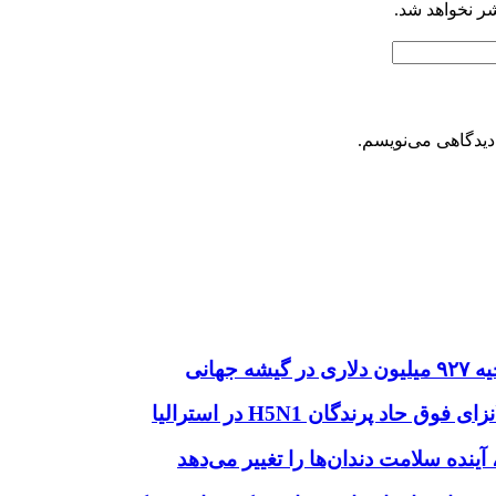
شر نخواهد شد.
دیدگاهی می‌نویسم.
هانی
اد پرندگان H5N1 در استرالیا
آینده سلامت دندان‌ها را تغییر می‌دهد