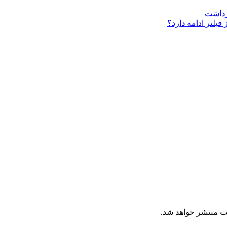
فیلتر ادامه دارد؟
ت منتشر خواهد شد.