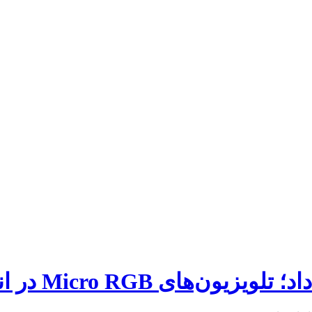
 اندازه‌های متنوع عرضه می‌شوند