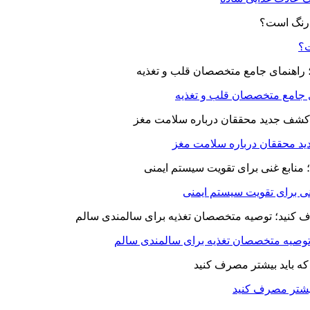
ت؟
ای جامع متخصصان قلب و تغذیه
د محققان درباره سلامت مغز
بیشتر مصرف کنید