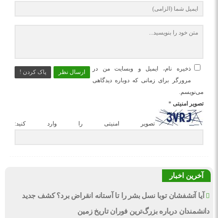
ذخیره نام، ایمیل و وبسایت من در
ارسال نظر
پاک کردن !
مرورگر برای زمانی که دوباره دیدگاهی
می‌نویسم.
تصویر امنیتی
*
تصویر امنیتی را وارد کنید:
آخرین اخبار
آیا آتشفشان توبا نسل بشر را تا آستانه انقراض برد؟ کشف جدید
دانشمندان درباره بزرگ‌ترین فوران تاریخ زمین