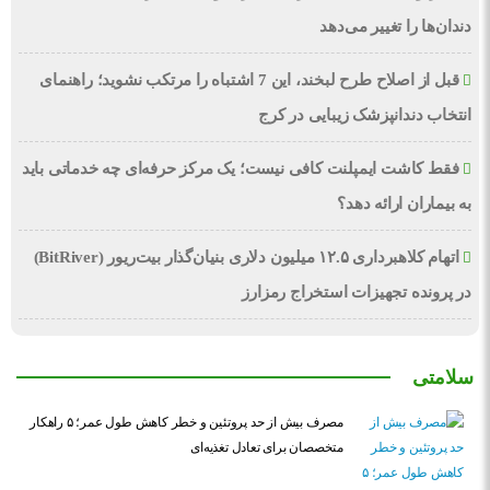
دندان‌ها را تغییر می‌دهد
قبل از اصلاح طرح لبخند، این 7 اشتباه را مرتکب نشوید؛ راهنمای
انتخاب دندانپزشک زیبایی در کرج
فقط کاشت ایمپلنت کافی نیست؛ یک مرکز حرفه‌ای چه خدماتی باید
به بیماران ارائه دهد؟
اتهام کلاهبرداری ۱۲.۵ میلیون دلاری بنیان‌گذار بیت‌ریور (BitRiver)
در پرونده تجهیزات استخراج رمزارز
سلامتی
مصرف بیش از حد پروتئین و خطر کاهش طول عمر؛ ۵ راهکار
متخصصان برای تعادل تغذیه‌ای