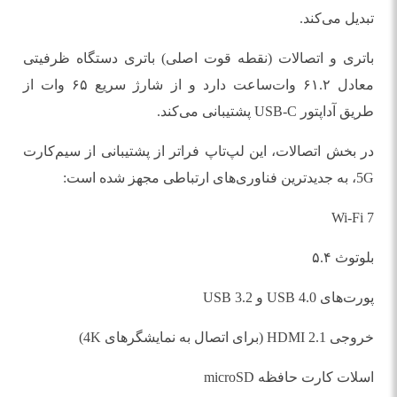
تبدیل می‌کند.
باتری و اتصالات (نقطه قوت اصلی) باتری دستگاه ظرفیتی
معادل ۶۱.۲ وات‌ساعت دارد و از شارژ سریع ۶۵ وات از
طریق آداپتور USB-C پشتیبانی می‌کند.
در بخش اتصالات، این لپ‌تاپ فراتر از پشتیبانی از سیم‌کارت
5G، به جدیدترین فناوری‌های ارتباطی مجهز شده است:
Wi-Fi 7
بلوتوث ۵.۴
پورت‌های USB 4.0 و USB 3.2
خروجی HDMI 2.1 (برای اتصال به نمایشگرهای 4K)
اسلات کارت حافظه microSD