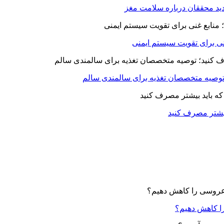
د محققان درباره سلامت مغز
بیشتر مصرف کنید
ا کاهش دهیم؟