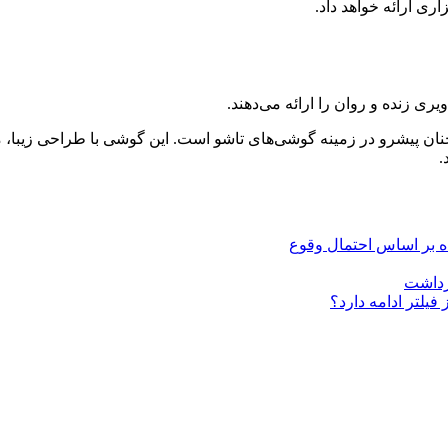
Special Edit نشان داده است که همچنان پیشرو در زمینه گوشی‌های تاشو است. این گوشی
.
فیلتر ادامه دارد؟