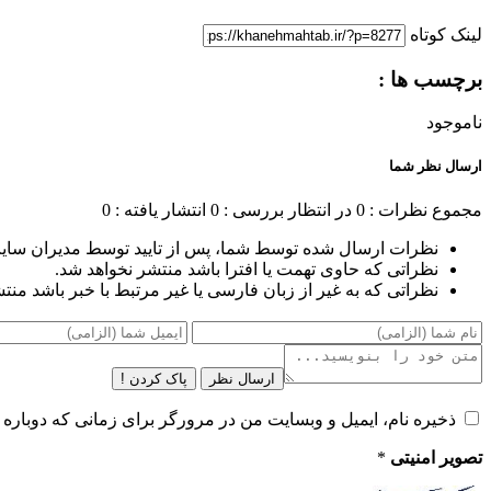
لینک کوتاه
برچسب ها :
ناموجود
ارسال نظر شما
مجموع نظرات : 0
در انتظار بررسی : 0
انتشار یافته : 0
نظرات ارسال شده توسط شما، پس از تایید توسط مدیران سای
نظراتی که حاوی تهمت یا افترا باشد منتشر نخواهد شد.
نظراتی که به غیر از زبان فارسی یا غیر مرتبط با خبر باشد منت
ارسال نظر
پاک کردن !
ذخیره نام، ایمیل و وبسایت من در مرورگر برای زمانی که دوباره 
تصویر امنیتی
*