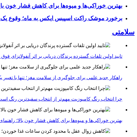
بهترین خوراکی‌ها و میوه‌ها برای کاهش فشار خون با
برخورد موشک راکت اسپیس ایکس به ماه؛ وقوع یک
سلامتی
تایید اولین تلفات گسترده پرندگان دریایی بر اثر آنفولانزای فوق حاد پرندگان 1
راهکار جدید علمی برای جلوگیری از سلامت مغز؛ تنها با تغییر 
چرا انتخاب رنگ کامپوزیت مهم‌تر از انتخاب سفیدترین رنگ اس
بهترین خوراکی‌ها و میوه‌ها برای کاهش فشار خون بالا؛ راهنم