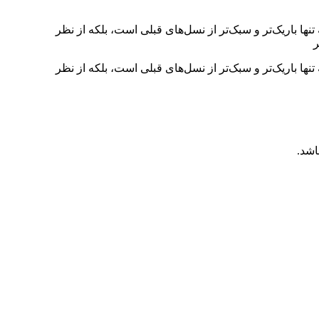
ها باریک‌تر و سبک‌تر از نسل‌های قبلی است، بلکه از نظر
ها باریک‌تر و سبک‌تر از نسل‌های قبلی است، بلکه از نظر
اشد.