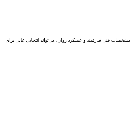
 با طراحی زیبا، مشخصات فنی قدرتمند و عملکرد روان، می‌تواند انتخابی عالی برای