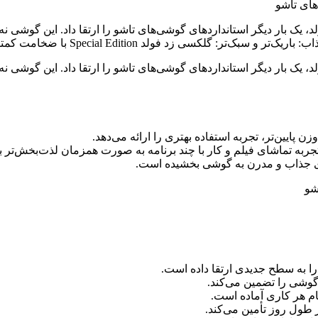
بار دیگر استانداردهای گوشی‌های تاشو را ارتقا داد. این گوشی نه تن
: گلکسی زد فولد Special Edition با ضخامت کمتر
 بار دیگر استانداردهای گوشی‌های تاشو را ارتقا داد. این گوشی نه تن
جربه تماشای فیلم و کار با چند برنامه به صورت همزمان لذت‌بخش‌تر ب
ری جذاب و مدرن به گوشی بخشیده است.