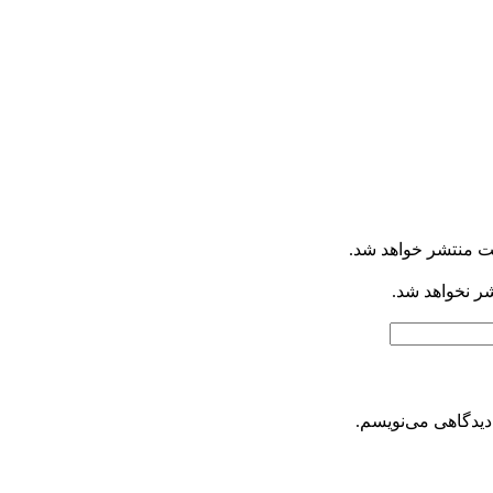
ت منتشر خواهد شد.
شر نخواهد شد.
دیدگاهی می‌نویسم.