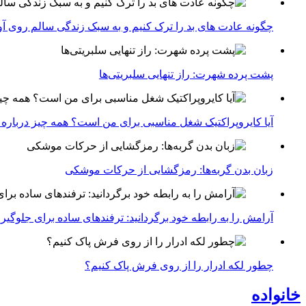
چگونه عادت‌ های بد را ترک کنیم و به سبک زندگی سالم روی آ
پشت پرده شهرت: راز تنهایی سلبریتی‌ها
آیا کایروپراکتیک شغل مناسبی برای من است؟ همه چیز درباره با
زبان بدن گربه‌ها: رمزگشایی از حرکات موشکی
آرامش را به رابطه خود برگردانید: ترفندهای ساده برای جلوگیر
چطور لکه ادرار را از روی فرش پاک کنیم؟
خانواده