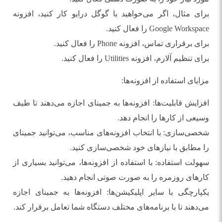
برای مثال، اگر می‌خواهید با گوگل درایو کار کنید، افزونه
Google Workspace را فعال کنید.
برای برقراری تماس، افزونه Phone را فعال کنید.
برای تنظیم آلارم، افزونه Utilities را فعال کنید.
مزایای استفاده از افزونه‌ها:
افزایش قابلیت‌ها: افزونه‌ها به جمینای اجازه می‌دهند تا طیف
وسیعی از کارها را انجام دهد.
شخصی‌سازی: با انتخاب افزونه‌های مناسب، می‌توانید جمینای
را مطابق با نیازهای خود شخصی‌سازی کنید.
سهولت استفاده: با استفاده از افزونه‌ها، می‌توانید بسیاری از
کارهای روزمره را به صورت صوتی انجام دهید.
یکپارچگی با سایر اپلیکیشن‌ها: افزونه‌ها به جمینای اجازه
می‌دهند تا با برنامه‌های مختلف دستگاه شما تعامل برقرار کند.