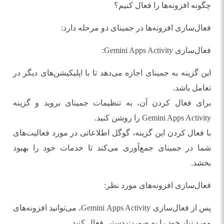
چگونه افزونه‌ها را فعال کنیم؟
فعال‌سازی افزونه‌ها در جمینای دو مرحله دارد:
فعال‌سازی Gemini Apps Activity:
این گزینه به جمینای اجازه می‌دهد تا با اپلیکیشن‌های دیگر در
تعامل باشد.
برای فعال کردن آن، به تنظیمات جمینای بروید و گزینه
Gemini Apps Activity را روشن کنید.
با فعال کردن این گزینه، گوگل اطلاعاتی در مورد فعالیت‌های
شما در جمینای جمع‌آوری می‌کند تا خدمات خود را بهبود
بخشد.
فعال‌سازی افزونه‌های مورد نظر:
پس از فعال‌سازی Gemini Apps Activity، می‌توانید افزونه‌های
مورد نیاز خود را به صورت دستی فعال کنید.