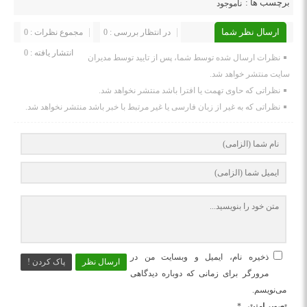
برچسب ها :
ناموجود
ارسال نظر شما
در انتظار بررسی : 0
مجموع نظرات : 0
انتشار یافته : 0
نظرات ارسال شده توسط شما، پس از تایید توسط مدیران
سایت منتشر خواهد شد.
نظراتی که حاوی تهمت یا افترا باشد منتشر نخواهد شد.
نظراتی که به غیر از زبان فارسی یا غیر مرتبط با خبر باشد منتشر نخواهد شد.
ذخیره نام، ایمیل و وبسایت من در
ارسال نظر
پاک کردن !
مرورگر برای زمانی که دوباره دیدگاهی
می‌نویسم.
تصویر امنیتی
*