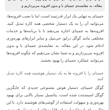
مقاله، به مقایسه‌ی جمینای با و بدون افزونه می‌پردازیم و
جمینای به تنهایی یک ابزار قدرتمند است، اما با نصب افزونه‌ها،
می‌توانید آن را به یک دستیار شخصی همه کاره تبدیل کنید.
افزونه‌ها به جمینای اجازه می‌دهند تا با برنامه‌ها و خدمات
مختلفی مانند گوگل درایو، جی‌میل و سایر ابزارهای بهره‌وری
ادغام شود. در این مقاله، به مقایسه‌ی جمینای با و بدون
افزونه می‌پردازیم و به شما نشان می‌دهیم که چگونه افزونه‌ها
می‌توانند عملکرد جمینای را بهبود بخشند.
جمینای را با افزونه‌ ها به یک دستیار هوشمند همه کاره تبدیل
کنید
گوگل جمینای، دستیار هوش مصنوعی جدیدی که جایگزین
گوگل اسیستنت شده است، پتانسیل بسیار بالایی برای بهبود
بهره‌وری و سهولت استفاده از گوشی‌های هوشمند دارد. با این
حال، برای استفاده از تمام قابلیت‌های این دستیار قدرتمند،