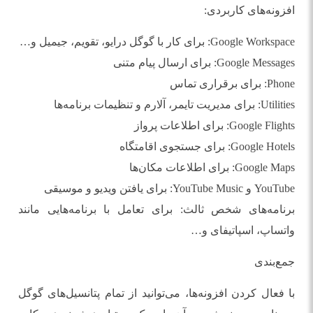
افزونه‌های کاربردی:
Google Workspace: برای کار با گوگل درایو، تقویم، جیمیل و…
Google Messages: برای ارسال پیام متنی
Phone: برای برقراری تماس
Utilities: برای مدیریت تایمر، آلارم و تنظیمات برنامه‌ها
Google Flights: برای اطلاعات پرواز
Google Hotels: برای جستجوی اقامتگاه
Google Maps: برای اطلاعات مکان‌ها
YouTube و YouTube Music: برای یافتن ویدیو و موسیقی
برنامه‌های شخص ثالث: برای تعامل با برنامه‌هایی مانند
واتساپ، اسپاتیفای و…
جمع‌بندی
با فعال کردن افزونه‌ها، می‌توانید از تمام پتانسیل‌های گوگل