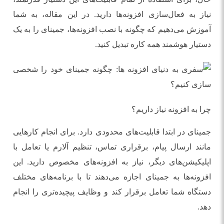
نیاز به فعال‌سازی افزونه‌ها دارید. در این مقاله، به شما
آموزش می‌دهیم که چگونه با نصب افزونه‌ها، جمینای را به یک
دستیار هوشمند همه کاره تبدیل کنید.
چرا به افزونه نیاز داریم؟
جمینای در ابتدا قابلیت‌های محدودی دارد. برای انجام کارهایی
مانند ارسال پیام، برقراری تماس، تنظیم آلارم یا تعامل با
اپلیکیشن‌های دیگر، نیاز به افزونه‌های مخصوص دارید. این
افزونه‌ها به جمینای اجازه می‌دهند تا با برنامه‌های مختلف
دستگاه شما تعامل برقرار کند و وظایف پیچیده‌تری را انجام
دهد.