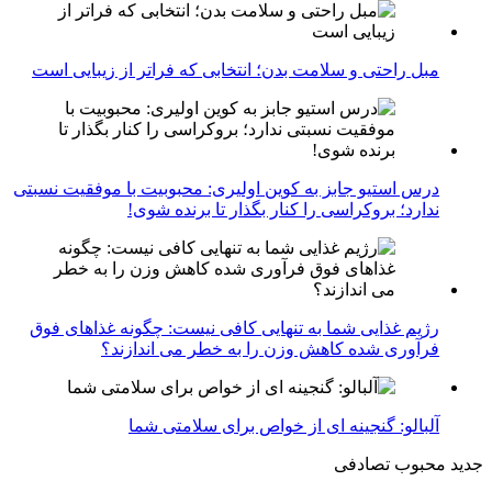
مبل راحتی و سلامت بدن؛ انتخابی که فراتر از زیبایی است
درس استیو جابز به کوین اولیری: محبوبیت با موفقیت نسبتی
ندارد؛ بروکراسی را کنار بگذار تا برنده شوی!
رژیم غذایی شما به تنهایی کافی نیست: چگونه غذاهای فوق
فرآوری شده کاهش وزن را به خطر می اندازند؟
آلبالو: گنجینه ای از خواص برای سلامتی شما
جدید
محبوب
تصادفی