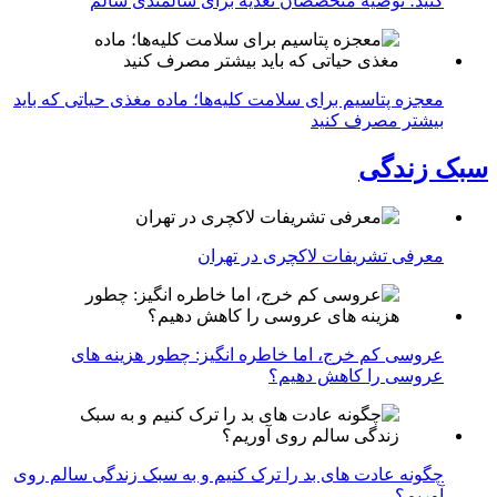
کنید؛ توصیه متخصصان تغذیه برای سالمندی سالم
معجزه پتاسیم برای سلامت کلیه‌ها؛ ماده مغذی حیاتی که باید
بیشتر مصرف کنید
سبک زندگی
معرفی تشریفات لاکچری در تهران
عروسی کم خرج، اما خاطره انگیز: چطور هزینه های
عروسی را کاهش دهیم؟
چگونه عادت‌ های بد را ترک کنیم و به سبک زندگی سالم روی
آوریم؟