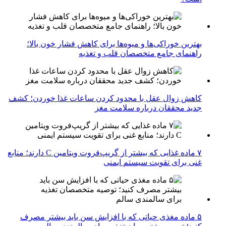
بهترین خوراکی‌ها و میوه‌ها برای کاهش فشار خون بالا؛
راهنمای جامع متخصصان قلب و تغذیه
کاهش زوال عقل با محدود کردن ساعات غذا خوردن؛ کشف
جدید محققان درباره سلامت مغز
۷ ماده غذایی که بیشتر از گریپ‌فروت ویتامین C دارند؛ منابع
غنی برای تقویت سیستم ایمنی
۵ ماده مغذی حیاتی که با افزایش سن باید بیشتر مصرف