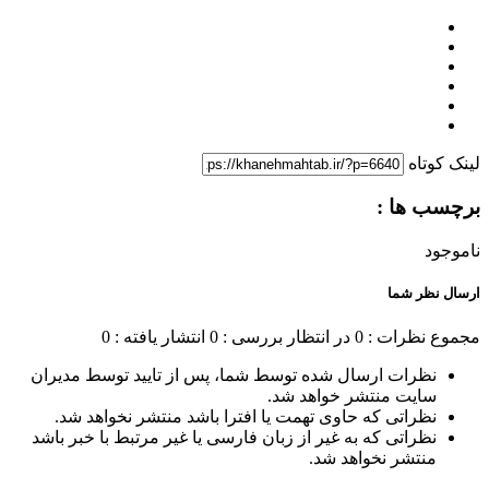
لینک کوتاه
برچسب ها :
ناموجود
ارسال نظر شما
مجموع نظرات : 0
در انتظار بررسی : 0
انتشار یافته : 0
نظرات ارسال شده توسط شما، پس از تایید توسط مدیران
سایت منتشر خواهد شد.
نظراتی که حاوی تهمت یا افترا باشد منتشر نخواهد شد.
نظراتی که به غیر از زبان فارسی یا غیر مرتبط با خبر باشد
منتشر نخواهد شد.