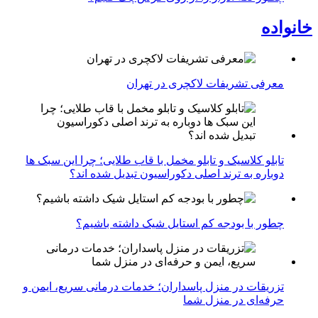
خانواده
معرفی تشریفات لاکچری در تهران
تابلو کلاسیک و تابلو مخمل با قاب طلایی؛ چرا این سبک ها
دوباره به ترند اصلی دکوراسیون تبدیل شده اند؟
چطور با بودجه کم استایل شیک داشته باشیم؟
تزریقات در منزل پاسداران؛ خدمات درمانی سریع، ایمن و
حرفه‌ای در منزل شما