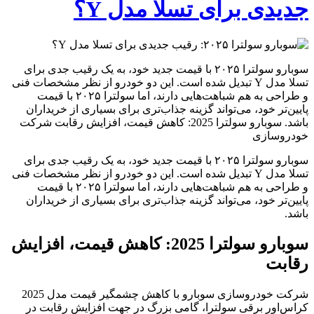
جدیدی برای تسلا مدل Y؟
سوبارو سولترا ۲۰۲۵ با قیمت جدید خود، به یک رقیب جدی برای
تسلا مدل Y تبدیل شده است. این دو خودرو از نظر مشخصات فنی
و طراحی به هم شباهت‌هایی دارند، اما سولترا ۲۰۲۵ با قیمت
پایین‌تر خود، می‌تواند گزینه جذاب‌تری برای بسیاری از خریداران
باشد. سوبارو سولترا 2025: کاهش قیمت، افزایش رقابت شرکت
خودروسازی
سوبارو سولترا ۲۰۲۵ با قیمت جدید خود، به یک رقیب جدی برای
تسلا مدل Y تبدیل شده است. این دو خودرو از نظر مشخصات فنی
و طراحی به هم شباهت‌هایی دارند، اما سولترا ۲۰۲۵ با قیمت
پایین‌تر خود، می‌تواند گزینه جذاب‌تری برای بسیاری از خریداران
باشد.
سوبارو سولترا 2025: کاهش قیمت، افزایش
رقابت
شرکت خودروسازی سوبارو با کاهش چشمگیر قیمت مدل 2025
کراس‌اور برقی سولترا، گامی بزرگ در جهت افزایش رقابت در